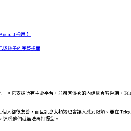
droid 通用 】
護自己與孩子的完整指南
用程式之一。它支援所有主要平台，並擁有優秀的內建網頁客戶端。Te
的每個人都很友善，而且訊息太頻繁也會讓人感到厭煩。要在 Tel
他們，這樣他們就無法再打擾您。