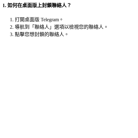
1. 如何在桌面版上封鎖聯絡人？
打開桌面版 Telegram。
導航到「聯絡人」選項以檢視您的聯絡人。
點擊您想封鎖的聯絡人。