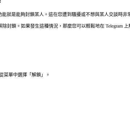
？
中一項功能就是能夠封鎖某人。這在您遭到騷擾或不想與某人交談時非
封鎖。如果發生這種情況，那麼您可以輕鬆地在 Telegram
從菜單中選擇「解鎖」。