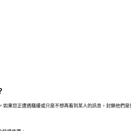
？
同的方法。如果您正遭遇騷擾或只是不想再看到某人的訊息，封鎖他們