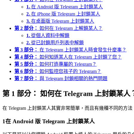
1.
在 Android 版 Telegram 上封鎖某人
2.
在 iPhone 版 Telegram 上封鎖某人
3.
在桌面版 Telegram 上封鎖某人
第 2 部分：
如何在 Telegram 上解鎖某人？
1.
從個人資料中解鎖
2.
從已封鎖用戶列表中解鎖
第 3 部分：
在 Telegram 上封鎖某人時會發生什麼事？
第 4 部分：
如何知道某人在 Telegram 上封鎖了您？
第 5 部分：
如何打造專屬的 Telegram？
第 6 部分：
如何監控您孩子的 Telegram？
第 7 部分：
與 Telegram 封鎖相關的熱門問題
第 1 部分： 如何在 Telegram 上封鎖某人
在 Telegram 上封鎖某人其實非常簡單，而且有幾種不
1
在 Android 版 Telegram 上封鎖某人