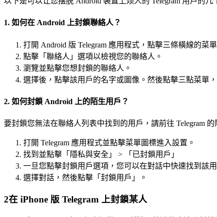
以下是可以让您摆脱 Android 裝置上烦人的 Telegram 用戶
1. 如何在 Android 上封鎖聯絡人？
打開 Android 版 Telegram 應用程式，點擊三條橫線的菜
點擊「聯絡人」選項以檢視您的聯絡人。
瀏覽並點擊您想封鎖的聯絡人。
選擇後，點擊該用戶的名字或圖像。然後點擊三點菜單，
2. 如何封鎖 Android 上的陌生用戶？
要封鎖您無法在聯絡人列表中找到的用戶，請前往 Telegram 
打開 Telegram 應用程式並點擊菜單圖標進入設置。
找到並點擊「隱私與安全」 > 「已封鎖用戶」
一旦您點擊封鎖用戶選項，您可以在對話中快速找到該用
選擇對話，然後點擊「封鎖用戶」。
2
在 iPhone 版 Telegram 上封鎖某人