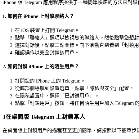
iPhone 版 Telegram 應用程序提供了一種簡單快速的
1. 如何在 iPhone 上封鎖聯絡人？
在 iOS 裝置上打開 Telegram。
點擊「聯絡人」選項以檢視您的聯絡人。然後點擊您想封
選擇對話後，點擊三點圖標。向下滾動直到看到「封鎖用
確認操作以完全封鎖該用戶。
2. 如何封鎖 iPhone 上的陌生用戶？
打開您的 iPhone 上的 Telegram。
從底部欄導航到設置選單，點擊「隱私與安全」配置。
在隱私設置中，選擇「已封鎖用戶」。
點擊「封鎖用戶」按鈕，將任何陌生用戶加入 Telegram
3
在桌面版 Telegram 上封鎖某人
在桌面版上封鎖用戶的過程甚至更加簡單，請按照以下簡單步