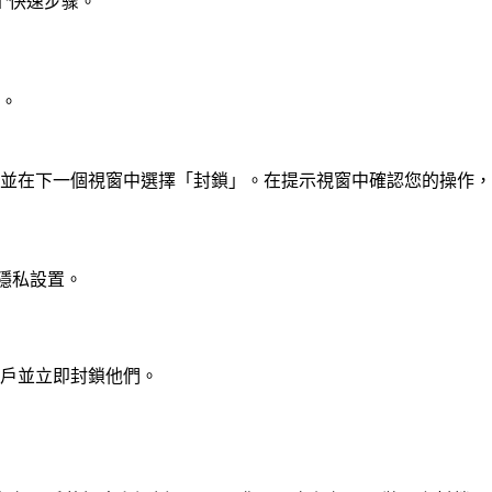
的几个快速步骤。
單。
並在下一個視窗中選擇「封鎖」。在提示視窗中確認您的操作，
的隱私設置。
戶並立即封鎖他們。