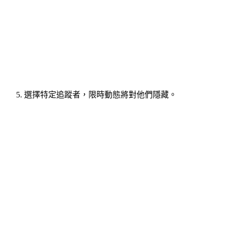
選擇特定追蹤者，限時動態將對他們隱藏。