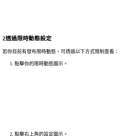
2
透過限時動態設定
若你目前有發布限時動態，可透過以下方式限制查看：
點擊你的限時動態圖示。
點擊右上角的設定圖示。