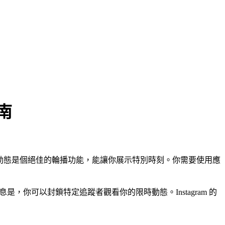
南
am 限時動態是個絕佳的輪播功能，能讓你展示特別時刻。你需要使用應
是，你可以封鎖特定追蹤者觀看你的限時動態。Instagram 的