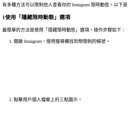
有多種方法可以限制他人查看你的 Instagram 限時動態。以下
1
使用「隱藏限時動態」選項
最簡單的方法是使用「隱藏限時動態」選項。操作步驟如下：
開啟 Instagram，使用搜尋欄找到想限制的帳號。
點擊用戶個人檔案上的三點圖示。