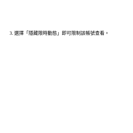
選擇「隱藏限時動態」即可限制該帳號查看。