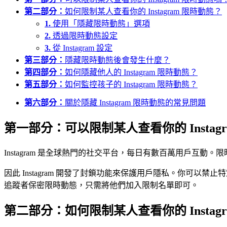
第二部分：
如何限制某人查看你的 Instagram 限時動態？
1.
使用「隱藏限時動態」選項
2.
透過限時動態設定
3.
從 Instagram 設定
第三部分：
隱藏限時動態後會發生什麼？
第四部分：
如何隱藏他人的 Instagram 限時動態？
第五部分：
如何監控孩子的 Instagram 限時動態？
第六部分：
關於隱藏 Instagram 限時動態的常見問題
第一部分：可以限制某人查看你的 Instag
Instagram 是全球熱門的社交平台，每日有數百萬用戶
因此 Instagram 開發了封鎖功能來保護用戶隱私。你可
追蹤者保密限時動態，只需將他們加入限制名單即可。
第二部分：如何限制某人查看你的 Instag