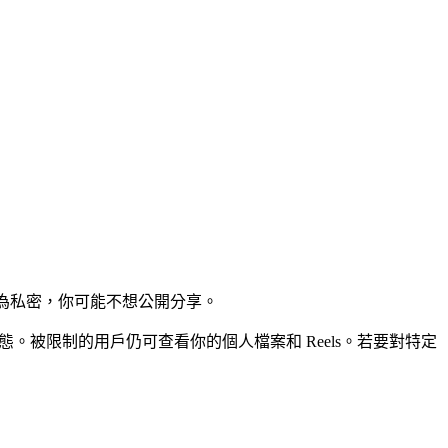
較為私密，你可能不想公開分享。
態。被限制的用戶仍可查看你的個人檔案和 Reels。若要對特定