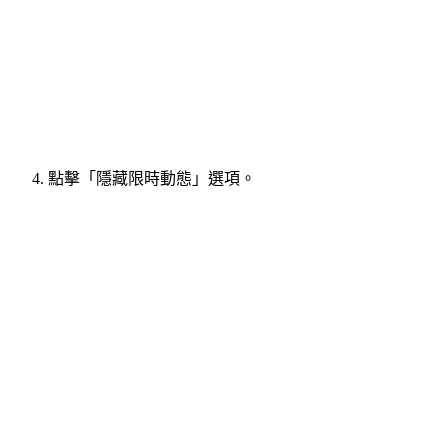
點擊「隱藏限時動態」選項。