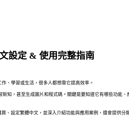
體中文設定 & 使用完整指南
，無論工作、學習或生活，很多人都想靠它提高效率。
學習新知，甚至生成圖片和程式碼。關鍵是要知道它有哪些功能、應
教你註冊與購買、設定繁體中文，並深入介紹功能與應用案例，還會