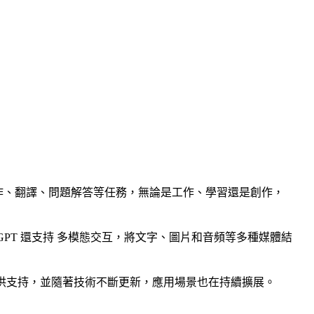
寫作、翻譯、問題解答等任務，無論是工作、學習還是創作，
PT 還支持 多模態交互，將文字、圖片和音頻等多種媒體結
提供支持，並隨著技術不斷更新，應用場景也在持續擴展。