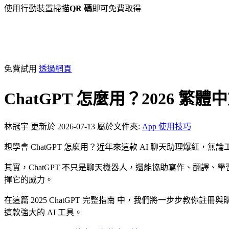
使用行動裝置掃描
QR 碼
即可免費取得
免費試用
透過網頁
ChatGPT 怎麼用？2026 繁
林冠宇
更新於 2026-07-13
屬於文件夾:
App 使用技巧
想學會 ChatGPT 怎麼用？近年來這款 AI 聊天助理爆紅
其實，ChatGPT 不只是聊天機器人，還能協助寫作、翻譯、
揮它的威力。
在這篇 2025 ChatGPT 完整指南 中，我們將一步步
這款強大的 AI 工具。