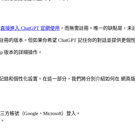
以
直接進入 ChatGPT 官網使用
，而無需註冊。唯一的缺點是，未
需註冊的版本。但如果你希望 ChatGPT 記住你的對話並提供
pp 版本的詳細操作。
記錄和個性化設置。在這一部分，我們將分別介紹如何在 網頁版 和 A
（Google、Microsoft）登入。
。