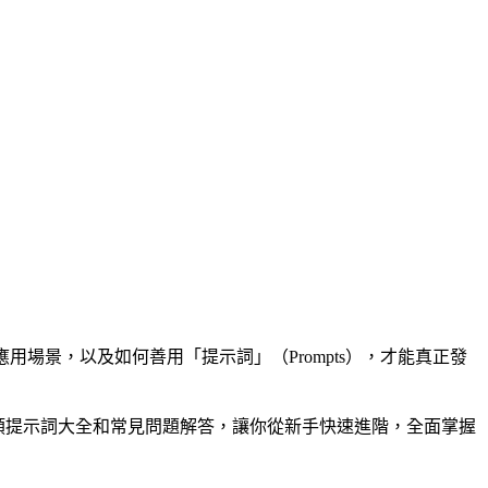
用場景，以及如何善用「提示詞」（Prompts），才能真正發
提供分類提示詞大全和常見問題解答，讓你從新手快速進階，全面掌握