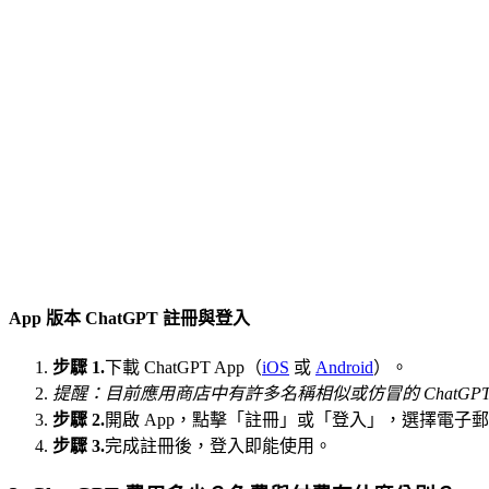
App 版本 ChatGPT 註冊與登入
步驟 1.
下載 ChatGPT App（
iOS
或
Android
）。
提醒：目前應用商店中有許多名稱相似或仿冒的 ChatGPT
步驟 2.
開啟 App，點擊「註冊」或「登入」，選擇電子
步驟 3.
完成註冊後，登入即能使用。