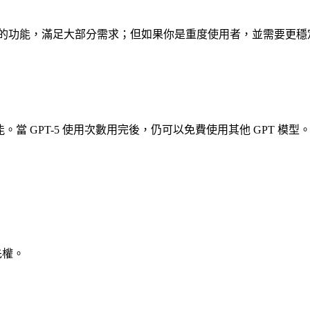
提供強大的功能，滿足大部分需求；但如果你是重度使用者，並需要更穩
。當 GPT-5 使用次數用完後，仍可以免費使用其他 GPT 模型
。
先權。