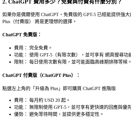
2. ChatGPT 費用多少？免費與付費有什麼分別？
如果你是偶爾使用 ChatGPT，免費版的 GPT-5 已經能
Plus（付費版） 將是更理想的選擇。
ChatGPT 免費版：
費用： 完全免費。
功能： 使用 GPT-5（有限次數），並可享有 網頁搜尋功能
限制： 每日使用次數有限，並可能面臨高峰期排隊等候
ChatGPT 付費版（ChatGPT Plus）：
點選左上角的「升級為 Plus」即可購買 ChatGPT 進階版
費用： 每月約 USD 20 起。
功能： 無限制使用 GPT-5，並可享有更快速的回應與優
優勢： 避免等待時間，並提供更多穩定性。