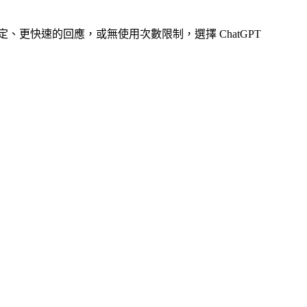
定、更快速的回應，或無使用次數限制，選擇 ChatGPT
。