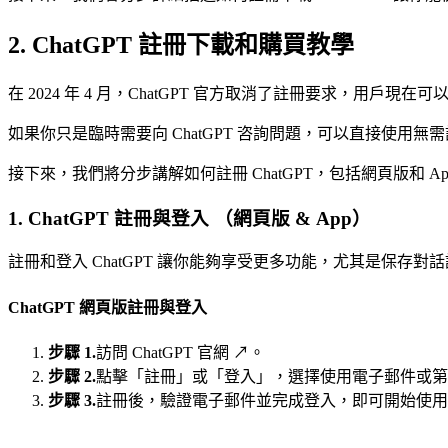
2. ChatGPT 註冊下載和購買教學
在 2024 年 4 月，ChatGPT 官方取消了註冊要求，用戶現在可
如果你只是臨時需要向 ChatGPT 咨詢問題，可以直接使用無
接下來，我們將分步講解如何註冊 ChatGPT，包括網頁版和 A
1. ChatGPT 註冊與登入 （網頁版 & App）
註冊和登入 ChatGPT 讓你能夠享受更多功能，尤其是保存對話
ChatGPT 網頁版註冊與登入
步驟 1.
訪問 ChatGPT 官網 ↗。
步驟 2.
點擊「註冊」或「登入」，選擇使用電子郵件或第三方帳號
步驟 3.
註冊後，驗證電子郵件並完成登入，即可開始使用