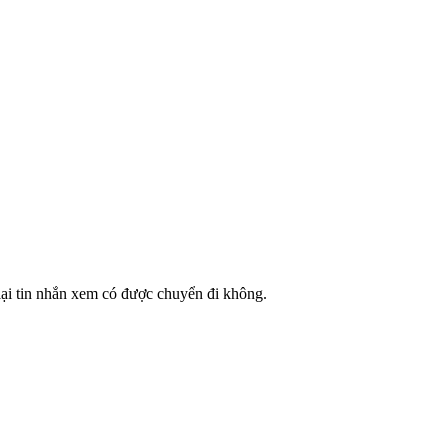
 lại tin nhắn xem có được chuyển đi không.