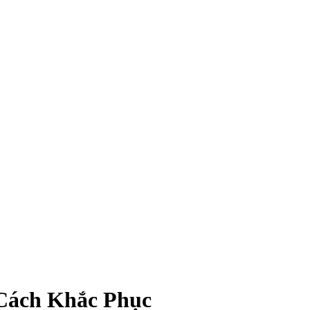
 Cách Khắc Phục