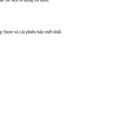
 Store và cài phiên bản mới nhất.