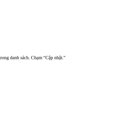
rong danh sách. Chạm “Cập nhật.”