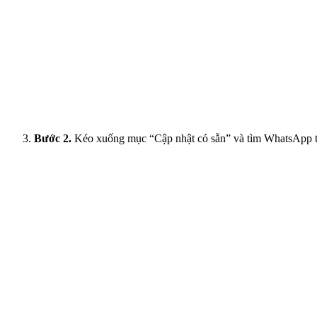
Bước 2.
Kéo xuống mục “Cập nhật có sẵn” và tìm WhatsApp t