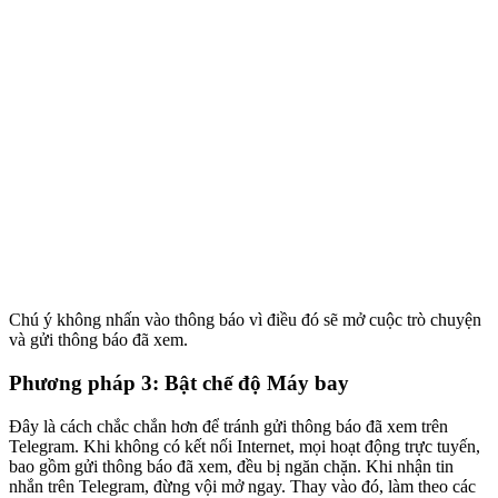
Chú ý không nhấn vào thông báo vì điều đó sẽ mở cuộc trò chuyện
và gửi thông báo đã xem.
Phương pháp 3: Bật chế độ Máy bay
Đây là cách chắc chắn hơn để tránh gửi thông báo đã xem trên
Telegram. Khi không có kết nối Internet, mọi hoạt động trực tuyến,
bao gồm gửi thông báo đã xem, đều bị ngăn chặn. Khi nhận tin
nhắn trên Telegram, đừng vội mở ngay. Thay vào đó, làm theo các