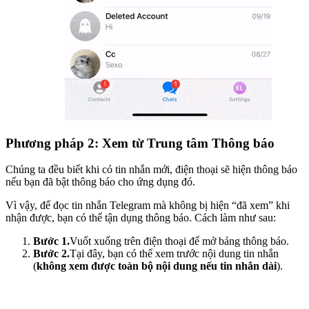
Phương pháp 2: Xem từ Trung tâm Thông báo
Chúng ta đều biết khi có tin nhắn mới, điện thoại sẽ hiện thông báo
nếu bạn đã bật thông báo cho ứng dụng đó.
Vì vậy, để đọc tin nhắn Telegram mà không bị hiện “đã xem” khi
nhận được, bạn có thể tận dụng thông báo. Cách làm như sau:
Bước 1.
Vuốt xuống trên điện thoại để mở bảng thông báo.
Bước 2.
Tại đây, bạn có thể xem trước nội dung tin nhắn
(
không xem được toàn bộ nội dung nếu tin nhắn dài
).