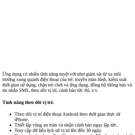
Ứng dụng có nhiều tính năng tuyệt vời như giám sát từ xa môi
trường xung quanh điện thoại của trẻ, truyền màn hình, kiểm soát
thời gian sử dụng, chặn trò chơi và ứng dụng, đồng bộ thông báo và
tin nhắn SMS, theo dõi vị trí, cảnh báo tức thì, v.v.
Tính năng theo dõi vị trí:
Theo dõi vị trí điện thoại Android theo thời gian thực từ
iPhone.
Thiết lập vùng an toàn và nhận cảnh báo ngay lập tức.
Truy cập dữ liệu lịch sử vị trí lên đến 30 ngày.