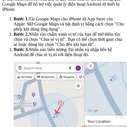
Google Maps để hỗ trợ việc quản lý điện thoại Android từ thiết bị
iPhone.
Bước 1.
Tải Google Maps cho iPhone từ App Store của
Apple. Mở Google Maps và bật định vị bằng cách chọn "Cho
phép khi dùng ứng dụng".
Bước 2.
Nhấn vào chấm xanh vị trí của bạn để mở thêm tùy
chọn và chọn "Chia sẻ vị trí". Bạn có thể chọn thời gian chia
sẻ hoặc dùng tùy chọn "Cho đến khi bạn tắt".
Bước 3.
Nhấn vào biểu tượng Tin nhắn và nhập liên hệ
Android để chia sẻ vị trí với điện thoại đó.