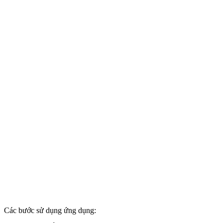
Các bước sử dụng ứng dụng: