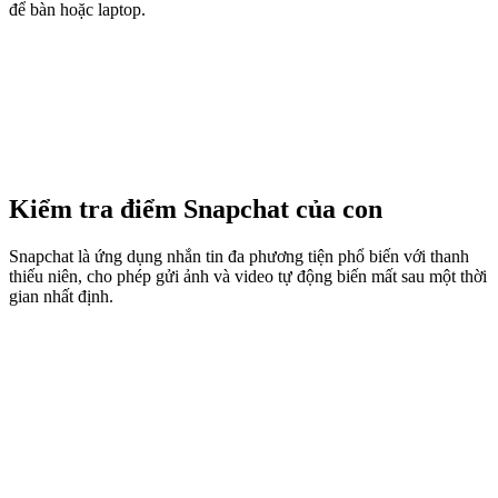
để bàn hoặc laptop.
Kiểm tra điểm Snapchat của con
Snapchat là ứng dụng nhắn tin đa phương tiện phổ biến với thanh
thiếu niên, cho phép gửi ảnh và video tự động biến mất sau một thời
gian nhất định.