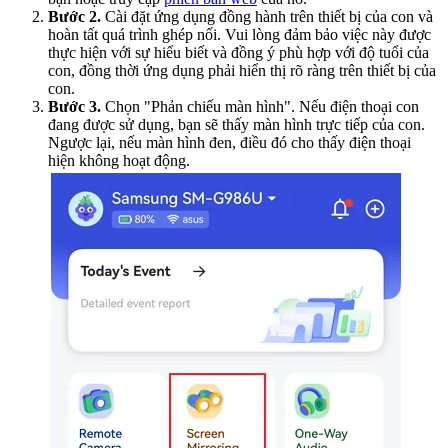
Bước 2.
Cài đặt ứng dụng đồng hành trên thiết bị của con và
hoàn tất quá trình ghép nối. Vui lòng đảm bảo việc này được
thực hiện với sự hiểu biết và đồng ý phù hợp với độ tuổi của
con, đồng thời ứng dụng phải hiển thị rõ ràng trên thiết bị của
con.
Bước 3.
Chọn "Phản chiếu màn hình". Nếu điện thoại con
đang được sử dụng, bạn sẽ thấy màn hình trực tiếp của con.
Ngược lại, nếu màn hình đen, điều đó cho thấy điện thoại
hiện không hoạt động.