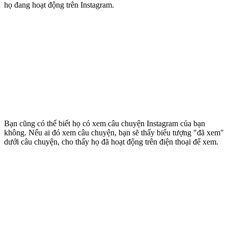
họ đang hoạt động trên Instagram.
Bạn cũng có thể biết họ có xem câu chuyện Instagram của bạn
không. Nếu ai đó xem câu chuyện, bạn sẽ thấy biểu tượng "đã xem"
dưới câu chuyện, cho thấy họ đã hoạt động trên điện thoại để xem.