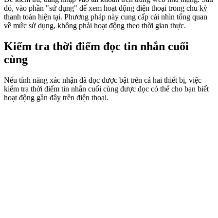
đó, vào phần "sử dụng" để xem hoạt động điện thoại trong chu kỳ
thanh toán hiện tại. Phương pháp này cung cấp cái nhìn tổng quan
về mức sử dụng, không phải hoạt động theo thời gian thực.
Kiểm tra thời điểm đọc tin nhắn cuối
cùng
Nếu tính năng xác nhận đã đọc được bật trên cả hai thiết bị, việc
kiểm tra thời điểm tin nhắn cuối cùng được đọc có thể cho bạn biết
hoạt động gần đây trên điện thoại.