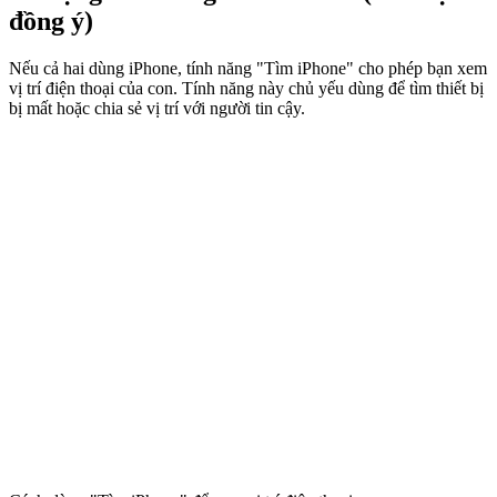
đồng ý)
Nếu cả hai dùng iPhone, tính năng "Tìm iPhone" cho phép bạn xem
vị trí điện thoại của con. Tính năng này chủ yếu dùng để tìm thiết bị
bị mất hoặc chia sẻ vị trí với người tin cậy.