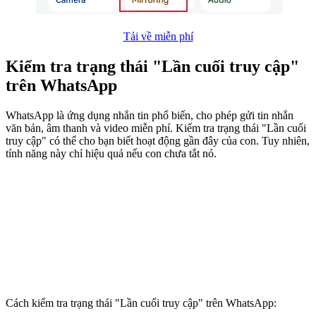
Tải về miễn phí
Kiểm tra trạng thái "Lần cuối truy cập"
trên WhatsApp
WhatsApp là ứng dụng nhắn tin phổ biến, cho phép gửi tin nhắn
văn bản, âm thanh và video miễn phí. Kiểm tra trạng thái "Lần cuối
truy cập" có thể cho bạn biết hoạt động gần đây của con. Tuy nhiên,
tính năng này chỉ hiệu quả nếu con chưa tắt nó.
Cách kiểm tra trạng thái "Lần cuối truy cập" trên WhatsApp: