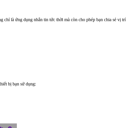
ng chỉ là ứng dụng nhắn tin tức thời mà còn cho phép bạn chia sẻ vị trí
thiết bị bạn sử dụng: