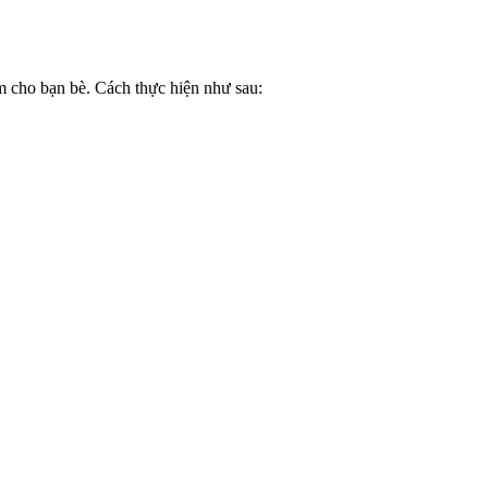
him cho bạn bè. Cách thực hiện như sau: