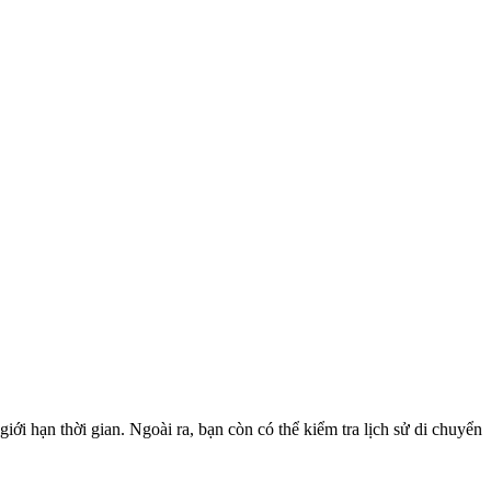
ới hạn thời gian. Ngoài ra, bạn còn có thể kiểm tra lịch sử di chuyển