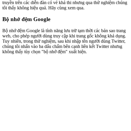
truyền trên các diễn đàn có vẻ khả thi nhưng qua thử nghiệm chúng
tôi thấy không hiệu quả. Hãy cùng xem qua.
Bộ nhớ đệm Google
Bộ nhớ đệm Google là tính năng lưu trữ tạm thời các bản sao trang
web, cho phép người dùng truy cập khi trang gốc không khả dụng.
Tuy nhiên, trong thử nghiệm, sau khi nhập tên người dùng Twitter,
chúng tôi nhấn vào ba dấu chấm bên cạnh liên kết Twitter nhưng
không thấy tùy chọn "bộ nhớ đệm" xuất hiện.