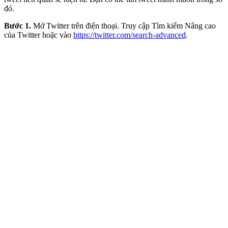
đó.
Bước 1.
Mở Twitter trên điện thoại. Truy cập Tìm kiếm Nâng cao
của Twitter hoặc vào
https://twitter.com/search-advanced
.