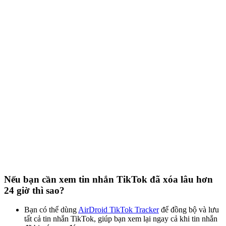
Nếu bạn cần xem tin nhắn TikTok đã xóa lâu hơn
24 giờ thì sao?
Bạn có thể dùng
AirDroid TikTok Tracker
để đồng bộ và lưu
tất cả tin nhắn TikTok, giúp bạn xem lại ngay cả khi tin nhắn