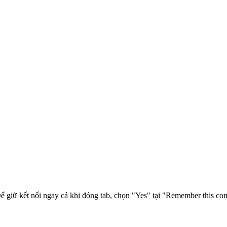
 Để giữ kết nối ngay cả khi đóng tab, chọn "Yes" tại "Remember this c