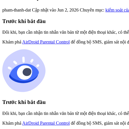
pham-thanh-dat
Cập nhật vào Jun 2, 2026
Chuyên mục:
kiểm soát củ
Trước khi bắt đầu
Đôi khi, bạn cần nhận tin nhắn văn bản từ một điện thoại khác, có thể
Khám phá
AirDroid Parental Control
để đồng bộ SMS, giám sát nội d
Trước khi bắt đầu
Đôi khi, bạn cần nhận tin nhắn văn bản từ một điện thoại khác, có thể
Khám phá
AirDroid Parental Control
để đồng bộ SMS, giám sát nội d