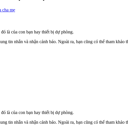
a cha mẹ
 đó là của con bạn hay thiết bị dự phòng.
ung tin nhắn và nhận cảnh báo. Ngoài ra, bạn cũng có thể tham khảo 
 đó là của con bạn hay thiết bị dự phòng.
ung tin nhắn và nhận cảnh báo. Ngoài ra, bạn cũng có thể tham khảo 