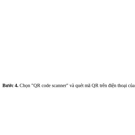
Bước 4.
Chọn "QR code scanner" và quét mã QR trên điện thoại của