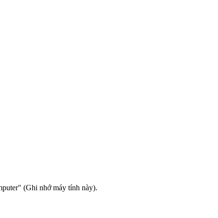
omputer" (Ghi nhớ máy tính này).