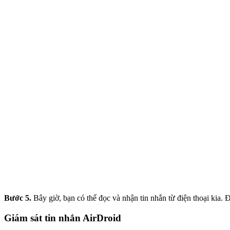
Bước 5.
Bây giờ, bạn có thể đọc và nhận tin nhắn từ điện thoại kia.
Giám sát tin nhắn AirDroid