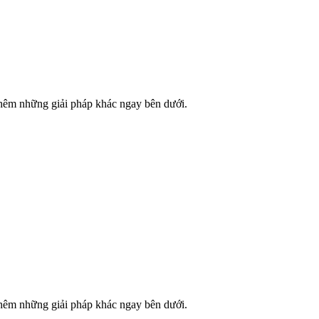
thêm những giải pháp khác ngay bên dưới.
thêm những giải pháp khác ngay bên dưới.