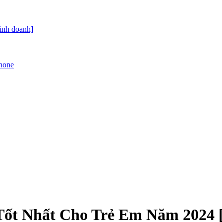
kinh doanh]
Phone
ốt Nhất Cho Trẻ Em Năm 2024 