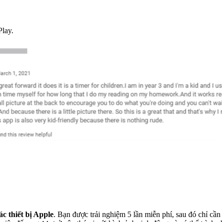
Play.
ác thiết bị Apple
. Bạn được trải nghiệm 5 lần miễn phí, sau đó chỉ cần