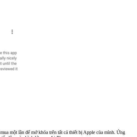
 mua một lần để mở khóa trên tất cả thiết bị Apple của mình. Ứng