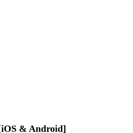
[iOS & Android]