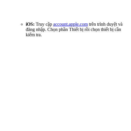
iOS:
Truy cập
account.apple.com
trên trình duyệt và
đăng nhập. Chọn phần Thiết bị rồi chọn thiết bị cần
kiểm tra.