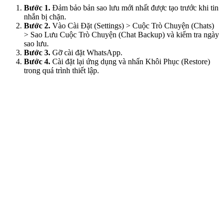
Bước 1.
Đảm bảo bản sao lưu mới nhất được tạo trước khi tin
nhắn bị chặn.
Bước 2.
Vào Cài Đặt (Settings) > Cuộc Trò Chuyện (Chats)
> Sao Lưu Cuộc Trò Chuyện (Chat Backup) và kiểm tra ngày
sao lưu.
Bước 3.
Gỡ cài đặt WhatsApp.
Bước 4.
Cài đặt lại ứng dụng và nhấn Khôi Phục (Restore)
trong quá trình thiết lập.