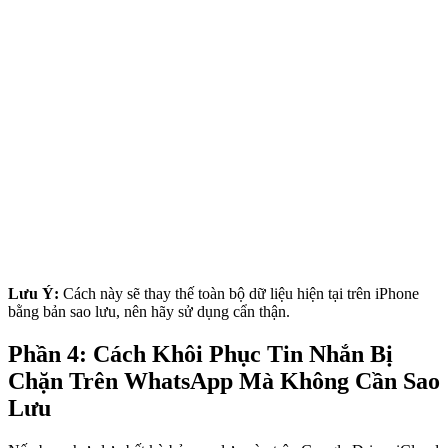
Lưu Ý:
Cách này sẽ thay thế toàn bộ dữ liệu hiện tại trên iPhone
bằng bản sao lưu, nên hãy sử dụng cẩn thận.
Phần 4: Cách Khôi Phục Tin Nhắn Bị
Chặn Trên WhatsApp Mà Không Cần Sao
Lưu