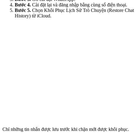
Bước 4.
Cài đặt lại và đăng nhập bằng cùng số điện thoại.
Bước 5.
Chọn Khôi Phục Lịch Sử Trò Chuyện (Restore Chat
History) từ iCloud.
Chỉ những tin nhắn được lưu trước khi chặn mới được khôi phục.