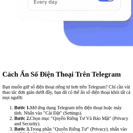
Cách Ẩn Số Điện Thoại Trên Telegram
Bạn muốn giữ số điện thoại riêng tư hơn trên Telegram? Chỉ cần vài
thao tác đơn giản dưới đây, bạn đã có thể ẩn số điện thoại khỏi tất cả
mọi người:
Bước 1.
Mở ứng dụng Telegram trên điện thoại hoặc máy
tính. Nhấn vào "Cài Đặt" (Settings).
Bước 2.
Chọn mục "Quyền Riêng Tư Và Bảo Mật" (Privacy
and Security).
Bước 3.
Trong phần "Quyền Riêng Tư" (Privacy), nhấn vào