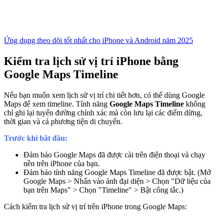
Ứng dụng theo dõi tốt nhất cho iPhone và Android năm 2025
Kiểm tra lịch sử vị trí iPhone bằng
Google Maps Timeline
Nếu bạn muốn xem lịch sử vị trí chi tiết hơn, có thể dùng Google
Maps để xem timeline. Tính năng
Google Maps Timeline
không
chỉ ghi lại tuyến đường chính xác mà còn lưu lại các điểm dừng,
thời gian và cả phương tiện di chuyển.
Trước khi bắt đầu:
Đảm bảo Google Maps đã được cài trên điện thoại và chạy
nền trên iPhone của bạn.
Đảm bảo tính năng Google Maps Timeline đã được bật. (Mở
Google Maps > Nhấn vào ảnh đại diện > Chọn "Dữ liệu của
bạn trên Maps" > Chọn "Timeline" > Bật công tắc.)
Cách kiểm tra lịch sử vị trí trên iPhone trong Google Maps: