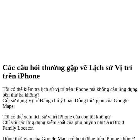
Các câu hỏi thường gặp về Lịch sử Vị trí
trên iPhone
Tôi có thể kiểm tra lịch sử vị trí trên iPhone mà không cần ứng dụng
bên thứ ba không?
Có, sử dụng Vị trí Đáng chú ý hoặc Dòng thời gian của Google
Maps.
Tôi có thể xem lịch sử vị trí iPhone của con tôi không?
Chỉ với các ứng dụng kiểm soát của phụ huynh như AirDroid
Family Locator.
Dòng thời gian của Google Maps có hoạt động trên iPhone không?