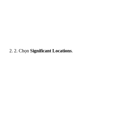
2. Chọn
Significant Locations
.