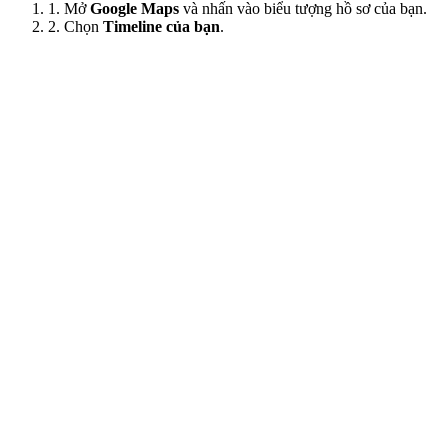
1. Mở
Google Maps
và nhấn vào biểu tượng hồ sơ của bạn.
2. Chọn
Timeline của bạn
.