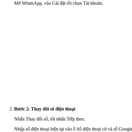
Mở WhatsApp, vào Cài đặt rồi chọn Tài khoản.
Bước 2. Thay đổi số điện thoại
Nhấn Thay đổi số, rồi nhấn Tiếp theo.
Nhập số điện thoại hiện tại vào ô Số điện thoại cũ và số Googl