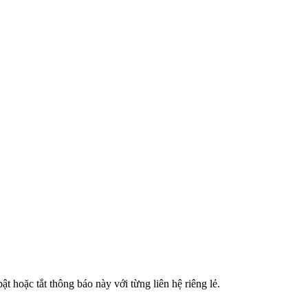
hoặc tắt thông báo này với từng liên hệ riêng lẻ.