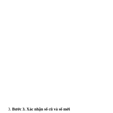
Bước 3. Xác nhận số cũ và số mới