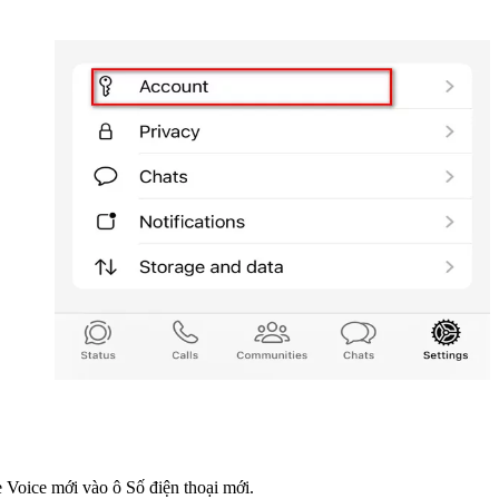
e Voice mới vào ô Số điện thoại mới.