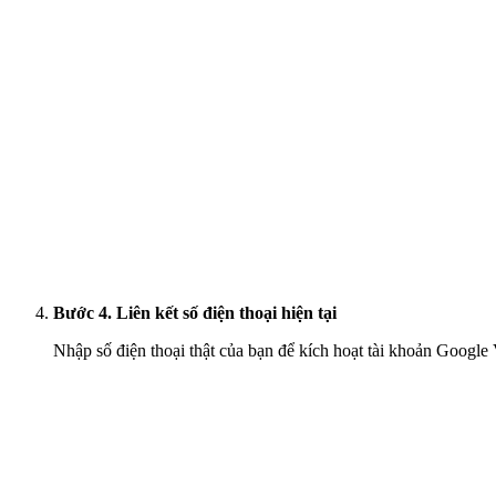
Bước 4. Liên kết số điện thoại hiện tại
Nhập số điện thoại thật của bạn để kích hoạt tài khoản Googl