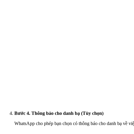
Bước 4. Thông báo cho danh bạ (Tùy chọn)
WhatsApp cho phép bạn chọn có thông báo cho danh bạ về việc 