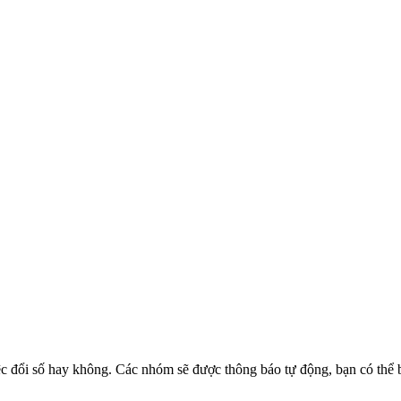
đổi số hay không. Các nhóm sẽ được thông báo tự động, bạn có thể bật 