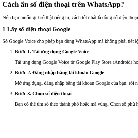
Cách ẩn số điện thoại trên WhatsApp?
Nếu bạn muốn giữ số thật riêng tư, cách tốt nhất là dùng số điện th
1
Lấy số điện thoại Google
Số Google Voice cho phép bạn dùng WhatsApp mà không phải tiết lộ 
Bước 1. Tải ứng dụng Google Voice
Tải ứng dụng Google Voice từ Google Play Store (Android) ho
Bước 2. Đăng nhập bằng tài khoản Google
Mở ứng dụng, đăng nhập bằng tài khoản Google của bạn, rồi n
Bước 3. Chọn số điện thoại
Bạn có thể tìm số theo thành phố hoặc mã vùng. Chọn số phù h