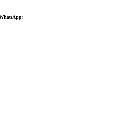
n WhatsApp: