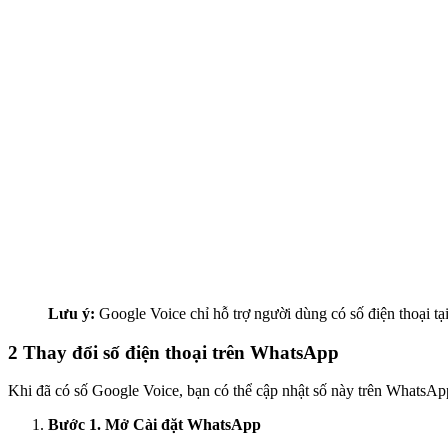
Lưu ý:
Google Voice chỉ hỗ trợ người dùng có số điện thoại t
2
Thay đổi số điện thoại trên WhatsApp
Khi đã có số Google Voice, bạn có thể cập nhật số này trên WhatsApp
Bước 1. Mở Cài đặt WhatsApp