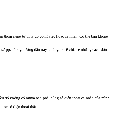
 thoại riêng tư vì lý do công việc hoặc cá nhân. Có thể bạn không
tsApp. Trong hướng dẫn này, chúng tôi sẽ chia sẻ những cách đơn
iều đó không có nghĩa bạn phải dùng số điện thoại cá nhân của mình.
 sẻ số điện thoại thật.