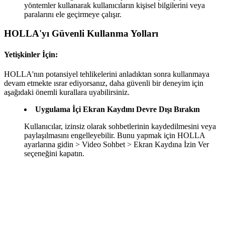
yöntemler kullanarak kullanıcıların kişisel bilgilerini veya
paralarını ele geçirmeye çalışır.
HOLLA'yı Güvenli Kullanma Yolları
Yetişkinler İçin:
HOLLA'nın potansiyel tehlikelerini anladıktan sonra kullanmaya
devam etmekte ısrar ediyorsanız, daha güvenli bir deneyim için
aşağıdaki önemli kurallara uyabilirsiniz.
Uygulama İçi Ekran Kaydını Devre Dışı Bırakın
Kullanıcılar, izinsiz olarak sohbetlerinin kaydedilmesini veya
paylaşılmasını engelleyebilir. Bunu yapmak için HOLLA
ayarlarına gidin > Video Sohbet > Ekran Kaydına İzin Ver
seçeneğini kapatın.