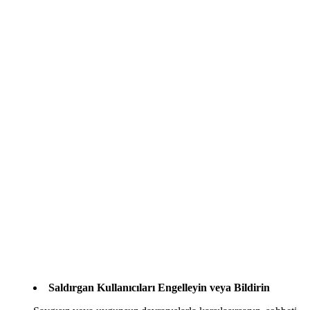
Saldırgan Kullanıcıları Engelleyin veya Bildirin