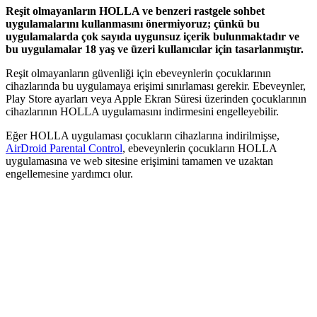
Reşit olmayanların HOLLA ve benzeri rastgele sohbet
uygulamalarını kullanmasını önermiyoruz; çünkü bu
uygulamalarda çok sayıda uygunsuz içerik bulunmaktadır ve
bu uygulamalar 18 yaş ve üzeri kullanıcılar için tasarlanmıştır.
Reşit olmayanların güvenliği için ebeveynlerin çocuklarının
cihazlarında bu uygulamaya erişimi sınırlaması gerekir. Ebeveynler,
Play Store ayarları veya Apple Ekran Süresi üzerinden çocuklarının
cihazlarının HOLLA uygulamasını indirmesini engelleyebilir.
Eğer HOLLA uygulaması çocukların cihazlarına indirilmişse,
AirDroid Parental Control
, ebeveynlerin çocukların HOLLA
uygulamasına ve web sitesine erişimini tamamen ve uzaktan
engellemesine yardımcı olur.