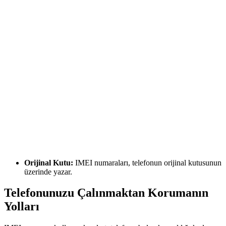
Orijinal Kutu:
IMEI numaraları, telefonun orijinal kutusunun
üzerinde yazar.
Telefonunuzu Çalınmaktan Korumanın
Yolları