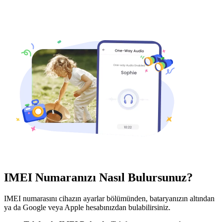
IMEI Numaranızı Nasıl Bulursunuz?
IMEI numarasını cihazın ayarlar bölümünden, bataryanızın altından
ya da Google veya Apple hesabınızdan bulabilirsiniz.