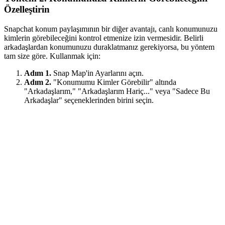
Özelleştirin
Snapchat konum paylaşımının bir diğer avantajı, canlı konumunuzu
kimlerin görebileceğini kontrol etmenize izin vermesidir. Belirli
arkadaşlardan konumunuzu duraklatmanız gerekiyorsa, bu yöntem
tam size göre. Kullanmak için:
Adım 1.
Snap Map'in Ayarlarını açın.
Adım 2.
"Konumumu Kimler Görebilir" altında
"Arkadaşlarım," "Arkadaşlarım Hariç..." veya "Sadece Bu
Arkadaşlar" seçeneklerinden birini seçin.