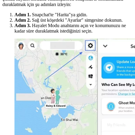
duraklatmak için şu adımları izleyin:
Adım 1.
Snapchat'te "Harita"ya gidin.
Adım 2.
Sağ üst köşedeki "Ayarlar" simgesine dokunun.
Adım 3.
Hayalet Modu anahtarını açın ve konumunuzu ne
kadar süre duraklatmak istediğinizi seçin.