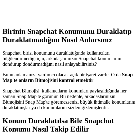
Birinin Snapchat Konumunu Duraklatıp
Duraklatmadığını Nasıl Anlarsınız
Snapchat, birisi konumunu duraklattığında kullanıcıları
bilgilendirmediği için, arkadaşlarınızın Snapchat konumlarını
dondurup dondurmadığını nasıl anlayabilirsiniz?
Bunu anlamanıza yardımcı olacak açık bir işaret vardır. O da
Snap
Map'te onların Bitmojisini kontrol etmektir
.
Snapchat Bitmojisi, kullanıcıların konumları paylaşıldığında her
zaman Snap Map'te görünür. Bu nedenle, arkadaşlarınızın
Bitmojisini Snap Map'te göremezseniz, büyük ihtimalle konumlarını
duraklatmışlar ya da konumlarını sizden gizlemişlerdir.
Konum Duraklatılsa Bile Snapchat
Konumu Nasıl Takip Edilir