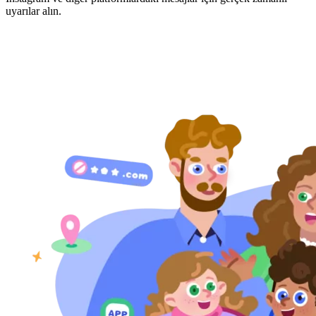
uyarılar alın.