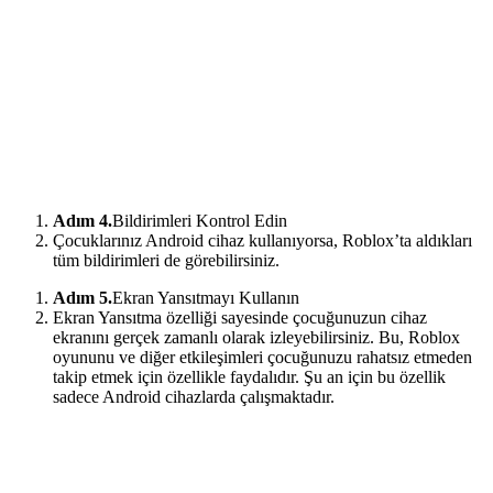
Adım 4.
Bildirimleri Kontrol Edin
Çocuklarınız Android cihaz kullanıyorsa, Roblox’ta aldıkları
tüm bildirimleri de görebilirsiniz.
Adım 5.
Ekran Yansıtmayı Kullanın
Ekran Yansıtma özelliği sayesinde çocuğunuzun cihaz
ekranını gerçek zamanlı olarak izleyebilirsiniz. Bu, Roblox
oyununu ve diğer etkileşimleri çocuğunuzu rahatsız etmeden
takip etmek için özellikle faydalıdır. Şu an için bu özellik
sadece Android cihazlarda çalışmaktadır.