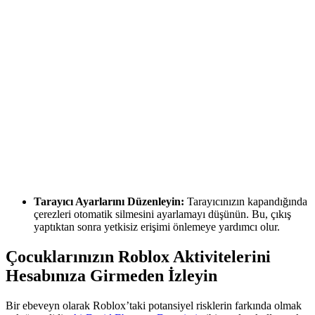
Tarayıcı Ayarlarını Düzenleyin:
Tarayıcınızın kapandığında
çerezleri otomatik silmesini ayarlamayı düşünün. Bu, çıkış
yaptıktan sonra yetkisiz erişimi önlemeye yardımcı olur.
Çocuklarınızın Roblox Aktivitelerini
Hesabınıza Girmeden İzleyin
Bir ebeveyn olarak Roblox’taki potansiyel risklerin farkında olmak