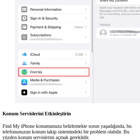
Konum Servislerini Etkinleştirin
Find My iPhone konumunuzu belirlemekte sorun yaşadığında, bu
telefonunuzun konum takip sistemindeki bir problem olabilir. Bu
yüzden konum servislerini açmak gereklidir.