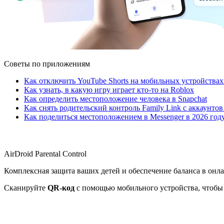
Советы по приложениям
Как отключить YouTube Shorts на мобильных устройствах
Как узнать, в какую игру играет кто-то на Roblox
Как определить местоположение человека в Snapchat
Как снять родительский контроль Family Link с аккаунтов
Как поделиться местоположением в Messenger в 2026 год
AirDroid Parental Control
Комплексная защита ваших детей и обеспечение баланса в онл
Сканируйте
QR-код
с помощью мобильного устройства, чтобы 