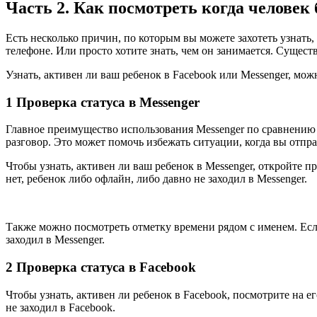
Часть 2. Как посмотреть когда человек
Есть несколько причин, по которым вы можете захотеть узнать,
телефоне. Или просто хотите знать, чем он занимается. Сущест
Узнать, активен ли ваш ребенок в Facebook или Messenger, мож
1
Проверка статуса в Messenger
Главное преимущество использования Messenger по сравнению 
разговор. Это может помочь избежать ситуации, когда вы отпра
Чтобы узнать, активен ли ваш ребенок в Messenger, откройте пр
нет, ребенок либо офлайн, либо давно не заходил в Messenger.
Также можно посмотреть отметку времени рядом с именем. Если
заходил в Messenger.
2
Проверка статуса в Facebook
Чтобы узнать, активен ли ребенок в Facebook, посмотрите на ег
не заходил в Facebook.