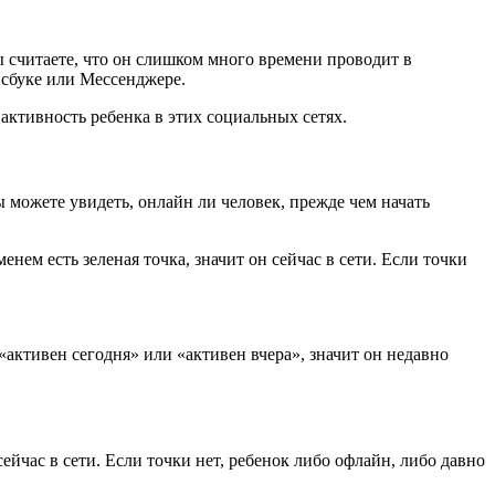
ы считаете, что он слишком много времени проводит в
ейсбуке или Мессенджере.
активность ребенка в этих социальных сетях.
можете увидеть, онлайн ли человек, прежде чем начать
енем есть зеленая точка, значит он сейчас в сети. Если точки
активен сегодня» или «активен вчера», значит он недавно
сейчас в сети. Если точки нет, ребенок либо офлайн, либо давно