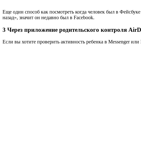
Еще один способ как посмотреть когда человек был в Фейсбуке 
назад», значит он недавно был в Facebook.
3
Через приложение родительского контроля AirDr
Если вы хотите проверить активность ребенка в Messenger ил