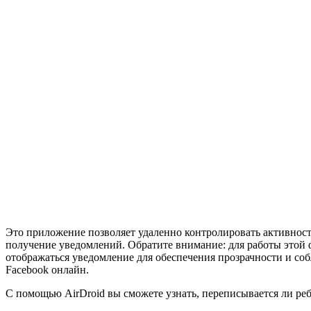
Это приложение позволяет удаленно контролировать активность
получение уведомлений. Обратите внимание: для работы этой ф
отображаться уведомление для обеспечения прозрачности и с
Facebook онлайн.
С помощью AirDroid вы сможете узнать, переписывается ли реб