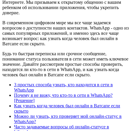
Интернете. Мы призываем к открытому общению с вашим
ребенком об использовании приложения, чтобы укрепить
доверие.
В современном цифровом мире мы все чаще задаемся
вопросом о доступности наших контактов. WhatsApp - одно из
самых популярных приложений, и именно здесь все чаще
возникает вопрос: как узнать когда человек был онлайн в
Ватсапе если скрыто.
Будь то быстрая переписка или срочное сообщение,
понимание статуса пользователя в сети может иметь ключевое
значение. Давайте рассмотрим простые способы проверить,
находится ли кто-то в сети в WhatsApp, и как узнать когда
человек был онлайн в Ватсапе если скрыто.
3 простых способа узнать, кто находится в сети в
WhatsApp
Почему я не вижу, что кто-то в сети в WhatsApp?
[Решение]
Как узнать когда человек был онлайн в Ватсапе если
скрыто
Можно ли узнать, кто проверяет мой онлайн-статус в
WhatsApp?
Часто задаваемые вопросы об онлайн-статусе в