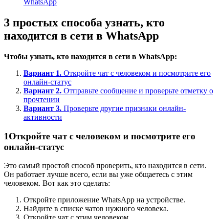
WhatsApp
3 простых способа узнать, кто
находится в сети в WhatsApp
Чтобы узнать, кто находится в сети в WhatsApp:
Вариант 1.
Откройте чат с человеком и посмотрите его
онлайн-статус
Вариант 2.
Отправьте сообщение и проверьте отметку о
прочтении
Вариант 3.
Проверьте другие признаки онлайн-
активности
1
Откройте чат с человеком и посмотрите его
онлайн-статус
Это самый простой способ проверить, кто находится в сети.
Он работает лучше всего, если вы уже общаетесь с этим
человеком. Вот как это сделать:
Откройте приложение WhatsApp на устройстве.
Найдите в списке чатов нужного человека.
Откройте чат с этим человеком.