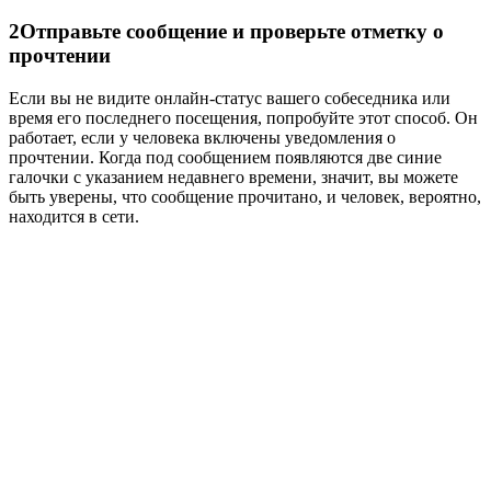
2
Отправьте сообщение и проверьте отметку о
прочтении
Если вы не видите онлайн-статус вашего собеседника или
время его последнего посещения, попробуйте этот способ. Он
работает, если у человека включены уведомления о
прочтении. Когда под сообщением появляются две синие
галочки с указанием недавнего времени, значит, вы можете
быть уверены, что сообщение прочитано, и человек, вероятно,
находится в сети.