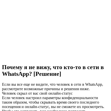
Почему я не вижу, что кто-то в сети в
WhatsApp? [Решение]
Если вы все еще не видите, что человек в сети в WhatsApp,
рассмотрите возможные причины и решения ниже.
Человек скрыл от вас свой онлайн-статус
Если человек настроил параметры конфиденциальности
таким образом, чтобы скрывать время своего последнего
посещения и онлайн-статус, вы не сможете их просмотреть.