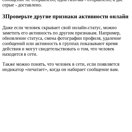
серые - доставлено.
3
Проверьте другие признаки активности онлайн
Даже если человек скрывает свой онлайн-статус, можно
заметить его активность по другим признакам. Например,
обновление статуса, смена фотографии профиля, удаление
сообщений или активность в группах показывают время
действия и могут свидетельствовать о том, что человек
находится в сети.
Также можно понять, что человек в сети, если появляется
индикатор «печатает», когда он набирает сообщение вам.