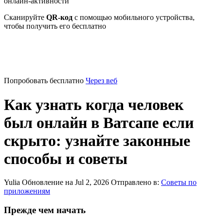
онлайн-активности
Сканируйте
QR-код
с помощью мобильного устройства,
чтобы получить его бесплатно
Попробовать бесплатно
Через веб
Как узнать когда человек
был онлайн в Ватсапе если
скрыто: узнайте законные
способы и советы
Yulia
Обновление на Jul 2, 2026
Отправлено в:
Советы по
приложениям
Прежде чем начать