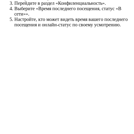
Перейдите в раздел «Конфиленциальность».
Выберите «Время последнего посещения, статус «В
сети»».
Настройте, кто может видеть время вашего последнего
посещения и онлайн-статус по своему усмотрению.