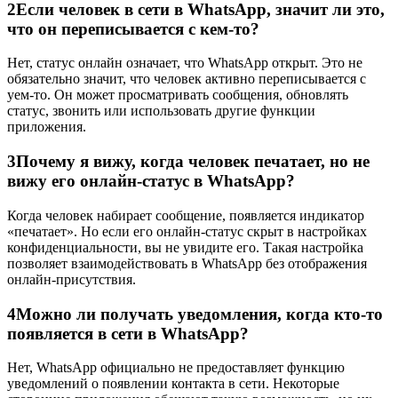
2
Если человек в сети в WhatsApp, значит ли это,
что он переписывается с кем-то?
Нет, статус онлайн означает, что WhatsApp открыт. Это не
обязательно значит, что человек активно переписывается с
уем-то. Он может просматривать сообщения, обновлять
статус, звонить или использовать другие функции
приложения.
3
Почему я вижу, когда человек печатает, но не
вижу его онлайн-статус в WhatsApp?
Когда человек набирает сообщение, появляется индикатор
«печатает». Но если его онлайн-статус скрыт в настройках
конфиденциальности, вы не увидите его. Такая настройка
позволяет взаимодействовать в WhatsApp без отображения
онлайн-присутствия.
4
Можно ли получать уведомления, когда кто-то
появляется в сети в WhatsApp?
Нет, WhatsApp официально не предоставляет функцию
уведомлений о появлении контакта в сети. Некоторые