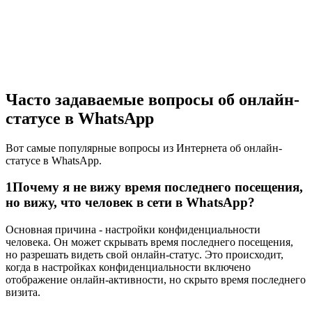
Часто задаваемые вопросы об онлайн-
статусе в WhatsApp
Вот самые популярные вопросы из Интернета об онлайн-
статусе в WhatsApp.
1
Почему я не вижу время последнего посещения,
но вижу, что человек в сети в WhatsApp?
Основная причина - настройки конфиденциальности
человека. Он может скрывать время последнего посещения,
но разрешать видеть свой онлайн-статус. Это происходит,
когда в настройках конфиденциальности включено
отображение онлайн-активности, но скрыто время последнего
визита.