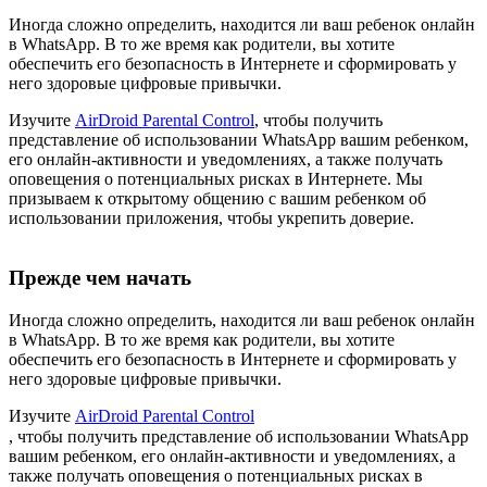
Иногда сложно определить, находится ли ваш ребенок онлайн
в WhatsApp. В то же время как родители, вы хотите
обеспечить его безопасность в Интернете и сформировать у
него здоровые цифровые привычки.
Изучите
AirDroid Parental Control
, чтобы получить
представление об использовании WhatsApp вашим ребенком,
его онлайн-активности и уведомлениях, а также получать
оповещения о потенциальных рисках в Интернете. Мы
призываем к открытому общению с вашим ребенком об
использовании приложения, чтобы укрепить доверие.
Прежде чем начать
Иногда сложно определить, находится ли ваш ребенок онлайн
в WhatsApp. В то же время как родители, вы хотите
обеспечить его безопасность в Интернете и сформировать у
него здоровые цифровые привычки.
Изучите
AirDroid Parental Control
, чтобы получить представление об использовании WhatsApp
вашим ребенком, его онлайн-активности и уведомлениях, а
также получать оповещения о потенциальных рисках в