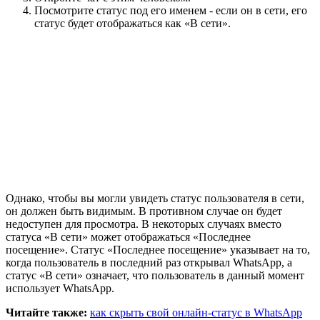
Посмотрите статус под его именем - если он в сети, его
статус будет отображаться как «В сети».
Однако, чтобы вы могли увидеть статус пользователя в сети,
он должен быть видимым. В противном случае он будет
недоступен для просмотра. В некоторых случаях вместо
статуса «В сети» может отображаться «Последнее
посещение». Статус «Последнее посещение» указывает на то,
когда пользователь в последний раз открывал WhatsApp, а
статус «В сети» означает, что пользователь в данный момент
использует WhatsApp.
Читайте также:
как скрыть свой онлайн-статус в WhatsApp