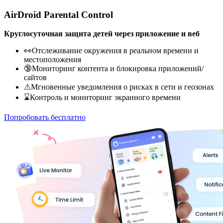
AirDroid Parental Control
Круглосуточная защита детей через приложение и веб
👀Отслеживание окружения в реальном времени и
местоположения
🔞Мониторинг контента и блокировка приложений/
сайтов
⚠Мгновенные уведомления о рисках в сети и геозонах
⌛Контроль и мониторинг экранного времени
Попробовать бесплатно