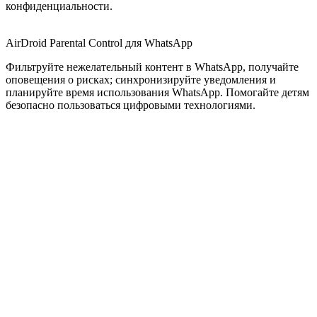
конфиденциальности.
AirDroid Parental Control для WhatsApp
Фильтруйте нежелательный контент в WhatsApp, получайте
оповещения о рисках; синхронизируйте уведомления и
планируйте время использования WhatsApp. Помогайте детям
безопасно пользоваться цифровыми технологиями.