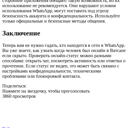
сторонние приложения обещают такую возможность, но их
использование не рекомендуется. Они нарушают условия
использования WhatsApp, могут поставить под угрозу
безопасность аккаунта и конфиденциальность. Используйте
только официальные и безопасные методы общения.
Заключение
Теперь вам не нужно гадать, кто находится в сети в WhatsApp.
Вы уже знаете, как узнать когда человек был онлайн в Ватсапе
если скрыто. Проверить онлайн-статус можно разными
способами: открыть чат, посмотреть активность или отметки о
прочтении. Если статус не виден, это может быть связано с
настройками конфиденциальности, техническими
проблемами или блокировкой контакта.
Поделиться:
Нажмите на звездочку, чтобы проголосовать
3860 просмотров