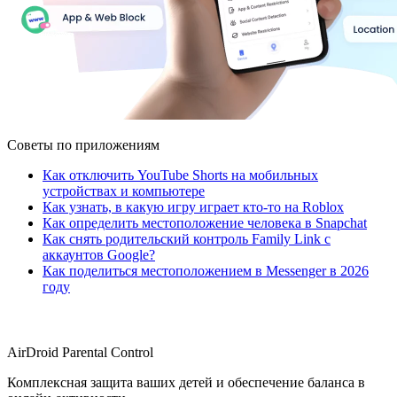
Советы по приложениям
Как отключить YouTube Shorts на мобильных
устройствах и компьютере
Как узнать, в какую игру играет кто-то на Roblox
Как определить местоположение человека в Snapchat
Как снять родительский контроль Family Link с
аккаунтов Google?
Как поделиться местоположением в Messenger в 2026
году
AirDroid Parental Control
Комплексная защита ваших детей и обеспечение баланса в