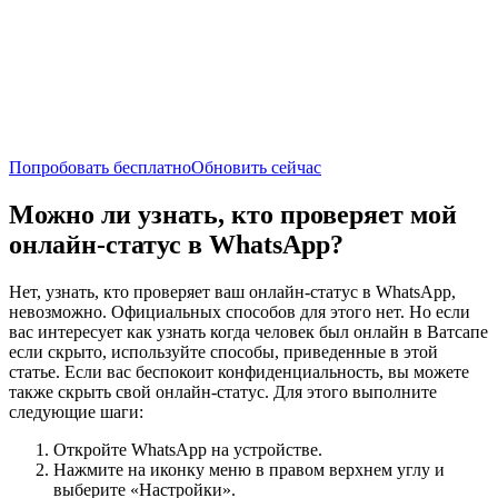
Попробовать бесплатно
Обновить сейчас
Можно ли узнать, кто проверяет мой
онлайн-статус в WhatsApp?
Нет, узнать, кто проверяет ваш онлайн-статус в WhatsApp,
невозможно. Официальных способов для этого нет. Но если
вас интересует как узнать когда человек был онлайн в Ватсапе
если скрыто, используйте способы, приведенные в этой
статье. Если вас беспокоит конфиденциальность, вы можете
также скрыть свой онлайн-статус. Для этого выполните
следующие шаги:
Откройте WhatsApp на устройстве.
Нажмите на иконку меню в правом верхнем углу и
выберите «Настройки».