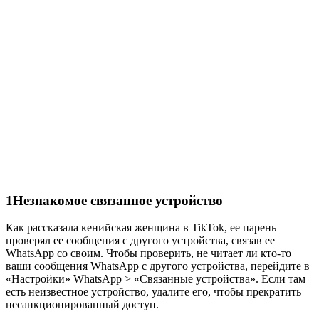
1
Незнакомое связанное устройство
Как рассказала кенийская женщина в TikTok, ее парень
проверял ее сообщения с другого устройства, связав ее
WhatsApp со своим. Чтобы проверить, не читает ли кто-то
ваши сообщения WhatsApp с другого устройства, перейдите в
«Настройки» WhatsApp > «Связанные устройства». Если там
есть неизвестное устройство, удалите его, чтобы прекратить
несанкционированный доступ.