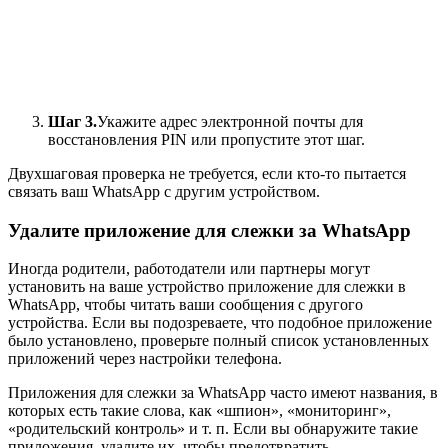
Шаг 3.
Укажите адрес электронной почты для
восстановления PIN или пропустите этот шаг.
Двухшаговая проверка не требуется, если кто-то пытается
связать ваш WhatsApp с другим устройством.
Удалите приложение для слежки за WhatsApp
Иногда родители, работодатели или партнеры могут
установить на ваше устройство приложение для слежки в
WhatsApp, чтобы читать ваши сообщения с другого
устройства. Если вы подозреваете, что подобное приложение
было установлено, проверьте полный список установленных
приложений через настройки телефона.
Приложения для слежки за WhatsApp часто имеют названия, в
которых есть такие слова, как «шпион», «мониторинг»,
«родительский контроль» и т. п. Если вы обнаружите такие
приложения, удалите их, чтобы предотвратить