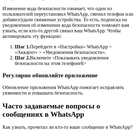
Изменение кода безопасности означает, что один из
пользователей переустановил WhatsApp, сменил телефон или
добавил/удали связанные устройства. То есть, подписка на
уведомления об изменении кода безопасности поможет вам
узнать, если кто-то другой связал ваш WhatsApp. Чтобы
активировать эту функцию:
Шаг 1.
Перейдите в «Настройки» WhatsApp >
«Аккаунт» > «Уведомления безопасности».
Шаг 2.
Включите «Показывать уведомления
безопасности на этом телефонеli>
Регулярно обновляйте приложение
Обновление приложения WhatsApp помогает исправлять
уязвимости и повышать безопасность.
Часто задаваемые вопросы о
сообщениях в WhatsApp
Как узнать, прочитал ли кто-то ваше сообщение в WhatsApp?