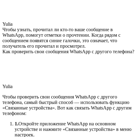
Yulia
Чтобы узнать, прочитал ли кто-то ваше сообщение в
WhatsApp, помогут отметки о прочтении. Когда рядом с
сообщением появятся синие галочки, это означает, что
получатель его прочитал и просмотрел.
Как проверить свои сообщения WhatsApp с другого телефона?
Yulia
Чтобы проверить свои сообщения WhatsApp с другого
телефона, самый быстрый способ — использовать функцию
«Связанные устройства». Вот как связать WhatsApp с другим
телефоном:
1.
Откройте приложение WhatsApp на основном
устройстве и нажмите «Связанные устройства» в меню
настроек.