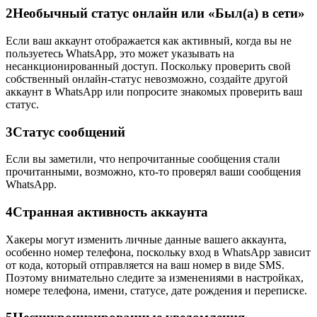
2
Необычный статус онлайн или «Был(а) в сети»
Если ваш аккаунт отображается как активный, когда вы не
пользуетесь WhatsApp, это может указывать на
несанкционированный доступ. Поскольку проверить свой
собственный онлайн-статус невозможно, создайте другой
аккаунт в WhatsApp или попросите знакомых проверить ваш
статус.
3
Статус сообщений
Если вы заметили, что непрочитанные сообщения стали
прочитанными, возможно, кто-то проверял ваши сообщения
WhatsApp.
4
Странная активность аккаунта
Хакеры могут изменить личные данные вашего аккаунта,
особенно номер телефона, поскольку вход в WhatsApp зависит
от кода, который отправляется на ваш номер в виде SMS.
Поэтому внимательно следите за изменениями в настройках,
номере телефона, имени, статусе, дате рождения и переписке.