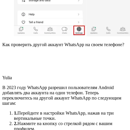
Как проверить другой аккаунт WhatsApp на своем телефоне?
Yulia
В 2023 году WhatsApp разрешил пользователям Android
добавлять два аккаунта на один телефон. Теперь
переключитесь на другой аккаунт WhatsApp по следующим
шагам:
1.
Перейдите в настройки WhatsApp, нажав на три
вертикальные точки.
2.
Нажмите на кнопку со стрелкой рядом с вашим
профилем.