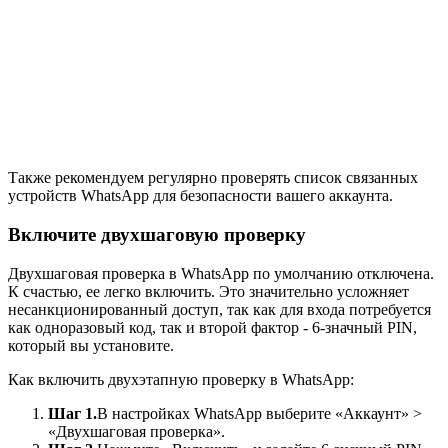
Также рекомендуем регулярно проверять список связанных
устройств WhatsApp для безопасности вашего аккаунта.
Включите двухшаговую проверку
Двухшаговая проверка в WhatsApp по умолчанию отключена.
К счастью, ее легко включить. Это значительно усложняет
несанкционированный доступ, так как для входа потребуется
как одноразовый код, так и второй фактор - 6-значный PIN,
который вы установите.
Как включить двухэтапную проверку в WhatsApp:
Шаг 1.
В настройках WhatsApp выберите «Аккаунт» >
«Двухшаговая проверка».