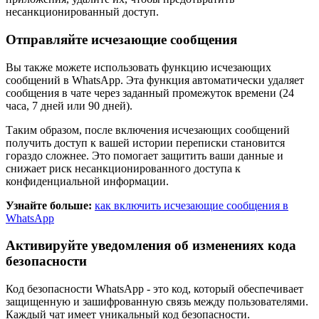
несанкционированный доступ.
Отправляйте исчезающие сообщения
Вы также можете использовать функцию исчезающих
сообщений в WhatsApp. Эта функция автоматически удаляет
сообщения в чате через заданный промежуток времени (24
часа, 7 дней или 90 дней).
Таким образом, после включения исчезающих сообщений
получить доступ к вашей истории переписки становится
гораздо сложнее. Это помогает защитить ваши данные и
снижает риск несанкционированного доступа к
конфиденциальной информации.
Узнайте больше:
как включить исчезающие сообщения в
WhatsApp
Активируйте уведомления об изменениях кода
безопасности
Код безопасности WhatsApp - это код, который обеспечивает
защищенную и зашифрованную связь между пользователями.
Каждый чат имеет уникальный код безопасности.