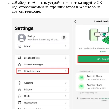
2.
Выберите «Связать устройство» и отсканируйте QR-
код, отображаемый на странице входа в WhatsApp на
другом телефоне.