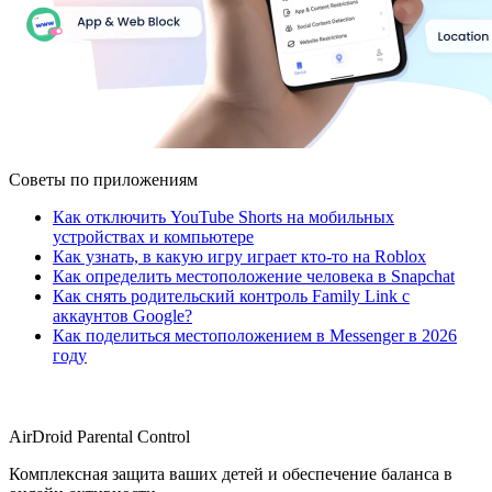
Советы по приложениям
Как отключить YouTube Shorts на мобильных
устройствах и компьютере
Как узнать, в какую игру играет кто-то на Roblox
Как определить местоположение человека в Snapchat
Как снять родительский контроль Family Link с
аккаунтов Google?
Как поделиться местоположением в Messenger в 2026
году
AirDroid Parental Control
Комплексная защита ваших детей и обеспечение баланса в