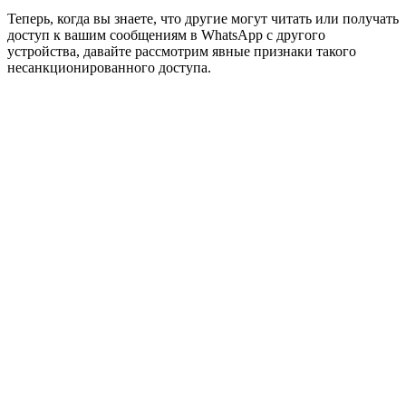
Теперь, когда вы знаете, что другие могут читать или получать
доступ к вашим сообщениям в WhatsApp с другого
устройства, давайте рассмотрим явные признаки такого
несанкционированного доступа.