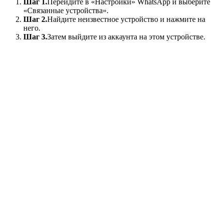
Шаг 1.
Перейдите в «Настройки» WhatsApp и выберите
«Связанные устройства».
Шаг 2.
Найдите неизвестное устройство и нажмите на
него.
Шаг 3.
Затем выйдите из аккаунта на этом устройстве.