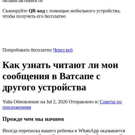
онлайн-активности
Сканируйте
QR-код
с помощью мобильного устройства,
чтобы получить его бесплатно
Попробовать бесплатно
Через веб
Как узнать читают ли мои
сообщения в Ватсапе с
другого устройства
Yulia
Обновление на Jul 2, 2026
Отправлено в:
Советы по
приложениям
Прежде чем мы начнем
Иногда переписка вашего ребенка в WhatsApp оказывается