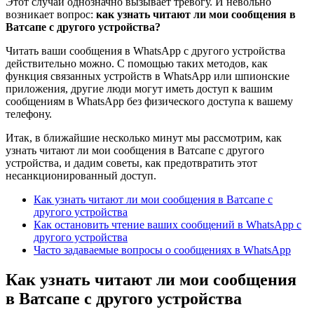
Этот случай однозначно вызывает тревогу. И невольно
возникает вопрос:
как узнать читают ли мои сообщения в
Ватсапе с другого устройства?
Читать ваши сообщения в WhatsApp с другого устройства
действительно можно. С помощью таких методов, как
функция связанных устройств в WhatsApp или шпионские
приложения, другие люди могут иметь доступ к вашим
сообщениям в WhatsApp без физического доступа к вашему
телефону.
Итак, в ближайшие несколько минут мы рассмотрим, как
узнать читают ли мои сообщения в Ватсапе с другого
устройства, и дадим советы, как предотвратить этот
несанкционированный доступ.
Как узнать читают ли мои сообщения в Ватсапе с
другого устройства
Как остановить чтение ваших сообщений в WhatsApp с
другого устройства
Часто задаваемые вопросы о сообщениях в WhatsApp
Как узнать читают ли мои сообщения
в Ватсапе с другого устройства