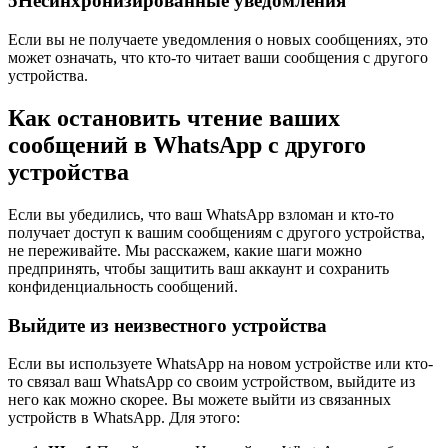
5
Несинхронизированные уведомления
Если вы не получаете уведомления о новых сообщениях, это
может означать, что кто-то читает ваши сообщения с другого
устройства.
Как остановить чтение ваших
сообщений в WhatsApp с другого
устройства
Если вы убедились, что ваш WhatsApp взломан и кто-то
получает доступ к вашим сообщениям с другого устройства,
не переживайте. Мы расскажем, какие шаги можно
предпринять, чтобы защитить ваш аккаунт и сохранить
конфиденциальность сообщений.
Выйдите из неизвестного устройства
Если вы используете WhatsApp на новом устройстве или кто-
то связал ваш WhatsApp со своим устройством, выйдите из
него как можно скорее. Вы можете выйти из связанных
устройств в WhatsApp. Для этого: