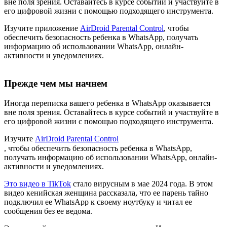
вне поля зрения. Оставайтесь в курсе событий и участвуйте в
его цифровой жизни с помощью подходящего инструмента.
Изучите приложение
AirDroid Parental Control
, чтобы
обеспечить безопасность ребенка в WhatsApp, получать
информацию об использовании WhatsApp, онлайн-
активности и уведомлениях.
Прежде чем мы начнем
Иногда переписка вашего ребенка в WhatsApp оказывается
вне поля зрения. Оставайтесь в курсе событий и участвуйте в
его цифровой жизни с помощью подходящего инструмента.
Изучите
AirDroid Parental Control
, чтобы обеспечить безопасность ребенка в WhatsApp,
получать информацию об использовании WhatsApp, онлайн-
активности и уведомлениях.
Это видео в TikTok
стало вирусным в мае 2024 года. В этом
видео кенийская женщина рассказала, что ее парень тайно
подключил ее WhatsApp к своему ноутбуку и читал ее
сообщения без ее ведома.