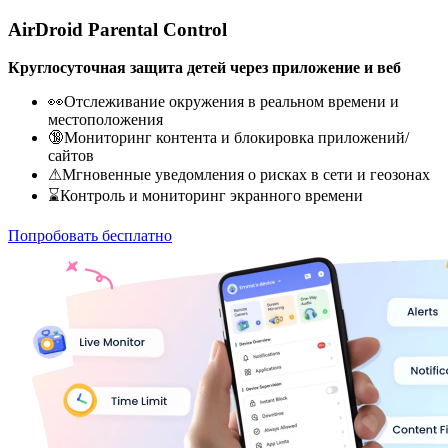
AirDroid Parental Control
Круглосуточная защита детей через приложение и веб
👀Отслеживание окружения в реальном времени и
местоположения
🔞Мониторинг контента и блокировка приложений/
сайтов
⚠Мгновенные уведомления о рисках в сети и геозонах
⌛Контроль и мониторинг экранного времени
Попробовать бесплатно