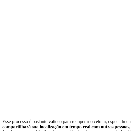
Esse processo é bastante valioso para recuperar o celular, especialm
compartilhará sua localização em tempo real com outras pessoas,