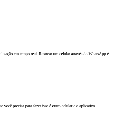
ocalização em tempo real. Rastrear um celular através do WhatsApp é
 você precisa para fazer isso é outro celular e o aplicativo