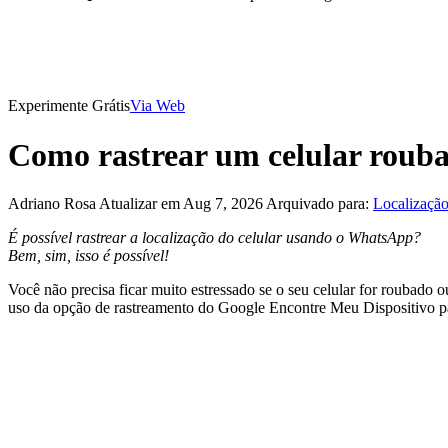
Experimente Grátis
Via Web
Como rastrear um celular roub
Adriano Rosa
Atualizar em Aug 7, 2026
Arquivado para:
Localização
É possível rastrear a localização do celular usando o WhatsApp?
Bem, sim, isso é possível!
Você não precisa ficar muito estressado se o seu celular for roubado o
uso da opção de rastreamento do Google Encontre Meu Dispositivo par