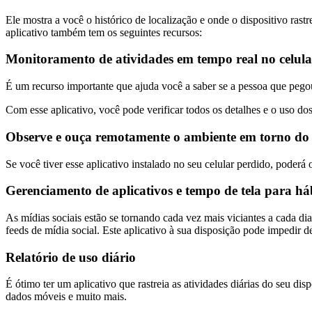
Ele mostra a você o histórico de localização e onde o dispositivo ras
aplicativo também tem os seguintes recursos:
Monitoramento de atividades em tempo real no celula
É um recurso importante que ajuda você a saber se a pessoa que pego
Com esse aplicativo, você pode verificar todos os detalhes e o uso dos
Observe e ouça remotamente o ambiente em torno do 
Se você tiver esse aplicativo instalado no seu celular perdido, poderá
Gerenciamento de aplicativos e tempo de tela para háb
As mídias sociais estão se tornando cada vez mais viciantes a cada d
feeds de mídia social. Este aplicativo à sua disposição pode impedir 
Relatório de uso diário
É ótimo ter um aplicativo que rastreia as atividades diárias do seu di
dados móveis e muito mais.