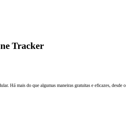
ne Tracker
elular. Há mais do que algumas maneiras gratuitas e eficazes, desde o