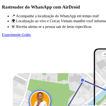
Rastreador do WhatsApp com AirDroid
📍 Acompanhe a localização do WhatsApp em tempo real!
🌍 Localização ao vivo e Cercas Virtuais mantêm você informa
🚨 Receba alertas se a pessoa sair de áreas específicas.
Experimente Grátis