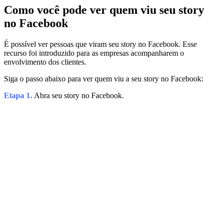
Como você pode ver quem viu seu story
no Facebook
É possível ver pessoas que viram seu story no Facebook. Esse
recurso foi introduzido para as empresas acompanharem o
envolvimento dos clientes.
Siga o passo abaixo para ver quem viu a seu story no Facebook:
Etapa 1.
Abra seu story no Facebook.