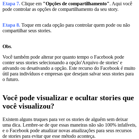
Etapa 7.
Clique em
"Opções de compartilhamento"
. Aqui você
pode controlar as opções de compartilhamento da seu story.
Etapa 8.
Toque em cada opção para controlar quem pode ou não
compartilhar seus stories.
Obs
.
Você também pode alterar por quanto tempo o Facebook pode
conter seus stories selecionando a opção'Arquivo de stories' e
ativando ou desativando a opção. Este recurso do Facebook é muito
útil para indivíduos e empresas que desejam salvar seus stories para
o futuro.
Você pode visualizar e ocultar stories que
você visualizou?
Existem alguns truques para ver os stories de alguém sem deixar
uma dica. Lembre-se de que essas maneiras não são 100% infalíveis,
e o Facebook pode atualizar novas atualizações para seus recursos
de stories para evitar que esse método aconteça.