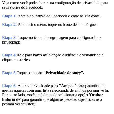
Veja como você pode alterar sua configuração de privacidade para
seus stories do Facebook.
Etapa 1.
Abra o aplicativo do Facebook e entre na sua conta.
Etapa 2.
Para abrir o menu, toque no ícone de hambúrguer.
Etapa 3.
Toque no ícone de engrenagem para configuração e
privacidade.
Etapa 4.
Role para baixo até a opção Audiência e visibilidade e
clique em
stories
.
Etapa 5.
Toque na opção
"Privacidade de story".
Etapa 6.
Altere a privacidade para
"Amigos"
para garantir que
apenas aqueles com uma lista selecionada de amigos possam vê-la.
Por outro lado, você também pode selecionar a opção
'Ocultar
história de'
para garantir que algumas pessoas específicas não
possam ver seu story.