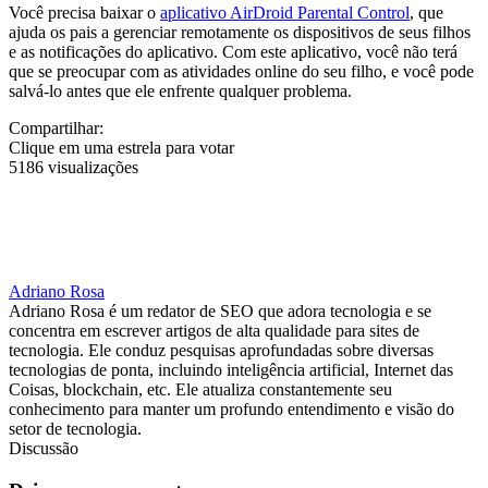
Você precisa baixar o
aplicativo AirDroid Parental Control
, que
ajuda os pais a gerenciar remotamente os dispositivos de seus filhos
e as notificações do aplicativo. Com este aplicativo, você não terá
que se preocupar com as atividades online do seu filho, e você pode
salvá-lo antes que ele enfrente qualquer problema.
Compartilhar:
Clique em uma estrela para votar
5186 visualizações
Adriano Rosa
Adriano Rosa é um redator de SEO que adora tecnologia e se
concentra em escrever artigos de alta qualidade para sites de
tecnologia. Ele conduz pesquisas aprofundadas sobre diversas
tecnologias de ponta, incluindo inteligência artificial, Internet das
Coisas, blockchain, etc. Ele atualiza constantemente seu
conhecimento para manter um profundo entendimento e visão do
setor de tecnologia.
Discussão