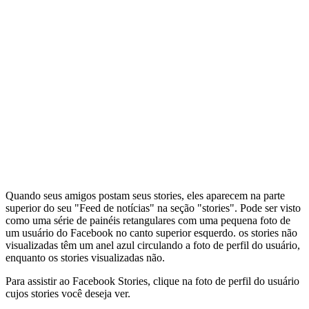
Quando seus amigos postam seus stories, eles aparecem na parte
superior do seu "Feed de notícias" na seção "stories". Pode ser visto
como uma série de painéis retangulares com uma pequena foto de
um usuário do Facebook no canto superior esquerdo. os stories não
visualizadas têm um anel azul circulando a foto de perfil do usuário,
enquanto os stories visualizadas não.
Para assistir ao Facebook Stories, clique na foto de perfil do usuário
cujos stories você deseja ver.