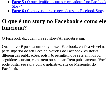
Parte 5 :
O que significa "outros espectadores" no Facebook
Story?
Parte 6 :
Como ver outros espectadores no Facebook Story
O que é um story no Facebook e como ele
funciona?
O Facebook diz quem viu seu story?A resposta é sim.
Quando você publica um story no seu Facebook, ela fica visível na
parte superior do seu Feed de Notícias do Facebook. os stories
diferem das publicações, pois não permitem que seus amigos ou
seguidores curtam, comentem ou compartilhem publicamente. Você
pode postar seu story com o aplicativo, site ou Messenger do
Facebook.