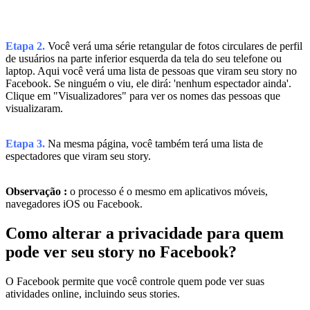
Etapa 2.
Você verá uma série retangular de fotos circulares de perfil
de usuários na parte inferior esquerda da tela do seu telefone ou
laptop. Aqui você verá uma lista de pessoas que viram seu story no
Facebook. Se ninguém o viu, ele dirá: 'nenhum espectador ainda'.
Clique em "Visualizadores" para ver os nomes das pessoas que
visualizaram.
Etapa 3.
Na mesma página, você também terá uma lista de
espectadores que viram seu story.
Observação :
o processo é o mesmo em aplicativos móveis,
navegadores iOS ou Facebook.
Como alterar a privacidade para quem
pode ver seu story no Facebook?
O Facebook permite que você controle quem pode ver suas
atividades online, incluindo seus stories.