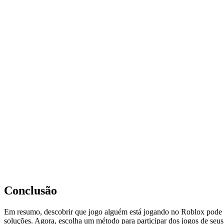
Conclusão
Em resumo, descobrir que jogo alguém está jogando no Roblox pode se
soluções. Agora, escolha um método para participar dos jogos de seus 