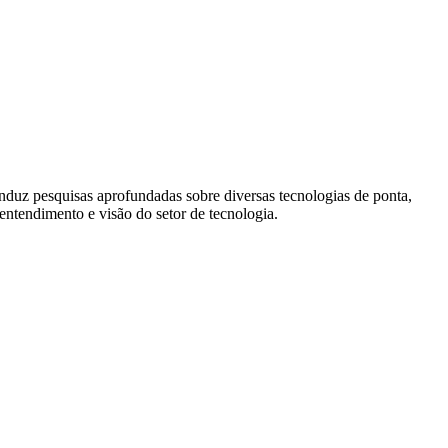
onduz pesquisas aprofundadas sobre diversas tecnologias de ponta,
 entendimento e visão do setor de tecnologia.