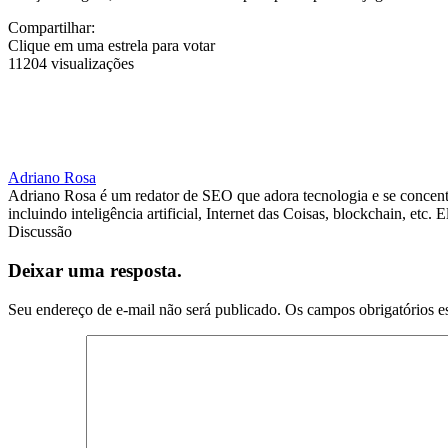
Compartilhar:
Clique em uma estrela para votar
11204 visualizações
Adriano Rosa
Adriano Rosa é um redator de SEO que adora tecnologia e se concentra
incluindo inteligência artificial, Internet das Coisas, blockchain, et
Discussão
Deixar uma resposta.
Seu endereço de e-mail não será publicado.
Os campos obrigatórios e