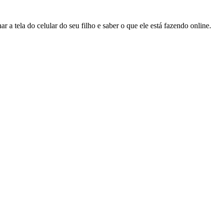
ar a tela do celular do seu filho e saber o que ele está fazendo online.