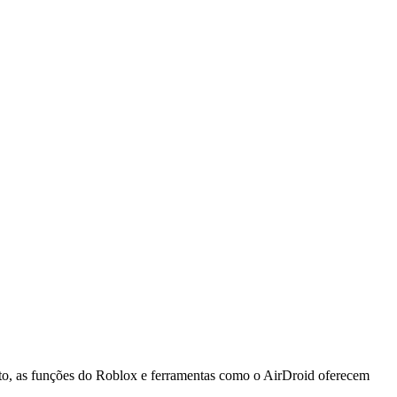
nto, as funções do Roblox e ferramentas como o AirDroid oferecem