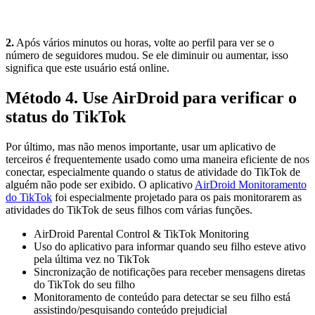
2.
Após vários minutos ou horas, volte ao perfil para ver se o
número de seguidores mudou. Se ele diminuir ou aumentar, isso
significa que este usuário está online.
Método 4. Use AirDroid para verificar o
status do TikTok
Por último, mas não menos importante, usar um aplicativo de
terceiros é frequentemente usado como uma maneira eficiente de nos
conectar, especialmente quando o status de atividade do TikTok de
alguém não pode ser exibido. O aplicativo
AirDroid Monitoramento
do TikTok
foi especialmente projetado para os pais monitorarem as
atividades do TikTok de seus filhos com várias funções.
AirDroid Parental Control & TikTok Monitoring
Uso do aplicativo para informar quando seu filho esteve ativo
pela última vez no TikTok
Sincronização de notificações para receber mensagens diretas
do TikTok do seu filho
Monitoramento de conteúdo para detectar se seu filho está
assistindo/pesquisando conteúdo prejudicial