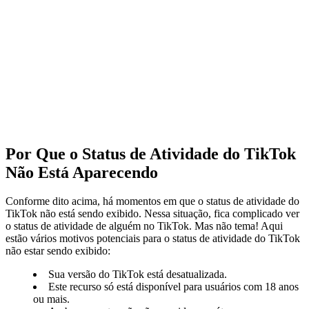
Por Que o Status de Atividade do TikTok
Não Está Aparecendo
Conforme dito acima, há momentos em que o status de atividade do
TikTok não está sendo exibido. Nessa situação, fica complicado ver
o status de atividade de alguém no TikTok. Mas não tema! Aqui
estão vários motivos potenciais para o status de atividade do TikTok
não estar sendo exibido:
Sua versão do TikTok está desatualizada.
Este recurso só está disponível para usuários com 18 anos
ou mais.