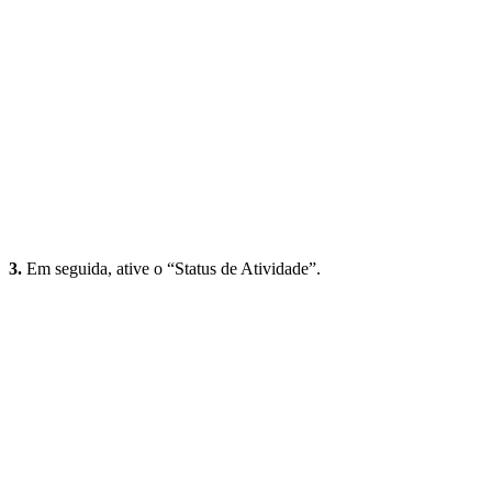
3.
Em seguida, ative o “Status de Atividade”.