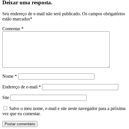
Deixar uma resposta.
Seu endereço de e-mail não será publicado.
Os campos obrigatórios
estão marcados
*
Comentar
*
Nome
*
Endereço de e-mail
*
Site
Salve o meu nome, e-mail e site neste navegador para a próxima
vez que eu comentar.