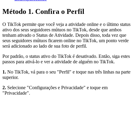
Método 1. Confira o Perfil
O TikTok permite que você veja a atividade online e o último status
ativo dos seus seguidores mútuos no TikTok, desde que ambos
tenham ativado o Status de Atividade. Depois disso, toda vez que
seus seguidores mútuos ficarem online no TikTok, um ponto verde
será adicionado ao lado de sua foto de perfil.
Por padrão, o status ativo do TikTok é desativado. Então, siga estes
passos para ativá-lo e ver a atividade de alguém no TikTok.
1.
No TikTok, vá para o seu "Perfil" e toque nas três linhas na parte
superior.
2.
Selecione "Configurações e Privacidade" e toque em
"Privacidade".