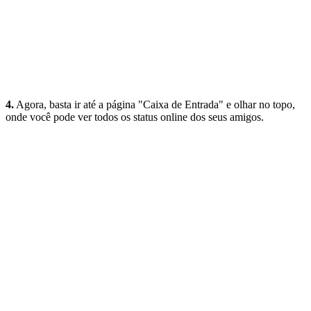
4.
Agora, basta ir até a página "Caixa de Entrada" e olhar no topo,
onde você pode ver todos os status online dos seus amigos.