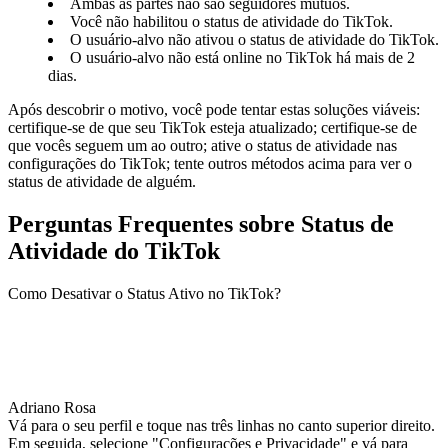
Ambas as partes não são seguidores mútuos.
Você não habilitou o status de atividade do TikTok.
O usuário-alvo não ativou o status de atividade do TikTok.
O usuário-alvo não está online no TikTok há mais de 2
dias.
Após descobrir o motivo, você pode tentar estas soluções viáveis:
certifique-se de que seu TikTok esteja atualizado; certifique-se de
que vocês seguem um ao outro; ative o status de atividade nas
configurações do TikTok; tente outros métodos acima para ver o
status de atividade de alguém.
Perguntas Frequentes sobre Status de
Atividade do TikTok
Como Desativar o Status Ativo no TikTok?
Adriano Rosa
Vá para o seu perfil e toque nas três linhas no canto superior direito.
Em seguida, selecione "Configurações e Privacidade" e vá para