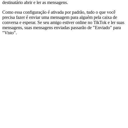
destinatário abrir e ler as mensagens.
Como essa configuração é ativada por padrão, tudo o que você
precisa fazer é enviar uma mensagem para alguém pela caixa de
conversa e esperar. Se seu amigo estiver online no TikTok e ler suas
mensagens, suas mensagens enviadas passarão de "Enviado" para
"Visto".