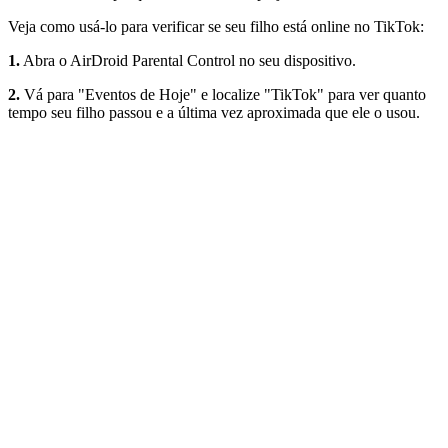
Veja como usá-lo para verificar se seu filho está online no TikTok:
1.
Abra o AirDroid Parental Control no seu dispositivo.
2.
Vá para "Eventos de Hoje" e localize "TikTok" para ver quanto
tempo seu filho passou e a última vez aproximada que ele o usou.