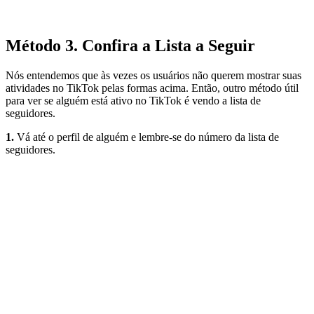
Método 3. Confira a Lista a Seguir
Nós entendemos que às vezes os usuários não querem mostrar suas
atividades no TikTok pelas formas acima. Então, outro método útil
para ver se alguém está ativo no TikTok é vendo a lista de
seguidores.
1.
Vá até o perfil de alguém e lembre-se do número da lista de
seguidores.