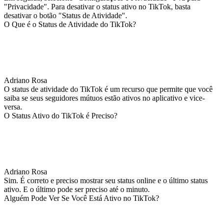
"Privacidade". Para desativar o status ativo no TikTok, basta
desativar o botão "Status de Atividade".
O Que é o Status de Atividade do TikTok?
Adriano Rosa
O status de atividade do TikTok é um recurso que permite que você
saiba se seus seguidores mútuos estão ativos no aplicativo e vice-
versa.
O Status Ativo do TikTok é Preciso?
Adriano Rosa
Sim. É correto e preciso mostrar seu status online e o último status
ativo. E o último pode ser preciso até o minuto.
Alguém Pode Ver Se Você Está Ativo no TikTok?