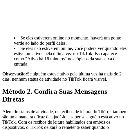
Se eles estiverem online no momento, haverá um ponto
verde ao lado do perfil deles.
Se eles não estiverem online, você poderá ver quando eles
estiveram ativos pela última vez no TikTok. Isso aparece
como "Ativo há 16 minutos" nos tópicos da sua caixa de
entrada.
Observação:
Se alguém esteve ativo pela última vez há mais de 2
dias, nenhum status de atividade no TikTok ficará visível.
Método 2. Confira Suas Mensagens
Diretas
Além do status de atividade, os recibos de leitura do TikTok também
são uma maneira eficaz de ajudá-lo a saber se alguém está ativo no
TikTok. Com os recibos de leitura habilitados em ambos os
dispositivos, o TikTok deixará o remetente saber quando o