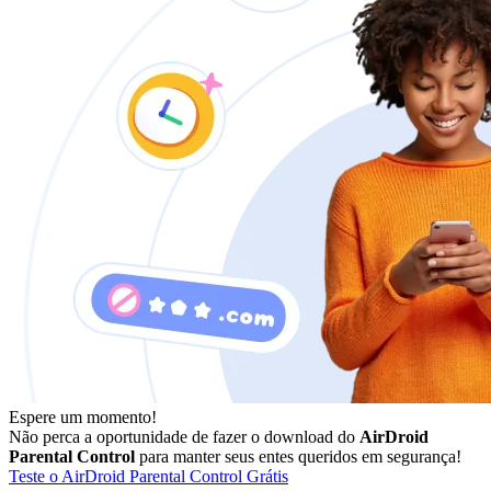
Espere um momento!
Não perca a oportunidade de fazer o download do
AirDroid
Parental Control
para manter seus entes queridos em segurança!
Teste o AirDroid Parental Control Grátis