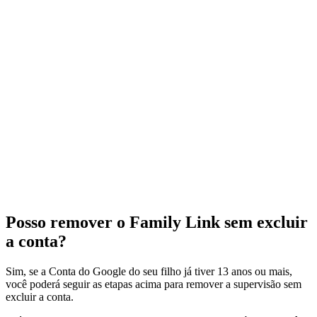
Posso remover o Family Link sem excluir
a conta?
Sim, se a Conta do Google do seu filho já tiver 13 anos ou mais,
você poderá seguir as etapas acima para remover a supervisão sem
excluir a conta.