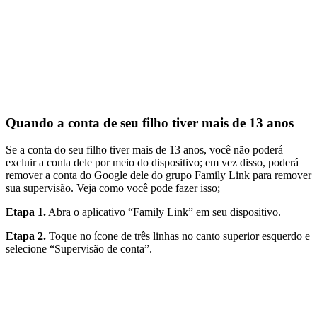
Quando a conta de seu filho tiver mais de 13 anos
Se a conta do seu filho tiver mais de 13 anos, você não poderá
excluir a conta dele por meio do dispositivo; em vez disso, poderá
remover a conta do Google dele do grupo Family Link para remover
sua supervisão. Veja como você pode fazer isso;
Etapa 1.
Abra o aplicativo “Family Link” em seu dispositivo.
Etapa 2.
Toque no ícone de três linhas no canto superior esquerdo e
selecione “Supervisão de conta”.