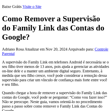
Baixe Grátis
Visite o Site
Como Remover a Supervisão
do Family Link das Contas do
Google?
Adriano Rosa
Atualizar em Nov 20, 2024
Arquivado para:
Controle
Parental
A supervisão do Family Link em telefones Android é necessária se o
seu filho tiver menos de 13 anos, pois ajuda a gerenciar as atividades
on-line dele e a manter um ambiente digital seguro. Entretanto, à
medida que seu filho cresce, você pode considerar a remoção dessa
supervisão para criar um vínculo de confiança mais forte entre você
e seu filho.
Quando chegar a hora de remover a supervisão do Family Link das
contas do Google, você pode se perguntar: “Como vou fazer isso?”
Não se preocupe. Neste guia, vamos orientá-lo no procedimento
passo a passo sobre como remover o Family Link das Contas do
Google.