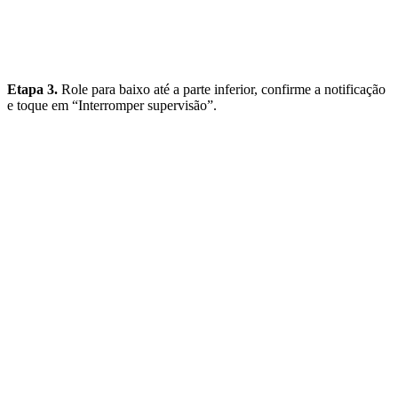
Etapa 3.
Role para baixo até a parte inferior, confirme a notificação
e toque em “Interromper supervisão”.