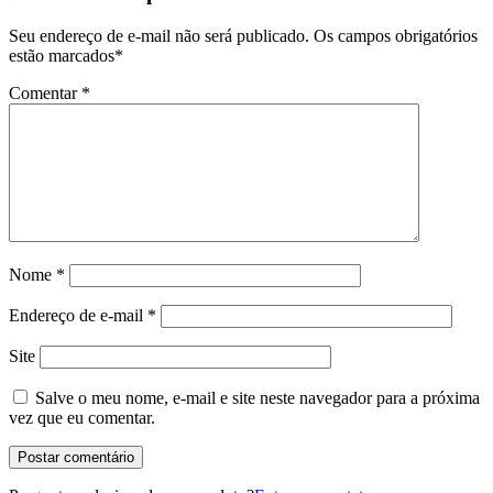
Seu endereço de e-mail não será publicado.
Os campos obrigatórios
estão marcados
*
Comentar
*
Nome
*
Endereço de e-mail
*
Site
Salve o meu nome, e-mail e site neste navegador para a próxima
vez que eu comentar.