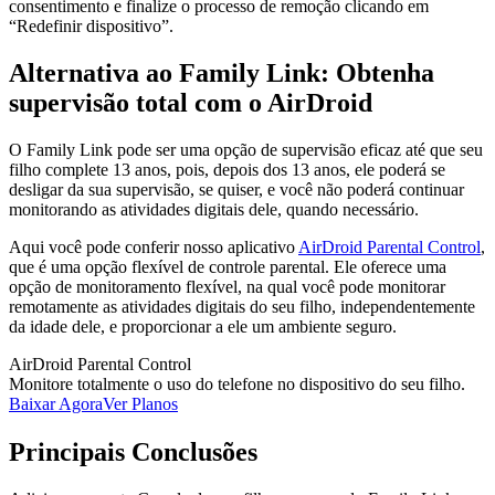
consentimento e finalize o processo de remoção clicando em
“Redefinir dispositivo”.
Alternativa ao Family Link: Obtenha
supervisão total com o AirDroid
O Family Link pode ser uma opção de supervisão eficaz até que seu
filho complete 13 anos, pois, depois dos 13 anos, ele poderá se
desligar da sua supervisão, se quiser, e você não poderá continuar
monitorando as atividades digitais dele, quando necessário.
Aqui você pode conferir nosso aplicativo
AirDroid Parental Control
,
que é uma opção flexível de controle parental. Ele oferece uma
opção de monitoramento flexível, na qual você pode monitorar
remotamente as atividades digitais do seu filho, independentemente
da idade dele, e proporcionar a ele um ambiente seguro.
AirDroid Parental Control
Monitore totalmente o uso do telefone no dispositivo do seu filho.
Baixar Agora
Ver Planos
Principais Conclusões