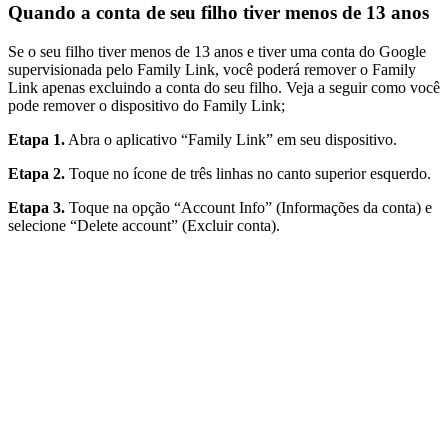
Quando a conta de seu filho tiver menos de 13 anos
Se o seu filho tiver menos de 13 anos e tiver uma conta do Google
supervisionada pelo Family Link, você poderá remover o Family
Link apenas excluindo a conta do seu filho. Veja a seguir como você
pode remover o dispositivo do Family Link;
Etapa 1.
Abra o aplicativo “Family Link” em seu dispositivo.
Etapa 2.
Toque no ícone de três linhas no canto superior esquerdo.
Etapa 3.
Toque na opção “Account Info” (Informações da conta) e
selecione “Delete account” (Excluir conta).