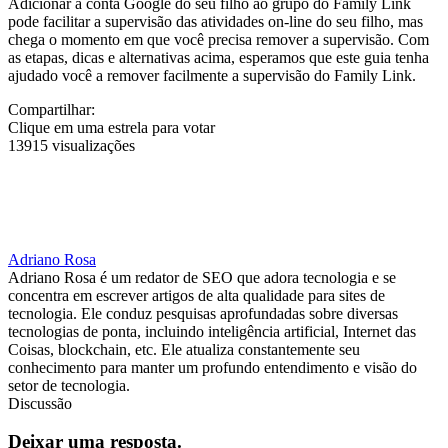
Adicionar a conta Google do seu filho ao grupo do Family Link
pode facilitar a supervisão das atividades on-line do seu filho, mas
chega o momento em que você precisa remover a supervisão. Com
as etapas, dicas e alternativas acima, esperamos que este guia tenha
ajudado você a remover facilmente a supervisão do Family Link.
Compartilhar:
Clique em uma estrela para votar
13915 visualizações
Adriano Rosa
Adriano Rosa é um redator de SEO que adora tecnologia e se
concentra em escrever artigos de alta qualidade para sites de
tecnologia. Ele conduz pesquisas aprofundadas sobre diversas
tecnologias de ponta, incluindo inteligência artificial, Internet das
Coisas, blockchain, etc. Ele atualiza constantemente seu
conhecimento para manter um profundo entendimento e visão do
setor de tecnologia.
Discussão
Deixar uma resposta.