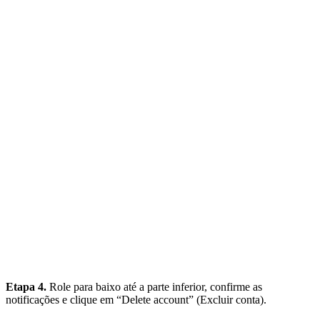
Etapa 4.
Role para baixo até a parte inferior, confirme as
notificações e clique em “Delete account” (Excluir conta).