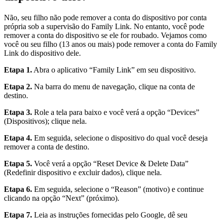
Não, seu filho não pode remover a conta do dispositivo por conta
própria sob a supervisão do Family Link. No entanto, você pode
remover a conta do dispositivo se ele for roubado. Vejamos como
você ou seu filho (13 anos ou mais) pode remover a conta do Family
Link do dispositivo dele.
Etapa 1.
Abra o aplicativo “Family Link” em seu dispositivo.
Etapa 2.
Na barra do menu de navegação, clique na conta de
destino.
Etapa 3.
Role a tela para baixo e você verá a opção “Devices”
(Dispositivos); clique nela.
Etapa 4.
Em seguida, selecione o dispositivo do qual você deseja
remover a conta de destino.
Etapa 5.
Você verá a opção “Reset Device & Delete Data”
(Redefinir dispositivo e excluir dados), clique nela.
Etapa 6.
Em seguida, selecione o “Reason” (motivo) e continue
clicando na opção “Next” (próximo).
Etapa 7.
Leia as instruções fornecidas pelo Google, dê seu