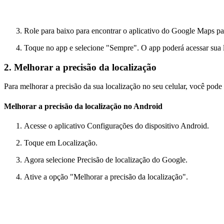
Role para baixo para encontrar o aplicativo do Google Maps para
Toque no app e selecione "Sempre". O app poderá acessar sua 
2. Melhorar a precisão da localização
Para melhorar a precisão da sua localização no seu celular, você pode
Melhorar a precisão da localização no Android
Acesse o aplicativo Configurações do dispositivo Android.
Toque em Localização.
Agora selecione Precisão de localização do Google.
Ative a opção "Melhorar a precisão da localização".