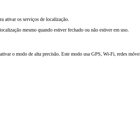
 ativar os serviços de localização.
localização mesmo quando estiver fechado ou não estiver em uso.
 ativar o modo de alta precisão. Este modo usa GPS, Wi-Fi, redes móveis