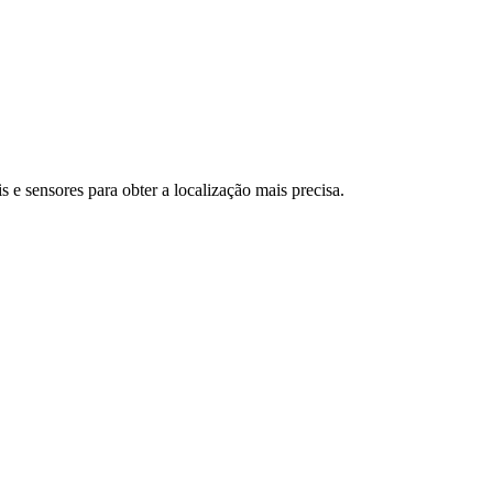
 e sensores para obter a localização mais precisa.