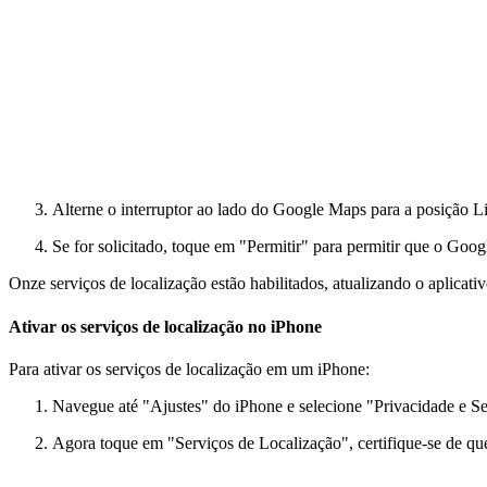
Alterne o interruptor ao lado do Google Maps para a posição L
Se for solicitado, toque em "Permitir" para permitir que o Goog
Onze serviços de localização estão habilitados, atualizando o aplica
Ativar os serviços de localização no iPhone
Para ativar os serviços de localização em um iPhone:
Navegue até "Ajustes" do iPhone e selecione "Privacidade e S
Agora toque em "Serviços de Localização", certifique-se de que