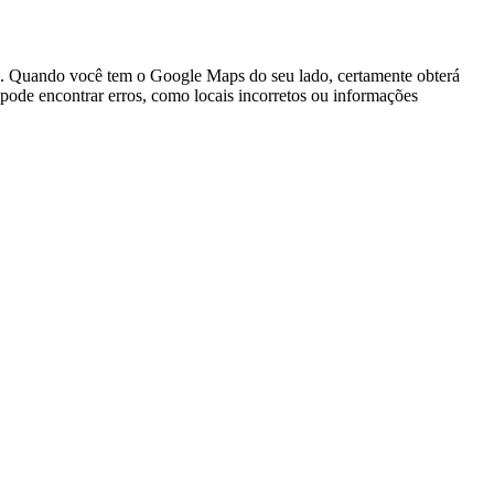
. Quando você tem o Google Maps do seu lado, certamente obterá
pode encontrar erros, como locais incorretos ou informações