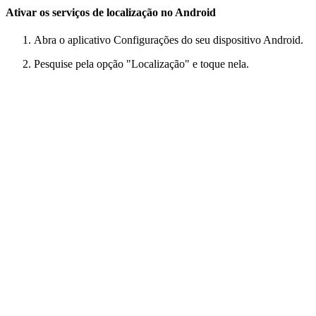
Ativar os serviços de localização no Android
Abra o aplicativo Configurações do seu dispositivo Android.
Pesquise pela opção "Localização" e toque nela.