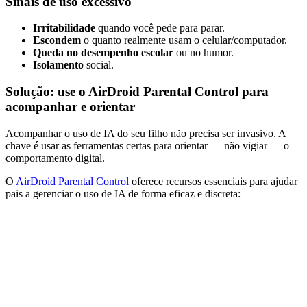
Sinais de uso excessivo
Irritabilidade
quando você pede para parar.
Escondem
o quanto realmente usam o celular/computador.
Queda no desempenho escolar
ou no humor.
Isolamento
social.
Solução: use o AirDroid Parental Control para
acompanhar e orientar
Acompanhar o uso de IA do seu filho não precisa ser invasivo. A
chave é usar as ferramentas certas para orientar — não vigiar — o
comportamento digital.
O
AirDroid Parental Control
oferece recursos essenciais para ajudar
pais a gerenciar o uso de IA de forma eficaz e discreta: