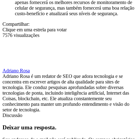
apenas fornecerá os melhores recursos de monitoramento de
celular de segurança, mas também fornecerá uma boa relação
custo-benefício e atualizará seus níveis de segurança.
Compartilhar:
Clique em uma estrela para votar
7576 visualizações
Adriano Rosa
Adriano Rosa é um redator de SEO que adora tecnologia e se
concentra em escrever artigos de alta qualidade para sites de
tecnologia. Ele conduz pesquisas aprofundadas sobre diversas
tecnologias de ponta, incluindo inteligência artificial, Internet das
Coisas, blockchain, etc. Ele atualiza constantemente seu
conhecimento para manter um profundo entendimento e visão do
setor de tecnologia.
Discussão
Deixar uma resposta.