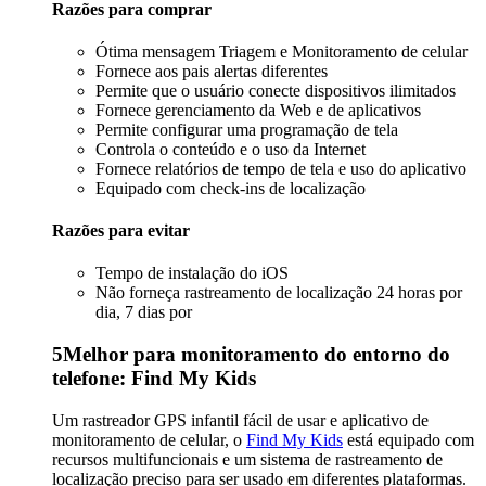
Razões para comprar
Ótima mensagem Triagem e Monitoramento de celular
Fornece aos pais alertas diferentes
Permite que o usuário conecte dispositivos ilimitados
Fornece gerenciamento da Web e de aplicativos
Permite configurar uma programação de tela
Controla o conteúdo e o uso da Internet
Fornece relatórios de tempo de tela e uso do aplicativo
Equipado com check-ins de localização
Razões para evitar
Tempo de instalação do iOS
Não forneça rastreamento de localização 24 horas por
dia, 7 dias por
5
Melhor para monitoramento do entorno do
telefone: Find My Kids
Um rastreador GPS infantil fácil de usar e aplicativo de
monitoramento de celular, o
Find My Kids
está equipado com
recursos multifuncionais e um sistema de rastreamento de
localização preciso para ser usado em diferentes plataformas.