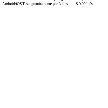
Android/iOS
Teste gratuitamente por 3 dias
$ 9,99/mês