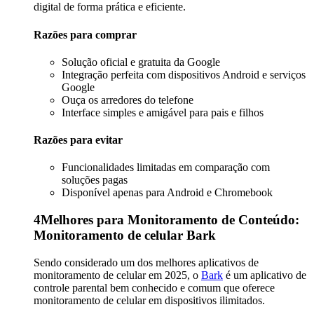
digital de forma prática e eficiente.
Razões para comprar
Solução oficial e gratuita da Google
Integração perfeita com dispositivos Android e serviços
Google
Ouça os arredores do telefone
Interface simples e amigável para pais e filhos
Razões para evitar
Funcionalidades limitadas em comparação com
soluções pagas
Disponível apenas para Android e Chromebook
4
Melhores para Monitoramento de Conteúdo:
Monitoramento de celular Bark
Sendo considerado um dos melhores aplicativos de
monitoramento de celular em 2025, o
Bark
é um aplicativo de
controle parental bem conhecido e comum que oferece
monitoramento de celular em dispositivos ilimitados.