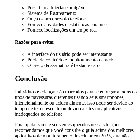
Possui uma interface amigável
Sistema de Rastreamento
Ouça os arredores do telefone
Fornece atividades e estatísticas para uso
Fornece localizações em tempo real
Razões para evitar
A interface do usuário pode ser interessante
Perda de conteúdo e monitoramento da web
O preço da assinatura é bastante caro
Conclusão
Indivíduos e crianças são marcados para se entregar a todos os
tipos de travessuras diferentes usando seus smartphones,
intencionalmente ou acidentalmente. Isso pode ser devido ao
tempo de tela crescente ou devido a sites ou aplicativos
inadequados no telefone.
Para ajudar você e seus entes queridos nessa situação,
recomendamos que você consulte o guia acima dos melhores
aplicativos de monitoramento de celular em 2025, que não