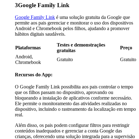
3
Google Family Link
Google Family Link
é uma solução gratuita da Google que
permite aos pais gerenciar e monitorar o uso dos dispositivos
Android e Chromebook pelos filhos, ajudando a promover
hábitos digitais saudáveis.
Testes e demonstrações
Plataformas
Preço
gratuitas
Android,
Gratuito
Gratuito
Chromebook
Recursos do App:
O Google Family Link possibilita aos pais controlar o tempo
que os filhos passam no dispositivo, aprovando ou
bloqueando a instalação de aplicativos conforme necessário.
Ele permite o monitoramento das atividades realizadas no
dispositivo, incluindo o rastreamento da localização em tempo
real.
Além disso, os pais podem configurar filtros para restringir
conteúdos inadequados e gerenciar a conta Google das
crianças, oferecendo uma solução integrada para a supervisão