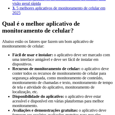
visão geral rápida
3.
5 melhores aplicativos de monitoramento de celular em
2025
Qual é o melhor aplicativo de
monitoramento de celular?
Abaixo estão os fatores que fazem um bom aplicativo de
monitoramento de celular:
Fácil de usar e instalar:
o aplicativo deve ser marcado com
uma interface amigável e deve ser fácil de instalar em
dispositivos.
Recursos de monitoramento de celular:
o aplicativo deve
conter todos os recursos de monitoramento de celular para
segurança adequada, como monitoramento de conteúdo,
monitoramento de chamadas e texto, monitoramento de tempo
de tela e atividade do aplicativo, monitoramento de
localização, etc.
Disponibilidade do aplicativo:
o aplicativo deve estar
acessível e disponível em várias plataformas para melhor
monitoramento.
Avaliações e demonstrações gratuitas:
o aplicativo deve
fornecer aos usuários avaliações gratuitas para que eles