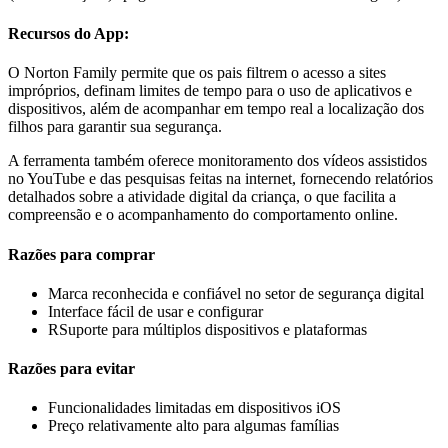
Recursos do App:
O Norton Family permite que os pais filtrem o acesso a sites
impróprios, definam limites de tempo para o uso de aplicativos e
dispositivos, além de acompanhar em tempo real a localização dos
filhos para garantir sua segurança.
A ferramenta também oferece monitoramento dos vídeos assistidos
no YouTube e das pesquisas feitas na internet, fornecendo relatórios
detalhados sobre a atividade digital da criança, o que facilita a
compreensão e o acompanhamento do comportamento online.
Razões para comprar
Marca reconhecida e confiável no setor de segurança digital
Interface fácil de usar e configurar
RSuporte para múltiplos dispositivos e plataformas
Razões para evitar
Funcionalidades limitadas em dispositivos iOS
Preço relativamente alto para algumas famílias