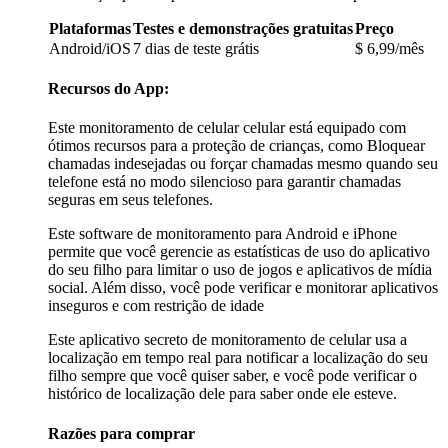
Plataformas
Testes e demonstrações gratuitas
Preço
Android/iOS
7 dias de teste grátis
$ 6,99/mês
Recursos do App:
Este monitoramento de celular celular está equipado com
ótimos recursos para a proteção de crianças, como Bloquear
chamadas indesejadas ou forçar chamadas mesmo quando seu
telefone está no modo silencioso para garantir chamadas
seguras em seus telefones.
Este software de monitoramento para Android e iPhone
permite que você gerencie as estatísticas de uso do aplicativo
do seu filho para limitar o uso de jogos e aplicativos de mídia
social. Além disso, você pode verificar e monitorar aplicativos
inseguros e com restrição de idade
Este aplicativo secreto de monitoramento de celular usa a
localização em tempo real para notificar a localização do seu
filho sempre que você quiser saber, e você pode verificar o
histórico de localização dele para saber onde ele esteve.
Razões para comprar