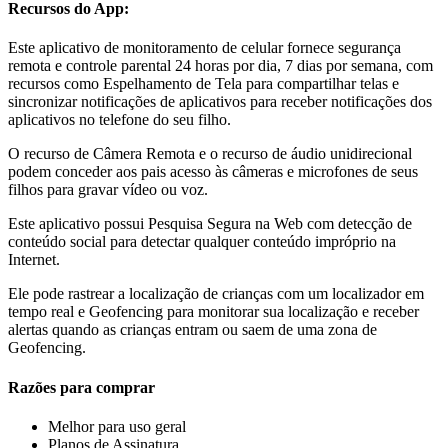
Recursos do App:
Este aplicativo de monitoramento de celular fornece segurança
remota e controle parental 24 horas por dia, 7 dias por semana, com
recursos como Espelhamento de Tela para compartilhar telas e
sincronizar notificações de aplicativos para receber notificações dos
aplicativos no telefone do seu filho.
O recurso de Câmera Remota e o recurso de áudio unidirecional
podem conceder aos pais acesso às câmeras e microfones de seus
filhos para gravar vídeo ou voz.
Este aplicativo possui Pesquisa Segura na Web com detecção de
conteúdo social para detectar qualquer conteúdo impróprio na
Internet.
Ele pode rastrear a localização de crianças com um localizador em
tempo real e Geofencing para monitorar sua localização e receber
alertas quando as crianças entram ou saem de uma zona de
Geofencing.
Razões para comprar
Melhor para uso geral
Planos de Assinatura