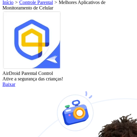
Início
>
Controle Parental
>
Melhores Aplicativos de
Monitoramento de Celular
AirDroid Parental Control
Ative a segurança das crianças!
Baixar