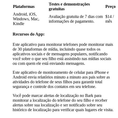
Testes e demonstrações
Plataformas
Preço
gratuitas
Android, iOS,
Avaliação gratuita de 7 dias com
$14 /
Windows, Mac,
informações de pagamento.
mês
Kindle
Recursos do App:
Este aplicativo para monitorar telefones pode monitorar mais
de 30 plataformas de mídia, incluindo quase todos os
aplicativos sociais e de mensagens populares, notificando
você sobre o que seu filho está assistindo nas mídias sociais
ou com quem ele está enviando mensagens.
Este aplicativo de monitoramento de celular para iPhone e
Android envia relatórios minuto a minuto aos pais sobre as
atividades do telefone de seus filhos para garantir total
segurança e controle dos contatos em seu telefone.
Você pode marcar alertas de localização no Bark para
monitorar a localização do telefone do seu filho e receber
alertas sobre sua localização e ser notificado sobre seu
histórico de localização para verificar quais lugares ele visita.