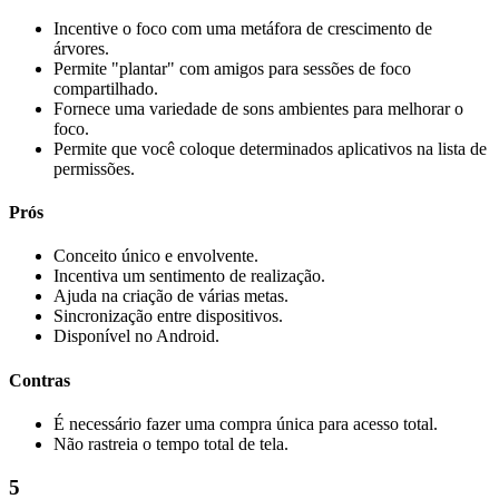
Incentive o foco com uma metáfora de crescimento de
árvores.
Permite "plantar" com amigos para sessões de foco
compartilhado.
Fornece uma variedade de sons ambientes para melhorar o
foco.
Permite que você coloque determinados aplicativos na lista de
permissões.
Prós
Conceito único e envolvente.
Incentiva um sentimento de realização.
Ajuda na criação de várias metas.
Sincronização entre dispositivos.
Disponível no Android.
Contras
É necessário fazer uma compra única para acesso total.
Não rastreia o tempo total de tela.
5