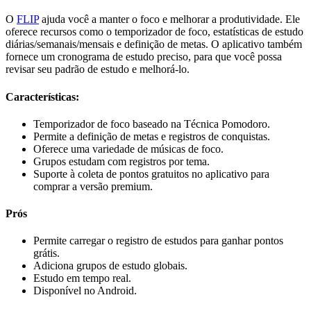
O
FLIP
ajuda você a manter o foco e melhorar a produtividade. Ele
oferece recursos como o temporizador de foco, estatísticas de estudo
diárias/semanais/mensais e definição de metas. O aplicativo também
fornece um cronograma de estudo preciso, para que você possa
revisar seu padrão de estudo e melhorá-lo.
Características:
Temporizador de foco baseado na Técnica Pomodoro.
Permite a definição de metas e registros de conquistas.
Oferece uma variedade de músicas de foco.
Grupos estudam com registros por tema.
Suporte à coleta de pontos gratuitos no aplicativo para
comprar a versão premium.
Prós
Permite carregar o registro de estudos para ganhar pontos
grátis.
Adiciona grupos de estudo globais.
Estudo em tempo real.
Disponível no Android.