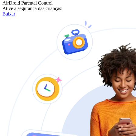
AirDroid Parental Control
Ative a segurança das crianças!
Baixar