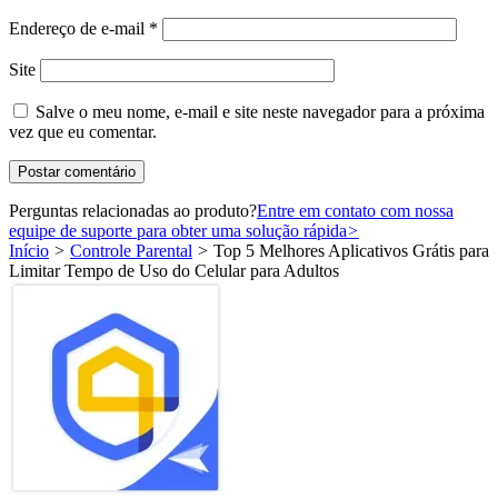
Endereço de e-mail
*
Site
Salve o meu nome, e-mail e site neste navegador para a próxima
vez que eu comentar.
Perguntas relacionadas ao produto?
Entre em contato com nossa
equipe de suporte para obter uma solução rápida
>
Início
>
Controle Parental
>
Top 5 Melhores Aplicativos Grátis para
Limitar Tempo de Uso do Celular para Adultos