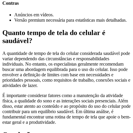
Contras
Anúncios em vídeos.
Versão premium necessária para estatísticas mais detalhadas.
Quanto tempo de tela do celular é
saudável?
A quantidade de tempo de tela do celular considerada saudável pode
variar dependendo das circunstâncias e responsabilidades
individuais. No entanto, os especialistas geralmente recomendam
buscar uma abordagem equilibrada para o uso do celular. Isso pode
envolver a definição de limites com base em necessidades e
prioridades pessoais, como requisitos de trabalho, conexões sociais e
atividades de lazer.
É importante considerar fatores como a manutenção da atividade
física, a qualidade do sono e as interações sociais presenciais. Além
disso, estar atento ao conteúdo e ao propósito do uso do celular pode
contribuir para um equilíbrio saudável. Em última análise, é
fundamental encontrar uma rotina de tempo de tela que apoie o bem-
estar geral e a produtividade.