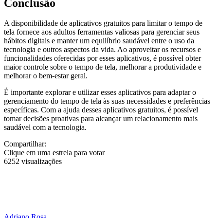
Conclusão
A disponibilidade de aplicativos gratuitos para limitar o tempo de
tela fornece aos adultos ferramentas valiosas para gerenciar seus
hábitos digitais e manter um equilíbrio saudável entre o uso da
tecnologia e outros aspectos da vida. Ao aproveitar os recursos e
funcionalidades oferecidas por esses aplicativos, é possível obter
maior controle sobre o tempo de tela, melhorar a produtividade e
melhorar o bem-estar geral.
É importante explorar e utilizar esses aplicativos para adaptar o
gerenciamento do tempo de tela às suas necessidades e preferências
específicas. Com a ajuda desses aplicativos gratuitos, é possível
tomar decisões proativas para alcançar um relacionamento mais
saudável com a tecnologia.
Compartilhar:
Clique em uma estrela para votar
6252 visualizações
Adriano Rosa