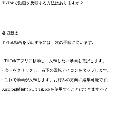
TikTokで動画を反転する方法はありますか？
谷垣新太
TikTok動画を反転するには、次の手順に従います:
· TikTokアプリに移動し、反転したい動画を選択します。
· 次へをクリックし、右下の回転アイコンをタップします。
· これで動画が反転します。お好みの方向に編集可能です。
AirDroid経由でPCでTikTokを使用することはできますか？