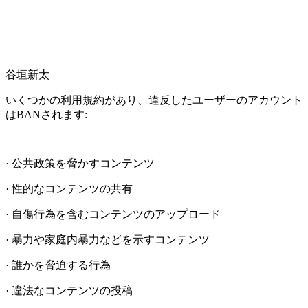
谷垣新太
いくつかの利用規約があり、違反したユーザーのアカウント
はBANされます:
· 公共政策を脅かすコンテンツ
· 性的なコンテンツの共有
· 自傷行為を含むコンテンツのアップロード
· 暴力や家庭内暴力などを示すコンテンツ
· 誰かを脅迫する行為
· 違法なコンテンツの投稿