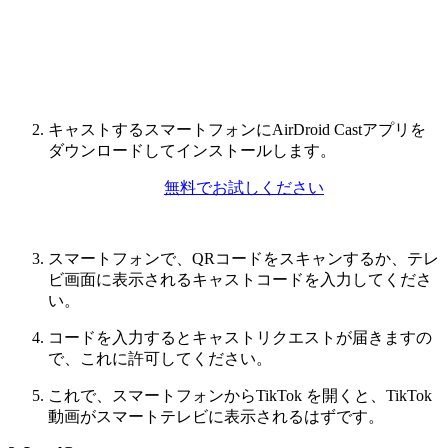
キャストするスマートフォンにAirDroid Castアプリを
ダウンロードしてインストールします。
無料でお試しください
スマートフォンで、QRコードをスキャンするか、テレ
ビ画面に表示されるキャストコードを入力してくださ
い。
コードを入力するとキャストリクエストが届きますの
で、これに許可してください。
これで、スマートフォンからTikTok を開くと、TikTok
動画がスマートテレビに表示されるはずです。