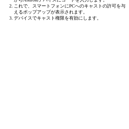
これで、スマートフォンにPCへのキャストの許可を与
えるポップアップが表示されます。
デバイスでキャスト権限を有効にします。