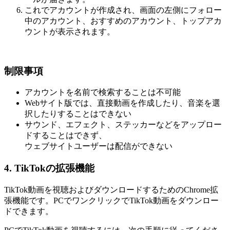
これでアカウントが作成され、画面の左側にフォロー
中のアカウント、おすすめのアカウント、トップアカ
ウントが表示されます。
制限事項
アカウントを名前で検索することは不可能
Webサイト版では、直接動画を作成したり、音楽を選
択したりすることはできない
サウンド、エフェクト、ステッカーなどをアップロー
ドすることはできず、
ウェブサイトユーザーは配信ができない
4. TikTokの拡張機能
TikTok動画を視聴およびダウンロードするためのChrome拡
張機能です。PCでワンクリックでTikTok動画をダウンロー
ドできます。