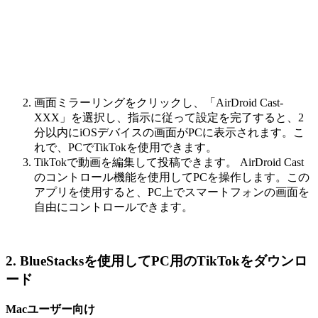
画面ミラーリングをクリックし、「AirDroid Cast-
XXX」を選択し、指示に従って設定を完了すると、2
分以内にiOSデバイスの画面がPCに表示されます。こ
れで、PCでTikTokを使用できます。
TikTokで動画を編集して投稿できます。 AirDroid Cast
のコントロール機能を使用してPCを操作します。この
アプリを使用すると、PC上でスマートフォンの画面を
自由にコントロールできます。
2. BlueStacksを使用してPC用のTikTokをダウンロ
ード
Macユーザー向け