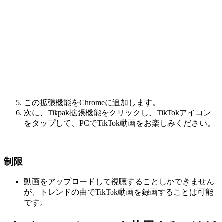
この拡張機能をChromeに追加します。
次に、Tikpak拡張機能をクリックし、TikTokアイコン
をタップして、PCでTikTok動画をお楽しみください。
制限
動画をアップロードして視聴することしかできません
が、トレンドの曲でTikTok動画を録画することは可能
です。