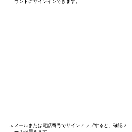
ウントにサインインできます。
メールまたは電話番号でサインアップすると、確認メ
ールが届きます。