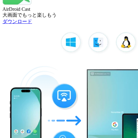
AirDroid Cast
大画面でもっと楽しもう
ダウンロード