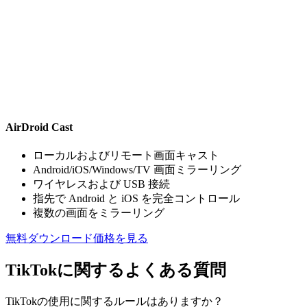
AirDroid Cast
ローカルおよびリモート画面キャスト
Android/iOS/Windows/TV 画面ミラーリング
ワイヤレスおよび USB 接続
指先で Android と iOS を完全コントロール
複数の画面をミラーリング
無料ダウンロード
価格を見る
TikTokに関するよくある質問
TikTokの使用に関するルールはありますか？