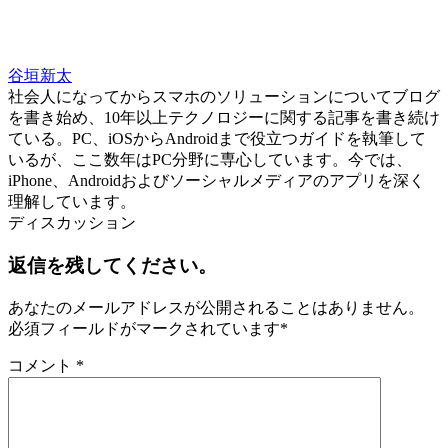
谷垣新太
社会人になってからスマホのソリューションについてブログ
を書き始め、10年以上テクノロジーに関する記事を書き続け
ている。PC、iOSからAndroidまで役立つガイドを執筆して
いるが、ここ数年はPC分野に専心しています。今では、
iPhone、Androidおよびソーシャルメディアのアプリを深く
理解しています。
ディスカッション
返信を残してください。
あなたのメールアドレスが公開されることはありません。
必須フィールドがマークされています
*
コメント
*