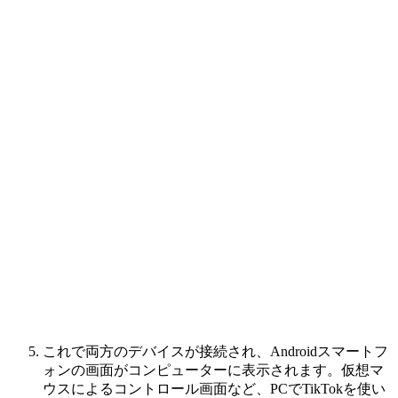
これで両方のデバイスが接続され、Androidスマートフ
ォンの画面がコンピューターに表示されます。仮想マ
ウスによるコントロール画面など、PCでTikTokを使い