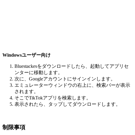
Windowsユーザー向け
Bluestackesをダウンロードしたら、起動してアプリセ
ンターに移動します。
次に、Googleアカウントにサインインします。
エミュレーターウィンドウの右上に、検索バーが表示
されます。
そこでTikTokアプリを検索します。
表示されたら、タップしてダウンロードします。
制限事項