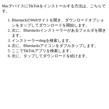
MacデバイスにTikTokをインストールする方法は、こちらで
す。
BluestackのWebサイトを開き、ダウンロードオプショ
ンをタップしてダウンロードを開始します。
次に、Bluestacksインストーラーがあるフォルダを開き
ます。
インストーラーdmgを検索します。
次に、Bluestacksアイコンをダブルタップします。
ここでTikTokアプリを検索します。
次に、タップしてダウンロードを続けます。