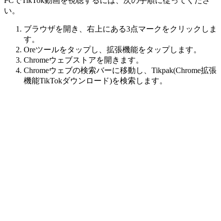
PCでTikTok動画を視聴するには、次の手順に従ってくださ
い。
ブラウザを開き、右上にある3点マークをクリックしま
す。
Oreツールをタップし、拡張機能をタップします。
Chromeウェブストアを開きます。
Chromeウェブの検索バーに移動し、Tikpak(Chrome拡張
機能TikTokダウンロード)を検索します。