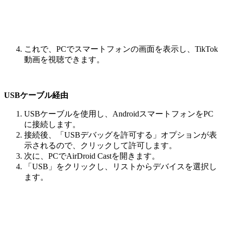
これで、PCでスマートフォンの画面を表示し、TikTok
動画を視聴できます。
USBケーブル経由
USBケーブルを使用し、AndroidスマートフォンをPC
に接続します。
接続後、「USBデバッグを許可する」オプションが表
示されるので、クリックして許可します。
次に、PCでAirDroid Castを開きます。
「USB」をクリックし、リストからデバイスを選択し
ます。