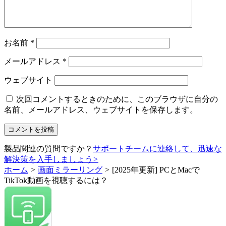
お名前
*
メールアドレス
*
ウェブサイト
次回コメントするときのために、このブラウザに自分の
名前、メールアドレス、ウェブサイトを保存します。
製品関連の質問ですか？
サポートチームに連絡して、迅速な
解決策を入手しましょう
>
ホーム
>
画面ミラーリング
>
[2025年更新] PCとMacで
TikTok動画を視聴するには？