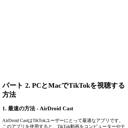
パート 2. PCとMacでTikTokを視聴する
方法
1. 最速の方法 - AirDroid Cast
AirDroid CastはTikTokユーザーにとって最適なアプリです。
このアプリを使用すると、TikTok動画をコンピューターやテ