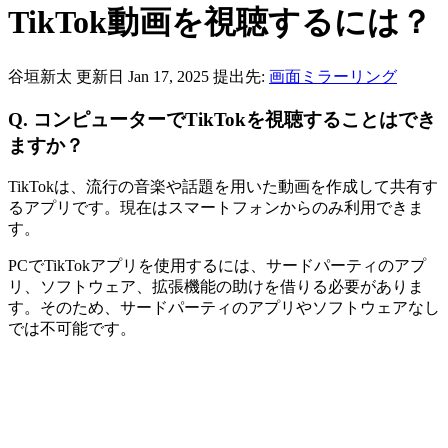
TikTok動画を視聴するには？
谷垣新太
更新日 Jan 17, 2025
提出先:
画面ミラーリング
Q.
コンピューターでTikTokを視聴することはでき
ますか？
TikTokは、流行の音楽や話題を用いた動画を作成して共有す
るアプリです。現在はスマートフォンからのみ利用できま
す。
PCでTikTokアプリを使用するには、サードパーティのアプ
リ、ソフトウェア、拡張機能の助けを借りる必要がありま
す。そのため、サードパーティのアプリやソフトウェアなし
では不可能です。