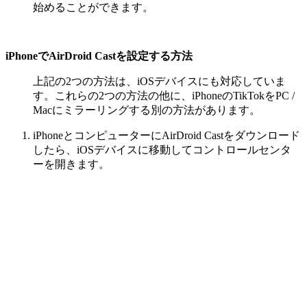
始めることができます。
iPhoneでAirDroid Castを設定する方法
上記の2つの方法は、iOSデバイスにも対応していま
す。これらの2つの方法の他に、iPhoneのTikTokをPC /
Macにミラーリングする別の方法があります。
iPhoneとコンピューターにAirDroid Castをダウンロード
したら、iOSデバイスに移動してコントロールセンタ
ーを開きます。