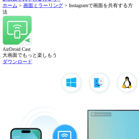
ホーム
>
画面ミラーリング
>
Instagramで画面を共有する方
法
AirDroid Cast
大画面でもっと楽しもう
ダウンロード