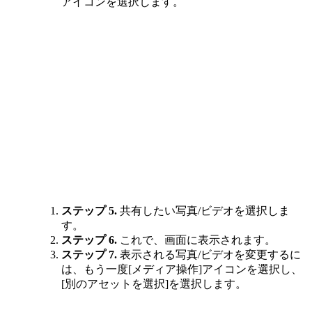
アイコンを選択します。
ステップ 5.
共有したい写真/ビデオを選択しま
す。
ステップ 6.
これで、画面に表示されます。
ステップ 7.
表示される写真/ビデオを変更するに
は、もう一度[メディア操作]アイコンを選択し、
[別のアセットを選択]を選択します。