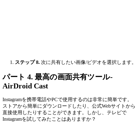
ステップ 8.
次に共有したい画像/ビデオを選択します。
パート 4. 最高の画面共有ツール‐
AirDroid Cast
Instagramを携帯電話やPCで使用するのは非常に簡単です。
ストアから簡単にダウンロードしたり、公式Webサイトから
直接使用したりすることができます。しかし、テレビで
Instagramを試してみたことはありますか？