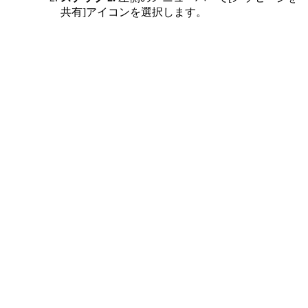
共有]アイコンを選択します。