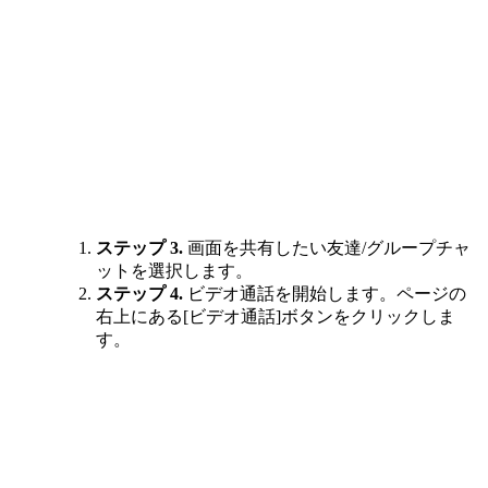
ステップ 3.
画面を共有したい友達/グループチャ
ットを選択します。
ステップ 4.
ビデオ通話を開始します。ページの
右上にある[ビデオ通話]ボタンをクリックしま
す。