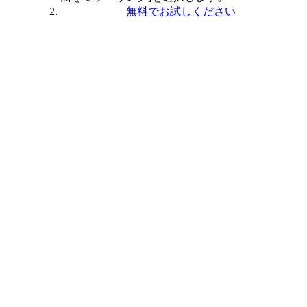
無料でお試しください