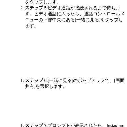
をタップします。
ステップ 5.
ビデオ通話が接続されるまで待ちま
す。ビデオ通話に入ったら、通話コントロールメ
ニューの下部中央にある[一緒に見る]をタップし
ます。
ステップ 6.
[一緒に見る]のポップアップで、[画面
共有]を選択します。
ステップ 7.
プロンプトが表示されたら、Instagram