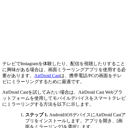
テレビでInstagramを体験したり、配信を視聴したりすること
に興味がある場合は、画面ミラーリングアプリを使用する必
要があります。
AirDroid Cast
は、携帯電話/PCの画面をテレ
ビにミラーリングするために最適です。
AirDroid Castを試してみたい場合は、AirDroid Cast Webプラ
ットフォームを使用してモバイルデバイスをスマートテレビ
にミラーリングする方法を以下に示します。
ステップ 1.
Android/iOSデバイスにAirDroid Castア
プリをインストールします。アプリを開き、[画
面をミラーリング]を選択します。