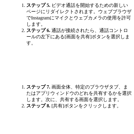
ステップ 5.
ビデオ通話を開始するための新しい
ページにリダイレクトされます。ウェブブラウザ
でInstagramにマイクとウェブカメラの使用を許可
します。
ステップ 6.
通話が接続されたら、通話コントロ
ールの左下にある[画面を共有]ボタンを選択しま
す。
ステップ 7.
画面全体、特定のブラウザタブ、ま
たはアプリウィンドウのどれを共有するかを選択
します。次に、共有する画面を選択します。
ステップ 8.
[共有]ボタンをクリックします。