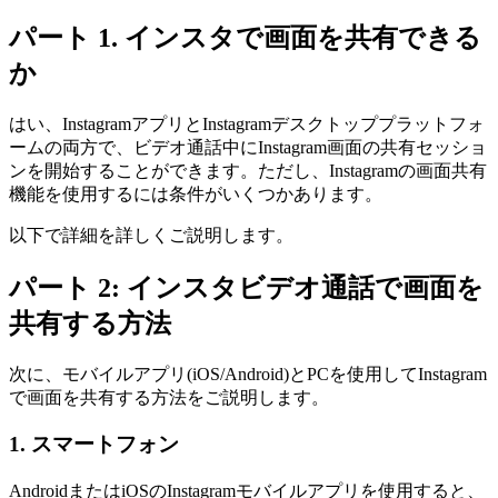
パート 1. インスタで画面を共有できる
か
はい、InstagramアプリとInstagramデスクトッププラットフォ
ームの両方で、ビデオ通話中にInstagram画面の共有セッショ
ンを開始することができます。ただし、Instagramの画面共有
機能を使用するには条件がいくつかあります。
以下で詳細を詳しくご説明します。
パート 2: インスタビデオ通話で画面を
共有する方法
次に、モバイルアプリ(iOS/Android)とPCを使用してInstagram
で画面を共有する方法をご説明します。
1. スマートフォン
AndroidまたはiOSのInstagramモバイルアプリを使用すると、