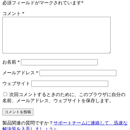
必須フィールドがマークされています
*
コメント
*
お名前
*
メールアドレス
*
ウェブサイト
次回コメントするときのために、このブラウザに自分の
名前、メールアドレス、ウェブサイトを保存します。
製品関連の質問ですか？
サポートチームに連絡して、迅速な
解決策を入手しましょう
>