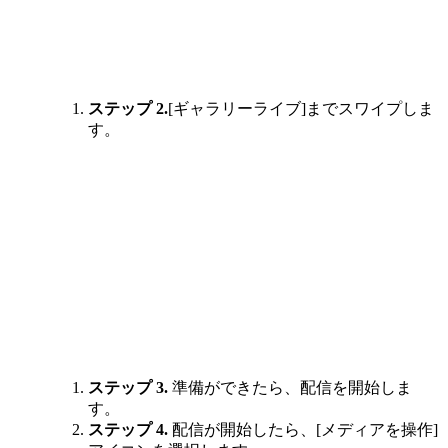
ステップ 2.
[ギャラリーライブ]までスワイプしま
す。
ステップ 3.
準備ができたら、配信を開始しま
す。
ステップ 4.
配信が開始したら、[メディアを操作]