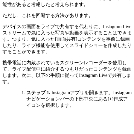
能性があると考慮したと考えられます。
ただし、これを回避する方法があります。
デバイスの画面をライブで共有する代わりに、Instagram Live
ストリームで気に入った写真や動画を表示することはできま
す。つまり、気に入った[画面共有]コンテンツを事前に録画
したり、ライブ機能を使用してスライドショーを作成したり
することができます。
携帯電話に内蔵されているスクリーンレコーダーを使用し
て、ライブ配信中に紹介するつもりだったコンテンツを録画
します。次に、以下の手順に従ってInstagram Liveで共有しま
す。
ステップ 1.
Instagramアプリを開きます。Instagram
ナビゲーションバーの下部中央にある[+]作成ア
イコンを選択します。