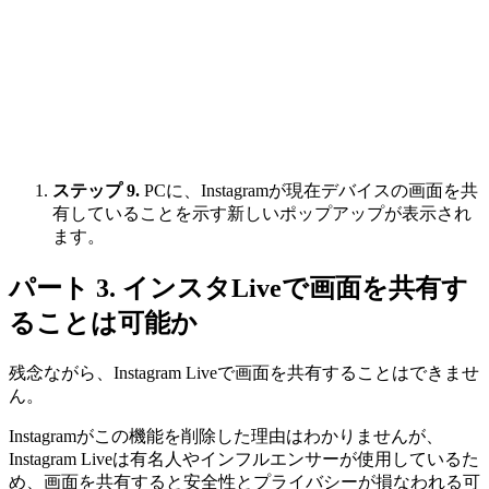
ステップ 9.
PCに、Instagramが現在デバイスの画面を共
有していることを示す新しいポップアップが表示され
ます。
パート 3. インスタLiveで画面を共有す
ることは可能か
残念ながら、Instagram Liveで画面を共有することはできませ
ん。
Instagramがこの機能を削除した理由はわかりませんが、
Instagram Liveは有名人やインフルエンサーが使用しているた
め、画面を共有すると安全性とプライバシーが損なわれる可