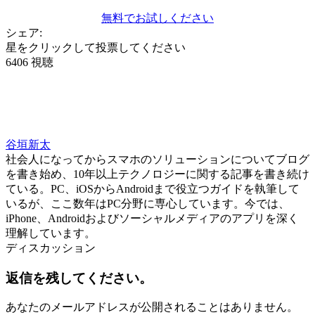
無料でお試しください
シェア:
星をクリックして投票してください
6406 視聴
谷垣新太
社会人になってからスマホのソリューションについてブログ
を書き始め、10年以上テクノロジーに関する記事を書き続け
ている。PC、iOSからAndroidまで役立つガイドを執筆して
いるが、ここ数年はPC分野に専心しています。今では、
iPhone、Androidおよびソーシャルメディアのアプリを深く
理解しています。
ディスカッション
返信を残してください。
あなたのメールアドレスが公開されることはありません。