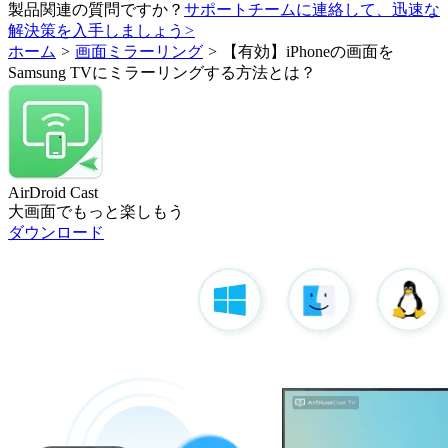
製品関連の質問ですか？
サポートチームに連絡して、迅速な
解決策を入手しましょう
>
ホーム
>
画面ミラーリング
>
【有効】iPhoneの画面を
Samsung TVにミラーリングする方法とは？
AirDroid Cast
大画面でもっと楽しもう
ダウンロード