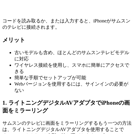
コードを読み取るか、または入力すると、iPhoneがサムスン
のテレビに接続されます。
メリット
古いモデルも含め、ほとんどのサムスンテレビモデル
に対応
ワイヤレス接続を使用し、スマホに簡単にアクセスで
きる
簡単な手順でセットアップが可能
Webバージョンを使用するには、サインインの必要が
ない
1. ライトニングデジタルAVアダプタでiPhoneの画
面をミラーリング
サムスンのテレビに画面をミラーリングするもう一つの方法
は、ライトニングデジタルAVアダプタを使用することで