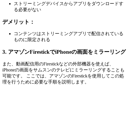
ストリーミングデバイスからアプリをダウンロードす
る必要がない
デメリット：
コンテンツはストリーミングアプリで配信されている
ものに限定される
3. アマゾンFirestickでiPhoneの画面をミラーリング
また、動画配信用のFirestickなどの外部機器を使えば、
iPhoneの画面をサムスンのテレビにミラーリングすることも
可能です。 ここでは、アマゾンのFirestickを使用してこの処
理を行うために必要な手順を説明します。