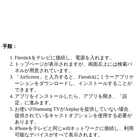
手順：
Firestickをテレビに接続し、電源を入れます。
トップページが表示されますが、画面左上には検索パ
ネルが用意されています。
「AirScreen」と入力すると、Firestickにミラーアプリケ
ーションをダウンロードし、インストールすることが
できます。
アプリをインストールしたら、アプリを開き、「設
定」に進みます。
お使いのSamsung TVがAirplayを提供していない場合、
提供されているキャストオプションを使用する必要が
あります。
iPhoneをテレビと同じwifiネットワークに接続し、利用
可能なデバイスがすべて表示されます。