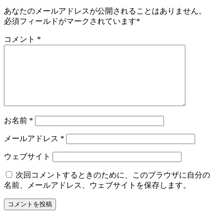
あなたのメールアドレスが公開されることはありません。
必須フィールドがマークされています
*
コメント
*
お名前
*
メールアドレス
*
ウェブサイト
次回コメントするときのために、このブラウザに自分の
名前、メールアドレス、ウェブサイトを保存します。