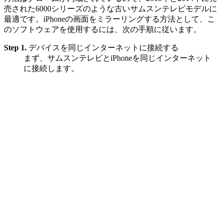
売された6000シリーズのような古いサムスンテレビモデルに
最適です。iPhoneの画面をミラーリングする方法として、こ
のソフトウェアを使用するには、次の手順に従います。
Step 1.
デバイスを同じインターネットに接続する
まず、サムスンテレビとiPhoneを同じインターネット
に接続します。