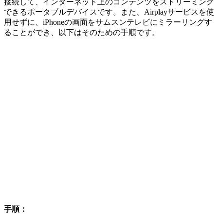
接続して、インターネット上のコンテンツをストリーミング
できるポータブルデバイスです。また、Airplayサービスを使
用せずに、iPhoneの画面をサムスンテレビにミラーリングす
ることができ、以下はそのための手順です。
手順：