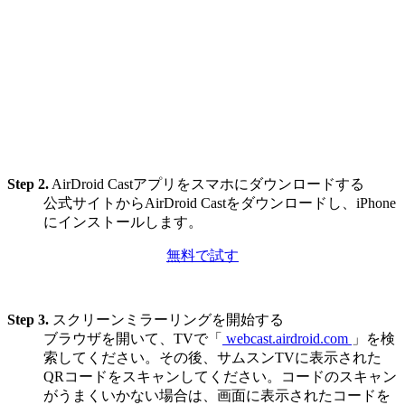
Step 2.
AirDroid Castアプリをスマホにダウンロードする
公式サイトからAirDroid Castをダウンロードし、iPhone
にインストールします。
無料で試す
Step 3.
スクリーンミラーリングを開始する
ブラウザを開いて、TVで「
webcast.airdroid.com
」を検
索してください。その後、サムスンTVに表示された
QRコードをスキャンしてください。コードのスキャン
がうまくいかない場合は、画面に表示されたコードを