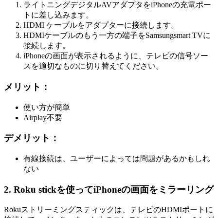
ライトニングデジタルAVアダプタをiPhoneの充電ポー
トに差し込みます。
HDMI ケーブルをアダプターに接続します。
HDMIケーブルのもう一方の端子をSamsungsmart TVに
接続します。
iPhoneの画面が表示されるように、テレビの信号ソー
スを適切なものに切り替えてください。
メリット：
使い方が簡単
Airplay不要
デメリット：
有線接続は、ユーザーによっては問題があるかもしれ
ない
2. Roku stickを使ってiPhoneの画面をミラーリング
Rokuストリーミングスティックは、テレビのHDMIポートに