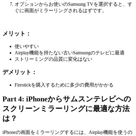
オプションからお使いのSamsung TVを選択すると、す
ぐに画面がミラーリングされるはずです。
メリット：
使いやすい
Airplay機能を持たない古いSamsungのテレビに最適
ストリーミングの品質に変化はない
デメリット：
Firestickを購入するために多少の費用がかかる
Part 4: iPhoneからサムスンテレビへの
スクリーンミラーリングに最適な方法
は？
iPhoneの画面をミラーリングするには、Airplay機能を使うの