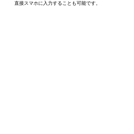
直接スマホに入力することも可能です。