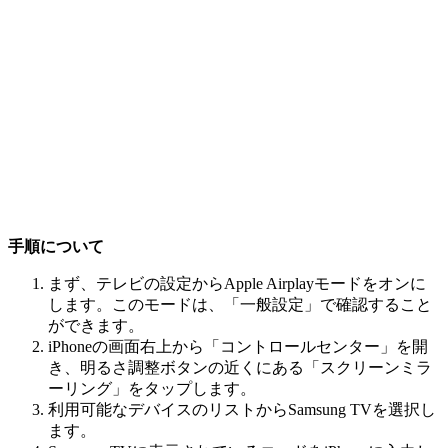
手順について
まず、テレビの設定からApple Airplayモードをオンに
します。このモードは、「一般設定」で確認すること
ができます。
iPhoneの画面右上から「コントロールセンター」を開
き、明るさ調整ボタンの近くにある「スクリーンミラ
ーリング」をタップします。
利用可能なデバイスのリストからSamsung TVを選択し
ます。