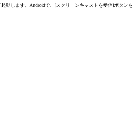
動します。Androidで、[スクリーンキャストを受信]ボタ