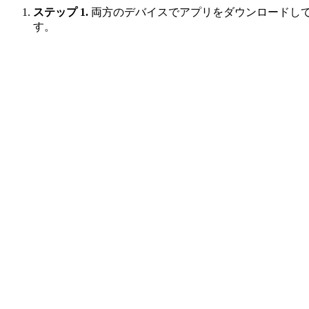
ステップ 1.
両方のデバイスでアプリをダウンロードして起
す。