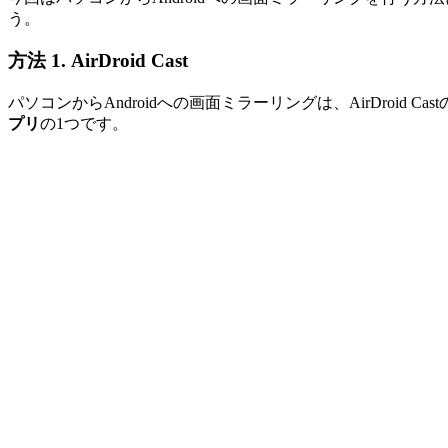
う。
方法 1. AirDroid Cast
パソコンからAndroidへの画面ミラーリングは、AirDroid
プリ
の1つです。