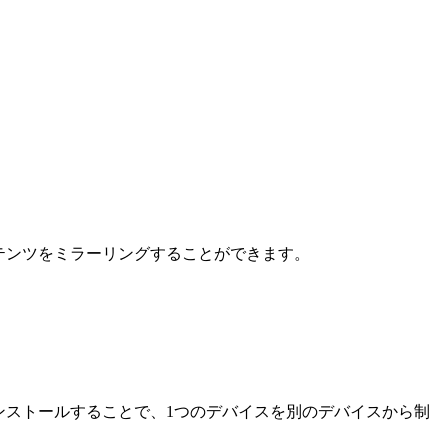
コンテンツをミラーリングすることができます。
をインストールすることで、1つのデバイスを別のデバイスから制