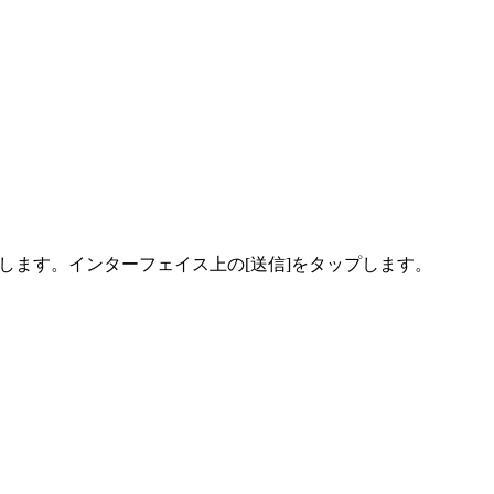
します。インターフェイス上の[送信]をタップします。