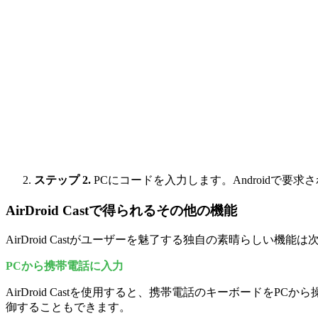
ステップ 2.
PCにコードを入力します。Androidで要
AirDroid Castで得られるその他の機能
AirDroid Castがユーザーを魅了する独自の素晴らしい機能
PCから携帯電話に入力
AirDroid Castを使用すると、携帯電話のキーボード
御することもできます。