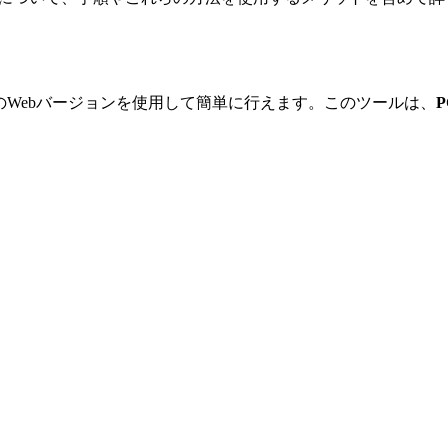
 CastのWebバージョンを使用して簡単に行えます。このツールは、