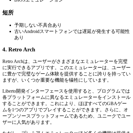
短所
予期しない不具合あり
古いAndroidスマートフォンでは遅延が発生する可能性
あり
4. Retro Arch
Retro Archは、ユーザーがさまざまなエミュレーターを完璧
に実行できるアプリです。このエミュレーターは、ユーザー
に豊かで完璧なゲーム体験を提供することに誇りを持ってい
ますが、いくつか重要な機能を犠牲にしています。
Liberto開発インターフェースを使用すると、プログラムでは
各プラットフォームに異なるエミュレーターをインストール
することができます。これにより、ほぼすべてのGBAゲー
ムを1つのアプリでプレイすることができます。さらに、オ
ープンソースプラットフォームであるため、ユニークでユー
ザーに人気があります。