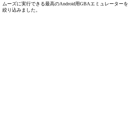
ムーズに実行できる最高のAndroid用GBAエミュレーターを
絞り込みました。