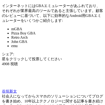
インターネットにはGBAエミュレーターがあふれており、
それぞれが業界最高のツールであると主張しています。顧客
のレビューに基づいて、以下に効率的なAndroid用GBAエミ
ュレーターをいくつかご紹介します:
mGBA
Pizza Boy GBA
Retro Arch
John GBA
emu
シェア:
星をクリックして投票してください
4908 視聴
谷垣新太
社会人になってからスマホのソリューションについてブログ
を書き始め、10年以上テクノロジーに関する記事を書き続け