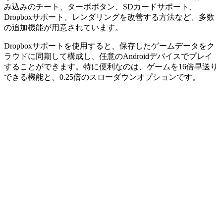
み込みのチート、ターボボタン、SDカードサポート、
Dropboxサポート、レンダリングを改善する方法など、多数
の追加機能が用意されています。
Dropboxサポートを使用すると、保存したゲームデータをク
ラウドに同期して構成し、任意のAndroidデバイスでプレイ
することができます。特に便利なのは、ゲームを16倍早送り
できる機能と、0.25倍のスローダウンオプションです。