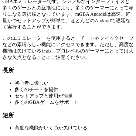
GBAエミュレーターです。シンプルなインターフェイスと
多くのゲームとの互換性により、多くのゲーマーにとって頼
りになる選択肢となっています。mGBA Androidは高速、軽
量かつセットアップが簡単で、ほとんどのAndroidで遅延な
く実行することができます。
このエミュレーターを使用すると、チートやクイックセーブ
などの素晴らしい機能にアクセスできます。ただし、高度な
機能は欠けているため、プロレベルのゲーマーにとっては大
きな欠点となることにご注意ください。
長所
初心者に優しい
多くのチートを提供
セットアップと使用が簡単
多くのGBAゲームをサポート
短所
高度な機能がいくつか欠けている