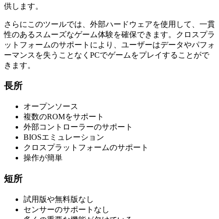
供します。
さらにこのツールでは、外部ハードウェアを使用して、一貫
性のあるスムーズなゲーム体験を確保できます。クロスプラ
ットフォームのサポートにより、ユーザーはデータやパフォ
ーマンスを失うことなくPCでゲームをプレイすることがで
きます。
長所
オープンソース
複数のROMをサポート
外部コントローラーのサポート
BIOSエミュレーション
クロスプラットフォームのサポート
操作が簡単
短所
試用版や無料版なし
センサーのサポートなし