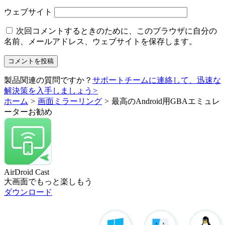
ウェブサイト
次回コメントするときのために、このブラウザに自分の
名前、メールアドレス、ウェブサイトを保存します。
製品関連の質問ですか？
サポートチームに連絡して、迅速な
解決策を入手しましょう
>
ホーム
>
画面ミラーリング
>
最高のAndroid用GBAエミュレ
ーターお勧め
AirDroid Cast
大画面でもっと楽しもう
ダウンロード