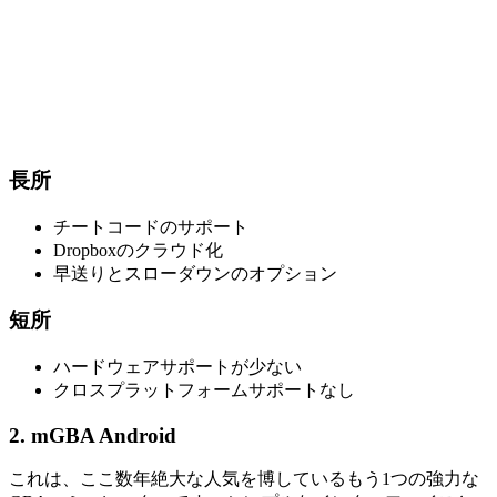
長所
チートコードのサポート
Dropboxのクラウド化
早送りとスローダウンのオプション
短所
ハードウェアサポートが少ない
クロスプラットフォームサポートなし
2. mGBA Android
これは、ここ数年絶大な人気を博しているもう1つの強力な