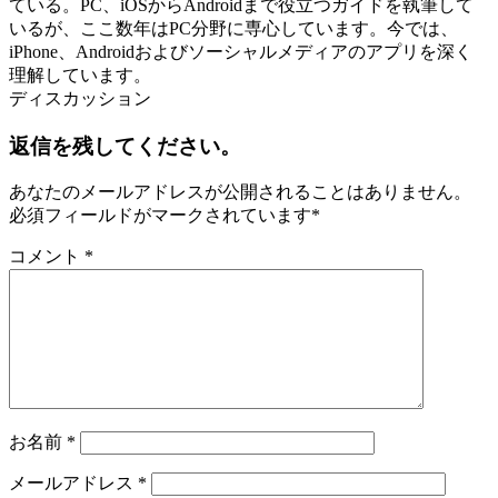
ている。PC、iOSからAndroidまで役立つガイドを執筆して
いるが、ここ数年はPC分野に専心しています。今では、
iPhone、Androidおよびソーシャルメディアのアプリを深く
理解しています。
ディスカッション
返信を残してください。
あなたのメールアドレスが公開されることはありません。
必須フィールドがマークされています
*
コメント
*
お名前
*
メールアドレス
*