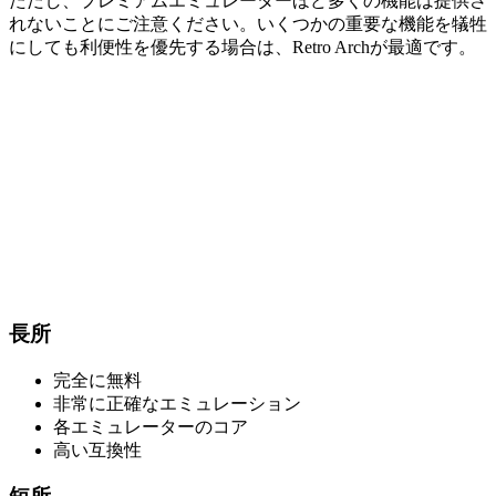
ただし、プレミアムエミュレーターほど多くの機能は提供さ
れないことにご注意ください。いくつかの重要な機能を犠牲
にしても利便性を優先する場合は、Retro Archが最適です。
長所
完全に無料
非常に正確なエミュレーション
各エミュレーターのコア
高い互換性