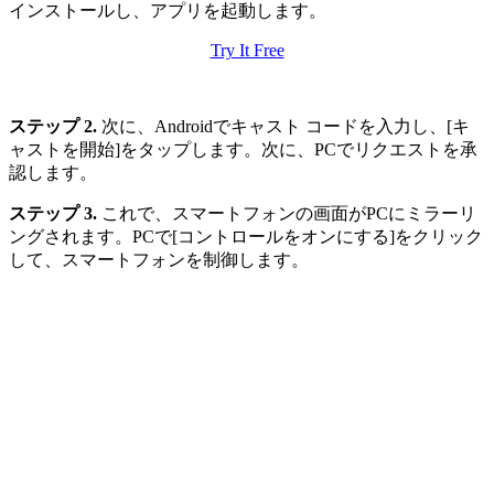
インストールし、アプリを起動します。
Try It Free
ステップ 2.
次に、Androidでキャスト コードを入力し、[キ
ャストを開始]をタップします。次に、PCでリクエストを承
認します。
ステップ 3.
これで、スマートフォンの画面がPCにミラーリ
ングされます。PCで[コントロールをオンにする]をクリック
して、スマートフォンを制御します。