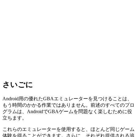
さいごに
Android用の優れたGBAエミュレーターを見つけることは、
もう時間のかかる作業ではありません。前述のすべてのプロ
グラムは、AndroidでGBAゲームを問題なく楽しむために役
立ちます。
これらのエミュレーターを使用すると、ほとんど同じゲーム
体験を得ることができます。さらに、それぞれ提供される追