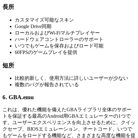
長所
カスタマイズ可能なスキン
Google Drive同期
ローカルおよびWi-Fiマルチプレイヤー
ハードウェアコントローラーのサポート
いつでもゲームを保存およびロード可能
60FPSのゲームプレイを提供
短所
比較的新しく、使用方法に詳しいユーザーが少ない
複数のバグが報告されている
6. GBA.emu
これは、優れた機能を備えたGBAライブラリ全体のサポー
トを保証する最高のAndroid用GBAエミュレーターの1つで
す。ユーザーエクスペリエンスを向上させるために、クイッ
クセーブ、BIOSエミュレーション、チートコード、いつで
もゲームをロードする機能など、さまざまな高度な機能を提