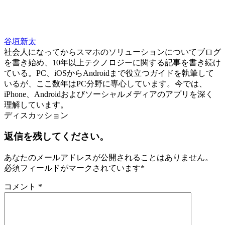
谷垣新太
社会人になってからスマホのソリューションについてブログ
を書き始め、10年以上テクノロジーに関する記事を書き続け
ている。PC、iOSからAndroidまで役立つガイドを執筆して
いるが、ここ数年はPC分野に専心しています。今では、
iPhone、Androidおよびソーシャルメディアのアプリを深く
理解しています。
ディスカッション
返信を残してください。
あなたのメールアドレスが公開されることはありません。
必須フィールドがマークされています
*
コメント
*