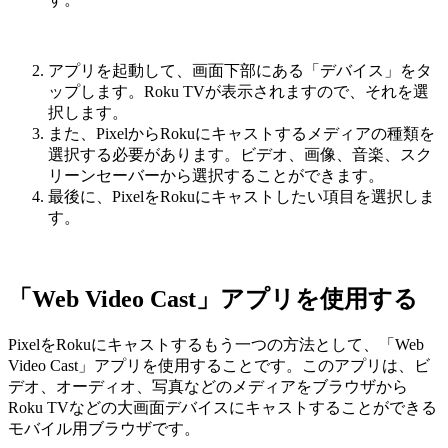
アプリを起動して、画面下部にある「デバイス」をタ
ップします。Roku TVが表示されますので、それを選
択します。
また、PixelからRokuにキャストするメディアの種類を
選択する必要があります。ビデオ、画像、音楽、スク
リーンセーバーから選択することができます。
最後に、PixelをRokuにキャストしたい項目を選択しま
す。
「Web Video Cast」アプリを使用する
PixelをRokuにキャストするもう一つの方法として、「Web
Video Cast」アプリを使用することです。このアプリは、ビ
デオ、オーディオ、写真などのメディアをブラウザから
Roku TVなどの大画面デバイスにキャストすることができる
モバイル用ブラウザです。