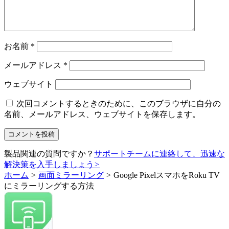
お名前
*
メールアドレス
*
ウェブサイト
次回コメントするときのために、このブラウザに自分の
名前、メールアドレス、ウェブサイトを保存します。
製品関連の質問ですか？
サポートチームに連絡して、迅速な
解決策を入手しましょう
>
ホーム
>
画面ミラーリング
>
Google PixelスマホをRoku TV
にミラーリングする方法