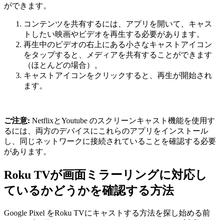
ができます。
コンテンツを共有するには、アプリを開いて、キャス
トしたい映画やビデオを再生する必要があります。
再生中のビデオの右上にある小さなキャストアイコン
をタップすると、メディアを共有することができます
（ほとんどの場合）。
キャストアイコンをクリックすると、再生が開始され
ます。
ご注意:
NetflixとYoutube のスクリーンキャスト機能を使用す
るには、両方のデバイスにこれらのアプリをインストール
し、同じネットワークに接続されていることを確認する必要
があります。
Roku TVが画面ミラーリングに対応し
ているかどうかを確認する方法
Google Pixel をRoku TVにキャストする方法を探し始める前