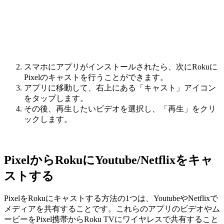
スマホにアプリがインストールされたら、次にRokuに
Pixelのキャストを行うことができます。
アプリに移動して、右上にある「キャスト」アイコン
をタップします。
その後、再生したいビデオを選択し、「再生」をクリ
ックします。
PixelからRokuにYoutube/Netflixをキャ
ストする
PixelをRokuにキャストする方法の1つは、YoutubeやNetflixで
メディアを共有することです。これらのアプリのビデオやム
ービーをPixel携帯からRoku TVにワイヤレスで共有すること