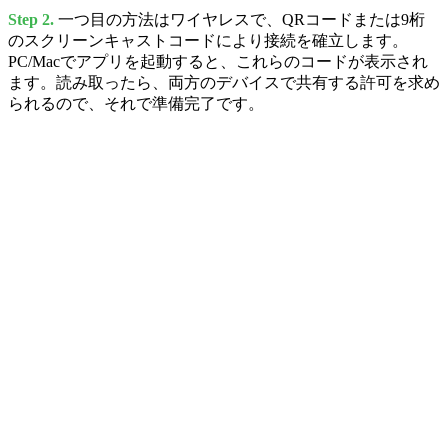
Step 2.
一つ目の方法はワイヤレスで、QRコードまたは9桁
のスクリーンキャストコードにより接続を確立します。
PC/Macでアプリを起動すると、これらのコードが表示され
ます。読み取ったら、両方のデバイスで共有する許可を求め
られるので、それで準備完了です。