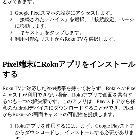
とができます。
Google Pixelスマホの設定にアクセスします。
「接続されたデバイス」を選択、「接続設定」ページ
に移動します。
「キャスト」をタップします。
利用可能なリストからRoku TVを選択します。
Pixel端末にRokuアプリをインストール
する
Roku TVに対応したPixel携帯を持っておらず、RokuへのPixel
キャストが利用できない場合、Rokuアプリで画面を共有す
るのも一つの解決策です。このアプリは、Playストアから任
意のAndroidデバイスにダウンロードすることができ、Pixel
からRokuへの画面キャストの可能性を提供します。
Rokuアプリを使用するには、まず、Google Playストア
からダウンロードし、インストールする必要がありま
す。