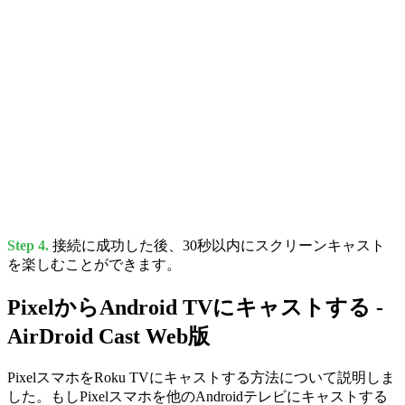
Step 4.
接続に成功した後、30秒以内にスクリーンキャスト
を楽しむことができます。
PixelからAndroid TVにキャストする -
AirDroid Cast Web版
PixelスマホをRoku TVにキャストする方法について説明しま
した。もしPixelスマホを他のAndroidテレビにキャストする