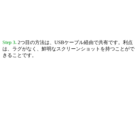
Step 3.
2つ目の方法は、USBケーブル経由で共有です。利点
は、ラグがなく、鮮明なスクリーンショットを持つことがで
きることです。