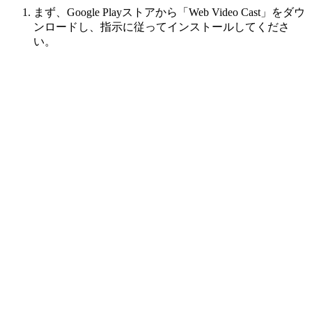
まず、Google Playストアから「Web Video Cast」をダウ
ンロードし、指示に従ってインストールしてくださ
い。