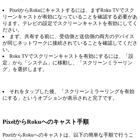
PixelからRokuにキャストするには、まずRoku TVでスク
リーンキャストが有効になっていることを確認する必要があ
ります。テレビの設定でスクリーンキャストを有効にしてく
ださい。
まず、共有する前に、受信側と送信側の両方のデバイス
が同じネットワークに接続されていることを確認してくださ
い。
Roku TVでスクリーンキャストを有効にするには、「設
定」から「システム」に移動し、「スクリーンミラーリン
グ」を選択します。
それをタップした後、「スクリーンミラーリングを有効
にする」というオプションが表示されと完了です。
PixelからRokuへのキャスト手順
PixelからRokuへのキャストは、以下の簡単な手順で行うこ