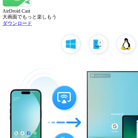
AirDroid Cast
大画面でもっと楽しもう
ダウンロード