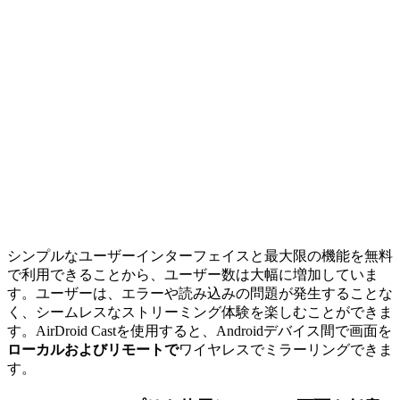
シンプルなユーザーインターフェイスと最大限の機能を無料
で利用できることから、ユーザー数は大幅に増加していま
す。ユーザーは、エラーや読み込みの問題が発生することな
く、シームレスなストリーミング体験を楽しむことができま
す。AirDroid Castを使用すると、Androidデバイス間で画面を
ローカルおよびリモートで
ワイヤレスでミラーリングできま
す。