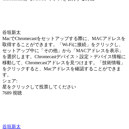
谷垣新太
MacでChromecastをセットアップする際に、MACアドレスを
取得することができます。「Wi-Fiに接続」をクリックし、
セットアップ中に「その他」から「MACアドレスを表示」
を選択します。Chromecastデバイス > 設定 > デバイス情報に
移動して、Chromecastアドレスを見つけます。「技術情報」
をクリックすると、Macアドレスを確認することができま
す。
シェア:
星をクリックして投票してください
7689 視聴
谷垣新太