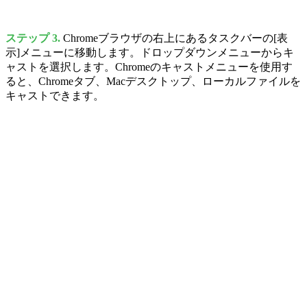
ステップ 3.
Chromeブラウザの右上にあるタスクバーの[表
示]メニューに移動します。ドロップダウンメニューからキ
ャストを選択します。Chromeのキャストメニューを使用す
ると、Chromeタブ、Macデスクトップ、ローカルファイルを
キャストできます。