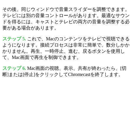
その後、同じウィンドウで音量スライダーを調整できます。
テレビには別の音量コントロールがあります。最適なサウン
ドを得るには、キャストとテレビの両方の音量を調整する必
要がある場合があります。
ステップ 5.
これで、Macのコンテンツをテレビで視聴できる
ようになります。接続プロセスは非常に簡単で、数分しかか
かりません。再生、一時停止、進む、戻るボタンを使用し
て、Mac画面で再生を制御できます。
ステップ 6.
Mac画面の視聴、表示、共有が終わったら、[切
断]または[停止]をクリックしてChromecastを終了します。