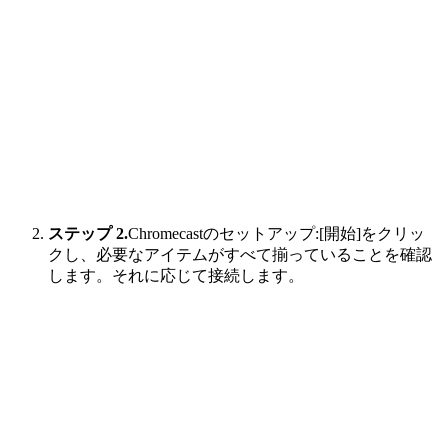
ステップ 2.
Chromecastのセットアップ:[開始]をクリッ
クし、必要なアイテムがすべて揃っていることを確認
します。それに応じて接続します。