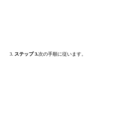
ステップ 3.
次の手順に従います。