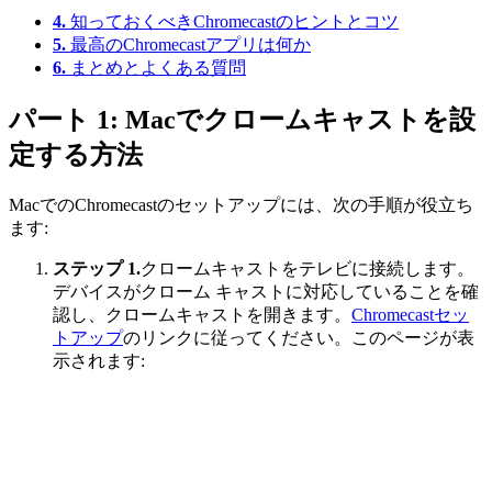
4.
知っておくべきChromecastのヒントとコツ
5.
最高のChromecastアプリは何か
6.
まとめとよくある質問
パート 1: Macでクロームキャストを設
定する方法
MacでのChromecastのセットアップには、次の手順が役立ち
ます:
ステップ 1.
クロームキャストをテレビに接続します。
デバイスがクローム キャストに対応していることを確
認し、クロームキャストを開きます。
Chromecastセッ
トアップ
のリンクに従ってください。このページが表
示されます: