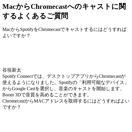
MacからChromecastへのキャストに関
するよくあるご質問
MacからSpotifyをChromecastでキャストするにはどうすれば
よいですか？
谷垣新太
Spotify Connectでは、デスクトップアプリからChromecastが
使えるようになりました。Spotifyの「利用可能なデバイス」
からGoogle Castを選択し、音楽のキャストを開始します。
Boom 3Dで音質を高めることができます。
ChromecastからMACアドレスを取得するにはどうすればよい
ですか？