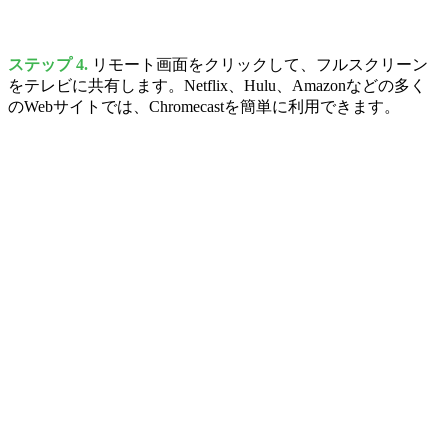
ステップ 4.
リモート画面をクリックして、フルスクリーン
をテレビに共有します。Netflix、Hulu、Amazonなどの多く
のWebサイトでは、Chromecastを簡単に利用できます。