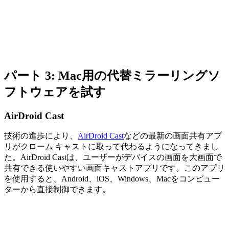
パート 3: Mac用の代替ミラーリングソ
フトウェアを試す
AirDroid Cast
技術の進歩により、
AirDroid Cast
などの最新の画面共有アプ
リがクローム キャストに取って代わるようになってきまし
た。AirDroid Castは、ユーザーがデバイスの画面を大画面で
共有できる使いやすい画面キャストアプリです。このアプリ
を使用すると、Android、iOS、Windows、Macをコンピュー
ターから直接制御できます。