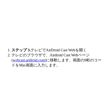
ステップ 3.
テレビでAirDroid Cast Webを開く
テレビのブラウザで、Airdroid Cast Webページ
(
webcast.aridroid.com
)に移動します。画面の9桁のコー
ドをMac画面に入力します。