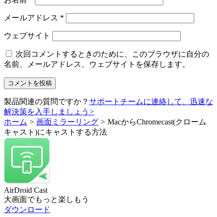
メールアドレス
*
ウェブサイト
次回コメントするときのために、このブラウザに自分の
名前、メールアドレス、ウェブサイトを保存します。
製品関連の質問ですか？
サポートチームに連絡して、迅速な
解決策を入手しましょう
>
ホーム
>
画面ミラーリング
>
MacからChromecast(クローム
キャスト)にキャストする方法
AirDroid Cast
大画面でもっと楽しもう
ダウンロード