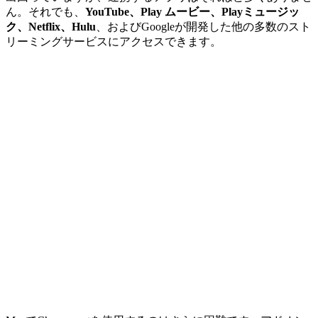
ん。それでも、
YouTube、Play ムービー、Playミュージッ
ク、Netflix、Hulu
、およびGoogleが開発した他の多数のスト
リーミングサービスにアクセスできます。