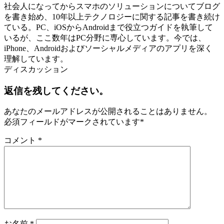
社会人になってからスマホのソリューションについてブログ
を書き始め、10年以上テクノロジーに関する記事を書き続け
ている。PC、iOSからAndroidまで役立つガイドを執筆して
いるが、ここ数年はPC分野に専心しています。今では、
iPhone、Androidおよびソーシャルメディアのアプリを深く
理解しています。
ディスカッション
返信を残してください。
あなたのメールアドレスが公開されることはありません。
必須フィールドがマークされています
*
コメント
*
お名前
*