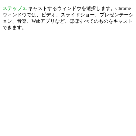
ステップ 2.
キャストするウィンドウを選択します。Chrome
ウィンドウでは、ビデオ、スライドショー、プレゼンテーシ
ョン、音楽、Webアプリなど、ほぼすべてのものをキャスト
できます。