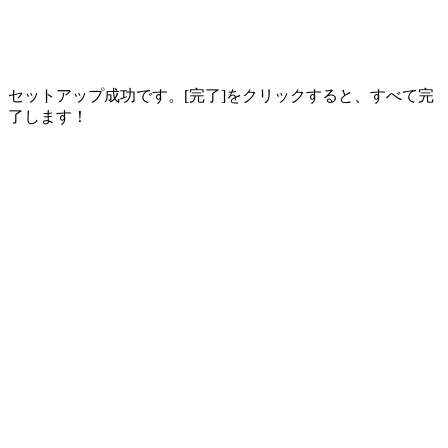
セットアップ成功です。[完了]をクリックすると、すべて完
了します！