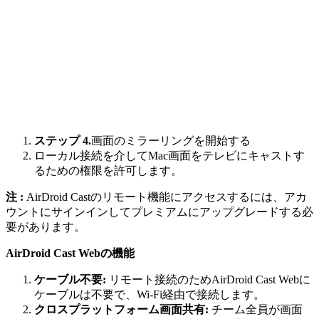
ステップ 4.
画面のミラーリングを開始する
ローカル接続を介してMac画面をテレビにキャストす
るための権限を許可します。
注 :
AirDroid Castのリモート機能にアクセスするには、アカ
ウントにサインインしてプレミアムにアップグレードする必
要があります。
AirDroid Cast Webの機能
ケーブル不要:
リモート接続のためAirDroid Cast Webに
ケーブルは不要で、Wi-Fi経由で接続します。
クロスプラットフォーム画面共有:
チーム全員が画面