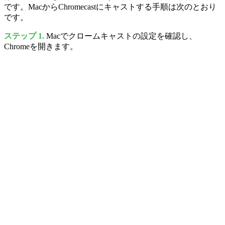
です。MacからChromecastにキャストする手順は次のとおり
です。
ステップ 1.
Macでクロームキャストの設定を確認し、
Chromeを開きます。