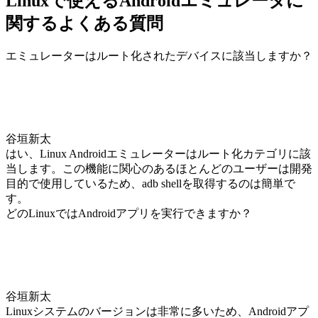
Linuxで使えるAndroidエミュレータに
関するよくある質問
エミュレーターはルート化されたデバイスに該当しますか？
谷垣新太
はい、Linux Androidエミュレーターはルート化カテゴリに該
当します。この機能に関心のあるほとんどのユーザーは開発
目的で使用しているため、adb shellを取得するのは簡単で
す。
どのLinuxではAndroidアプリを実行できますか？
谷垣新太
Linuxシステムのバージョンは非常に多いため、Androidアプ