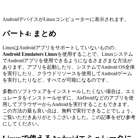
AndroidデバイスがLinuxコンピューターに表示されます。
パート4: まとめ
LinuxはAndroidアプリをサポートしていないものの、
Android Emulators Linux
を使用することで、Linuxシステム
でAndroidアプリを使用できるようになるさまざまな方法が
あります。アプリを起動したり、システムでAndroid OS全体
を実行したり、クラウドリソースを使用してAndroidゲーム
を実行したりなど、すべてが可能になるのです。
多数のソフトウェアをインストールしたくない場合は、エミ
ュレータをインストールせずに、AirDroidなどのアプリを使
用してブラウザーからAndroidを実行することもできます。
この方法の最も良い点は、無料で実行できることでしょう。
ご覧いただきありがとうございました。この記事をぜひ参考
にしてください。