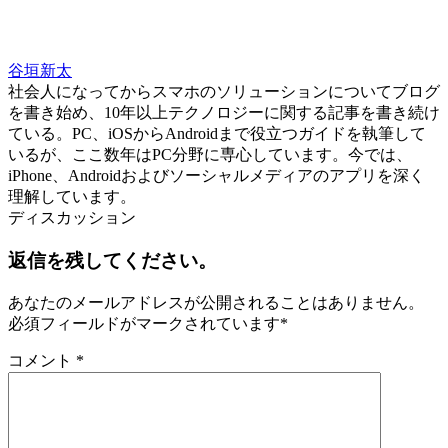
谷垣新太
社会人になってからスマホのソリューションについてブログ
を書き始め、10年以上テクノロジーに関する記事を書き続け
ている。PC、iOSからAndroidまで役立つガイドを執筆して
いるが、ここ数年はPC分野に専心しています。今では、
iPhone、Androidおよびソーシャルメディアのアプリを深く
理解しています。
ディスカッション
返信を残してください。
あなたのメールアドレスが公開されることはありません。
必須フィールドがマークされています
*
コメント
*