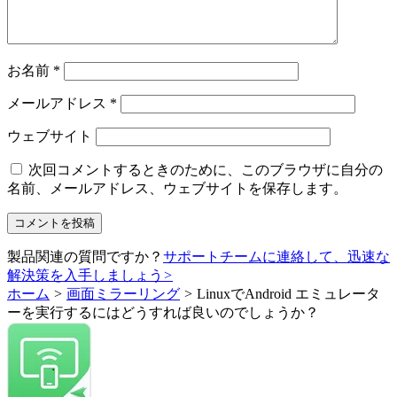
お名前
*
メールアドレス
*
ウェブサイト
次回コメントするときのために、このブラウザに自分の
名前、メールアドレス、ウェブサイトを保存します。
製品関連の質問ですか？
サポートチームに連絡して、迅速な
解決策を入手しましょう
>
ホーム
>
画面ミラーリング
>
LinuxでAndroid エミュレータ
ーを実行するにはどうすれば良いのでしょうか？