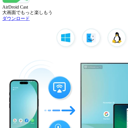
AirDroid Cast
大画面でもっと楽しもう
ダウンロード