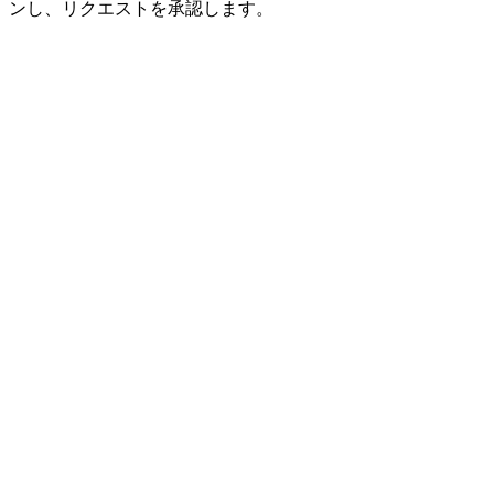
ンし、リクエストを承認します。