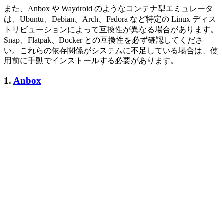
また、Anbox や Waydroid のようなコンテナ型エミュレータ
は、Ubuntu、Debian、Arch、Fedora など特定の Linux ディス
トリビューションによって互換性が異なる場合があります。
Snap、Flatpak、Docker との互換性を必ず確認してくださ
い。これらの依存関係がシステムに不足している場合は、使
用前に手動でインストールする必要があります。
1.
Anbox