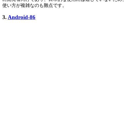
使い方が複雑なのも難点です。
3.
Android-86