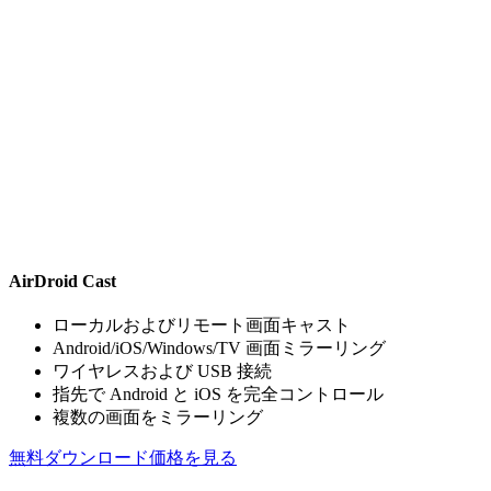
AirDroid Cast
ローカルおよびリモート画面キャスト
Android/iOS/Windows/TV 画面ミラーリング
ワイヤレスおよび USB 接続
指先で Android と iOS を完全コントロール
複数の画面をミラーリング
無料ダウンロード
価格を見る