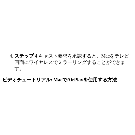
ステップ 4.
キャスト要求を承認すると、Macをテレビ
画面にワイヤレスでミラーリングすることができま
す。
ビデオチュートリアル: MacでAirPlayを使用する方法