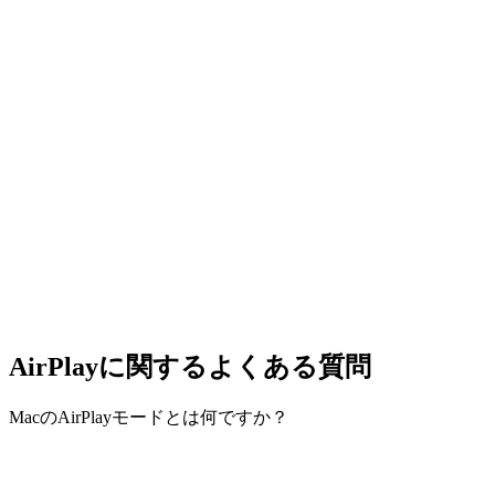
AirPlayに関するよくある質問
MacのAirPlayモードとは何ですか？