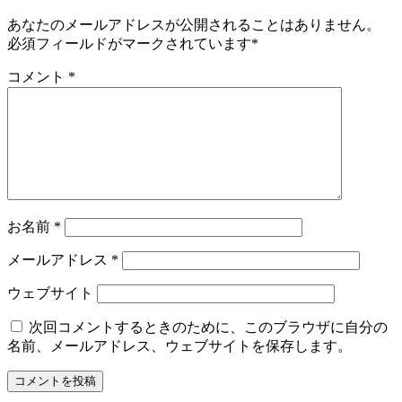
あなたのメールアドレスが公開されることはありません。
必須フィールドがマークされています
*
コメント
*
お名前
*
メールアドレス
*
ウェブサイト
次回コメントするときのために、このブラウザに自分の
名前、メールアドレス、ウェブサイトを保存します。