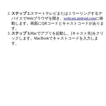
ステップ 2.
スマートテレビまたはミラーリングするデ
バイスでWebブラウザを開き、
webcast.airdroid.com
に移
動します。画面にQRコードとキャストコードがありま
す。
ステップ 3.
Macでアプリを起動し、[キャスト先]をクリ
ックします。MacBookでキャストコードを入力しま
す。