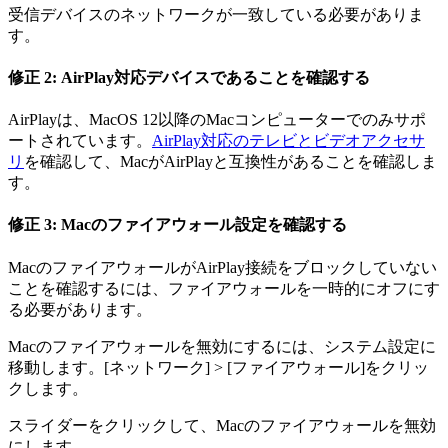
受信デバイスのネットワークが一致している必要がありま
す。
修正 2: AirPlay対応デバイスであることを確認する
AirPlayは、MacOS 12以降のMacコンピューターでのみサポ
ートされています。
AirPlay対応のテレビとビデオアクセサ
リ
を確認して、MacがAirPlayと互換性があることを確認しま
す。
修正 3: Macのファイアウォール設定を確認する
MacのファイアウォールがAirPlay接続をブロックしていない
ことを確認するには、ファイアウォールを一時的にオフにす
る必要があります。
Macのファイアウォールを無効にするには、システム設定に
移動します。[ネットワーク] > [ファイアウォール]をクリッ
クします。
スライダーをクリックして、Macのファイアウォールを無効
にします。