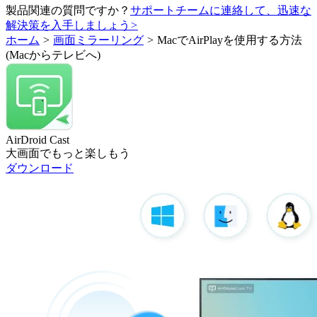
製品関連の質問ですか？
サポートチームに連絡して、迅速な
解決策を入手しましょう
>
ホーム
>
画面ミラーリング
>
MacでAirPlayを使用する方法
(Macからテレビへ)
AirDroid Cast
大画面でもっと楽しもう
ダウンロード