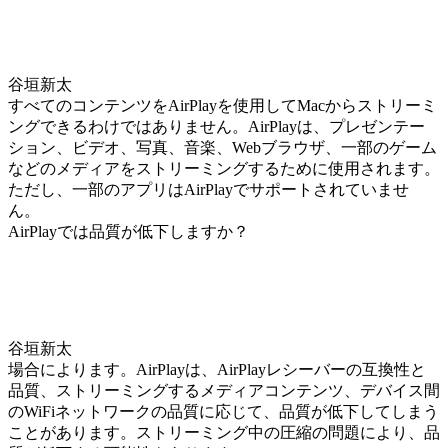
谷垣新太
すべてのコンテンツをAirPlayを使用してMacからストリーミ
ングできるわけではありません。AirPlayは、プレゼンテー
ション、ビデオ、写真、音楽、Webブラウザ、一部のゲーム
などのメディアをストリーミングするために使用されます。
ただし、一部のアプリはAirPlayでサポートされていませ
ん。
AirPlayでは品質が低下しますか？
谷垣新太
場合によります。AirPlayは、AirPlayレシーバーの互換性と
品質、ストリーミングするメディアコンテンツ、デバイス間
のWiFiネットワークの品質に応じて、品質が低下してしまう
ことがあります。ストリーミング中の圧縮の問題により、品