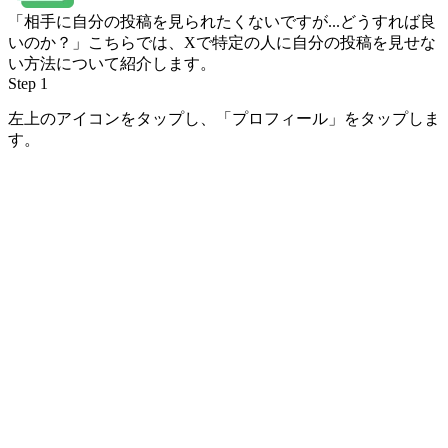
「相手に自分の投稿を見られたくないですが...どうすれば良
いのか？」こちらでは、Xで特定の人に自分の投稿を見せな
い方法について紹介します。
Step 1
左上のアイコンをタップし、「プロフィール」をタップしま
す。