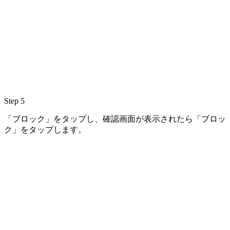
Step 5
「ブロック」をタップし、確認画面が表示されたら「ブロッ
ク」をタップします。