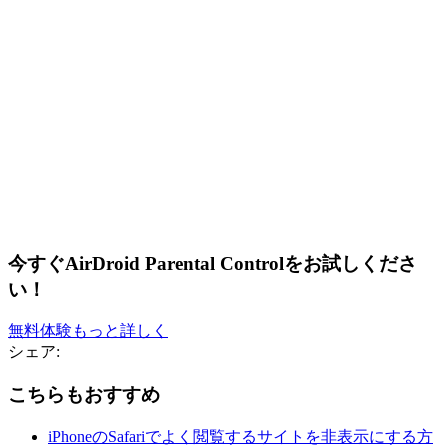
今すぐAirDroid Parental Controlをお試しくださ
い！
無料体験
もっと詳しく
シェア:
こちらもおすすめ
iPhoneのSafariでよく閲覧するサイトを非表示にする方