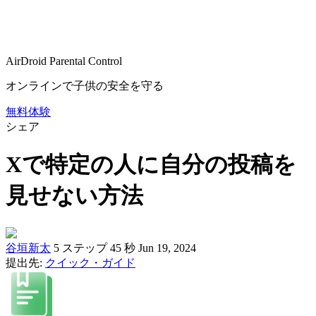
AirDroid Parental Control
オンラインで子供の安全を守る
無料体験
シェア
Xで特定の人に自分の投稿を
見せない方法
谷垣新太
5 ステップ
45 秒
Jun 19, 2024
提出先:
クイック・ガイド