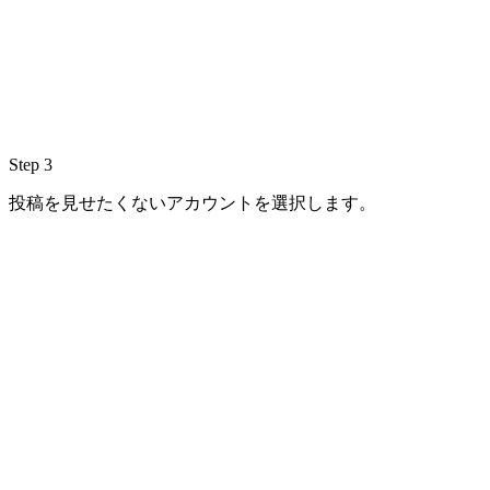
Step 3
投稿を見せたくないアカウントを選択します。