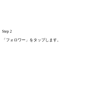
Step 2
「フォロワー」をタップします。