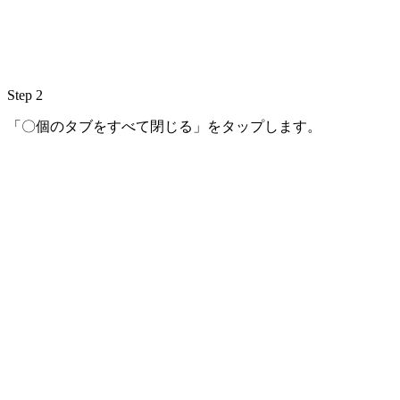
Step 2
「〇個のタブをすべて閉じる」をタップします。