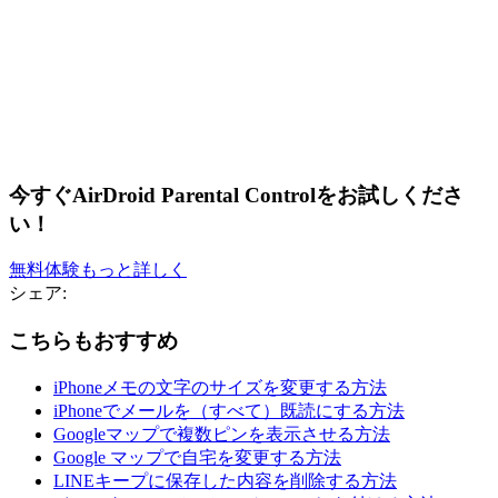
今すぐAirDroid Parental Controlをお試しくださ
い！
無料体験
もっと詳しく
シェア:
こちらもおすすめ
iPhoneメモの文字のサイズを変更する方法
iPhoneでメールを（すべて）既読にする方法
Googleマップで複数ピンを表示させる方法
Google マップで自宅を変更する方法
LINEキープに保存した内容を削除する方法