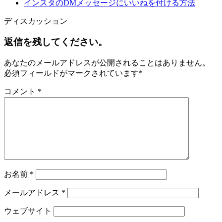
インスタのDMメッセージにいいねを付ける方法
ディスカッション
返信を残してください。
あなたのメールアドレスが公開されることはありません。
必須フィールドがマークされています
*
コメント
*
お名前
*
メールアドレス
*
ウェブサイト