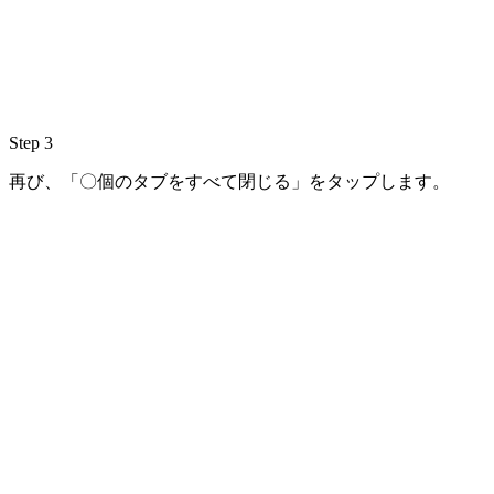
Step 3
再び、「〇個のタブをすべて閉じる」をタップします。