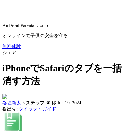
AirDroid Parental Control
オンラインで子供の安全を守る
無料体験
シェア
iPhoneでSafariのタブを一括
消す方法
谷垣新太
3 ステップ
30 秒
Jun 19, 2024
提出先:
クイック・ガイド