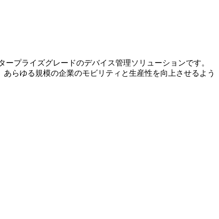
バイス向けのエンタープライズグレードのデバイス管理ソリューションです。
、あらゆる規模の企業のモビリティと生産性を向上させるよう