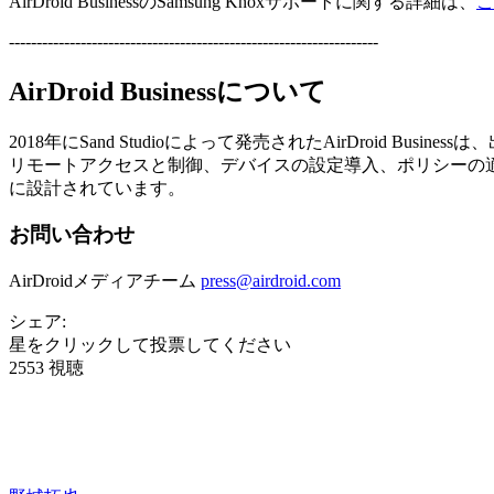
AirDroid BusinessのSamsung Knoxサポートに関する詳細は、
こ
-------------------------------------------------------------------
AirDroid Businessについて
2018年にSand Studioによって発売されたAirDroid 
リモートアクセスと制御、デバイスの設定導入、ポリシーの
に設計されています。
お問い合わせ
AirDroidメディアチーム
press@airdroid.com
シェア:
星をクリックして投票してください
2553 視聴