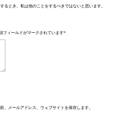
それをするとき、私は他のことをするべきではないと思います。
須フィールドがマークされています
*
前、メールアドレス、ウェブサイトを保存します。