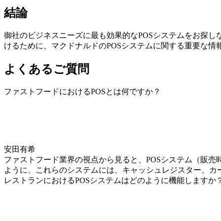
結論
御社のビジネスニーズに最も効果的なPOSシステムをお探
けるために、マクドナルドのPOSシステムに関する重要な情
よくあるご質問
ファストフードにおけるPOSとは何ですか？
安田有希
ファストフード業界の視点から見ると、POSシステム（販
ように、これらのシステムには、キャッシュレジスター、カ
レストランにおけるPOSシステムはどのように機能しますか