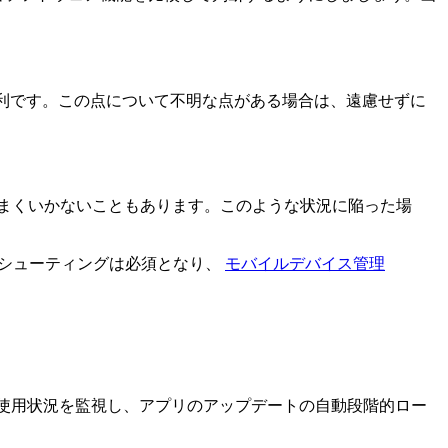
便利です。この点について不明な点がある場合は、遠慮せずに
まくいかないこともあります。このような状況に陥った場
ルシューティングは必須となり、
モバイルデバイス管理
スの使用状況を監視し、アプリのアップデートの自動段階的ロー