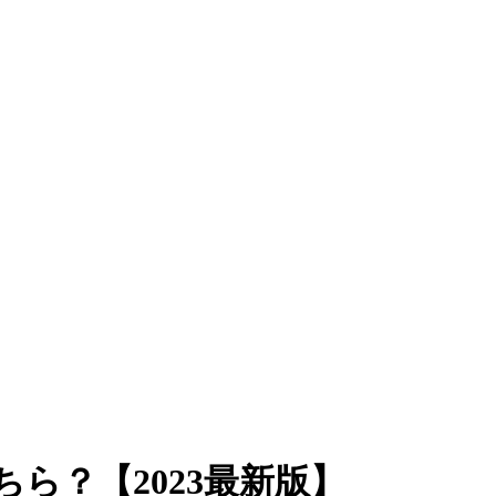
ちら？【2023最新版】