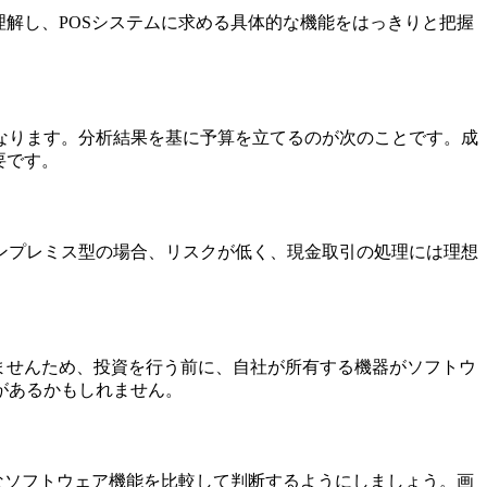
解し、POSシステムに求める具体的な機能をはっきりと把握
異なります。分析結果を基に予算を立てるのが次のことです。成
要です。
ンプレミス型の場合、リスクが低く、現金取引の処理には理想
ませんため、投資を行う前に、自社が所有する機器がソフトウ
があるかもしれません。
なソフトウェア機能を比較して判断するようにしましょう。画