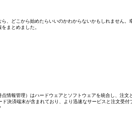
しなら、どこから始めたらいいのかわからないかもしれません。
報をまとめました。
売時点情報管理）はハードウェアとソフトウェアを統合し、注文
ード決済端末が含まれており、より迅速なサービスと注文受付
？