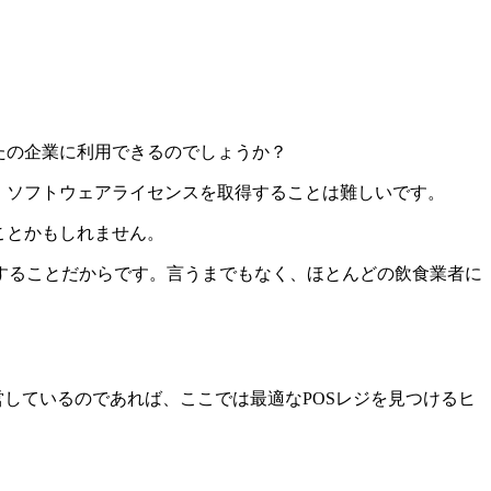
たの企業に利用できるのでしょうか？
、ソフトウェアライセンスを取得することは難しいです。
ことかもしれません。
することだからです。言うまでもなく、ほとんどの飲食業者に
営しているのであれば、ここでは最適なPOSレジを見つけるヒ