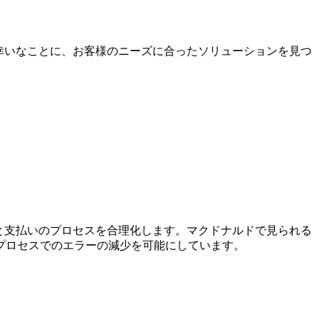
幸いなことに、お客様のニーズに合ったソリューションを見つ
と支払いのプロセスを合理化します。マクドナルドで見られる
プロセスでのエラーの減少を可能にしています。