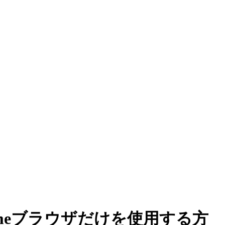
omeブラウザだけを使用する方