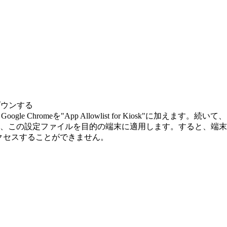
ダウンする
移動し、Google Chromeを"App Allowlist for Kiosk"に加えます。続いて、"
、この設定ファイルを目的の端末に適用します。すると、端末は
にアクセスすることができません。