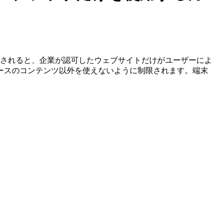
ロックされると、企業が認可したウェブサイトだけがユーザーによ
ースのコンテンツ以外を使えないように制限されます。端末