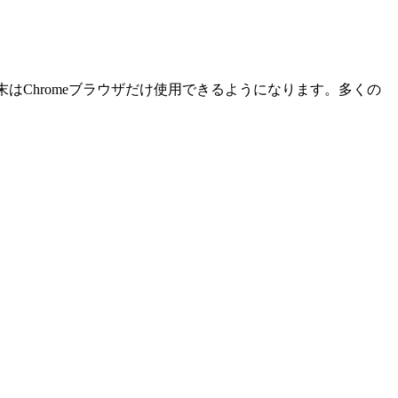
末はChromeブラウザだけ使用できるようになります。多くの