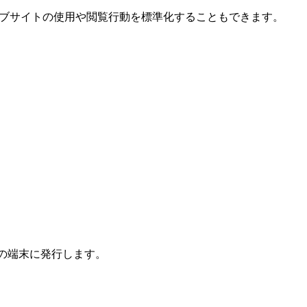
ウェブサイトの使用や閲覧行動を標準化することもできます。
リを目的の端末に発行します。