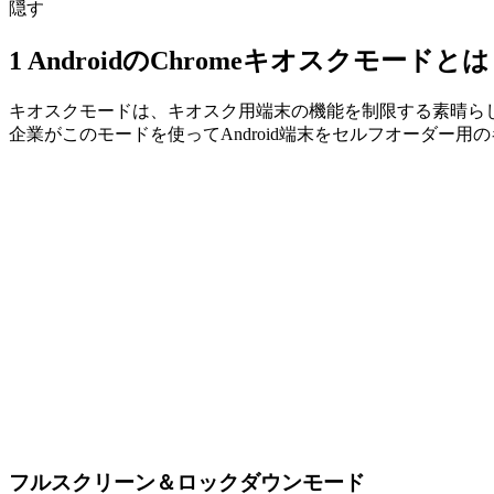
隠す
1
AndroidのChromeキオスクモードとは
キオスクモードは、キオスク用端末の機能を制限する素晴ら
企業がこのモードを使ってAndroid端末をセルフオーダー用
フルスクリーン＆ロックダウンモード