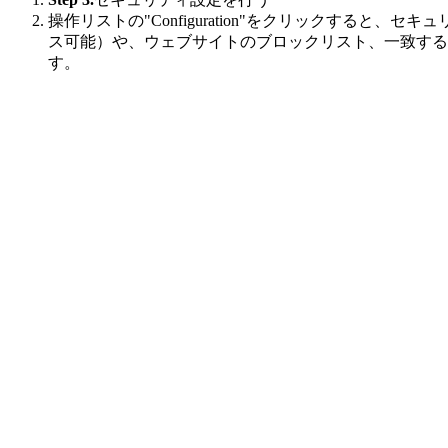
操作リストの"Configuration"をクリックす
ス可能）や、ウェブサイトのブロックリスト、一致する
す。