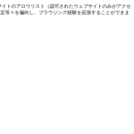
ウェブサイトのアロウリスト（認可されたウェブサイトのみがアクセ
設定等々を偏向し、ブラウジング経験を拡張することができま