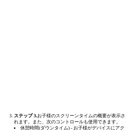
ステップ 3.
お子様のスクリーンタイムの概要が表示さ
れます。また、次のコントロールも使用できます。
休憩時間(ダウンタイム) - お子様がデバイスにアク