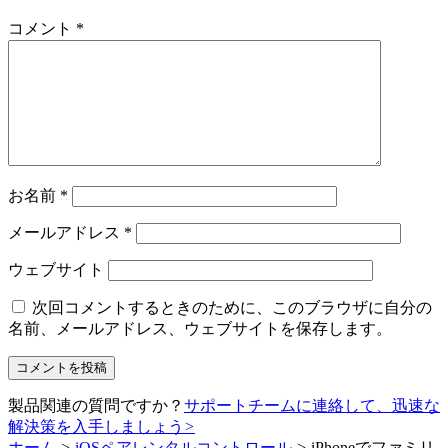
コメント
*
お名前
*
メールアドレス
*
ウェブサイト
次回コメントするときのために、このブラウザに自分の
名前、メールアドレス、ウェブサイトを保存します。
製品関連の質問ですか？
サポートチームに連絡して、迅速な
解決策を入手しましょう
>
ホーム
>
iOSペアレンタルコントロール
>
iPhoneでファミリ