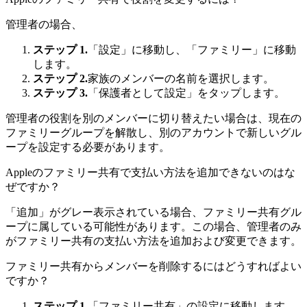
管理者の場合、
ステップ 1.
「設定」に移動し、「ファミリー」に移動
します。
ステップ 2.
家族のメンバーの名前を選択します。
ステップ 3.
「保護者として設定」をタップします。
管理者の役割を別のメンバーに切り替えたい場合は、現在の
ファミリーグループを解散し、別のアカウントで新しいグル
ープを設定する必要があります。
Appleのファミリー共有で支払い方法を追加できないのはな
ぜですか？
「追加」がグレー表示されている場合、ファミリー共有グル
ープに属している可能性があります。この場合、管理者のみ
がファミリー共有の支払い方法を追加および変更できます。
ファミリー共有からメンバーを削除するにはどうすればよい
ですか？
ステップ 1.
「ファミリー共有」の設定に移動します。