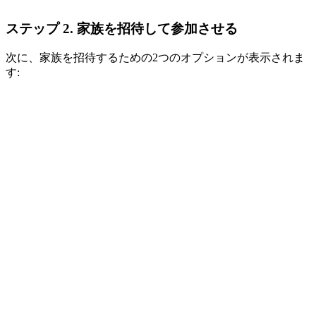
ステップ 2. 家族を招待して参加させる
次に、家族を招待するための2つのオプションが表示されま
す: