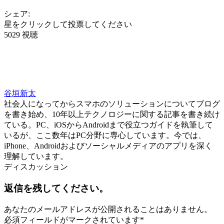
シェア:
星をクリックして投票してください
5029 視聴
谷垣新太
社会人になってからスマホのソリューションについてブログ
を書き始め、10年以上テクノロジーに関する記事を書き続け
ている。PC、iOSからAndroidまで役立つガイドを執筆して
いるが、ここ数年はPC分野に専心しています。今では、
iPhone、Androidおよびソーシャルメディアのアプリを深く
理解しています。
ディスカッション
返信を残してください。
あなたのメールアドレスが公開されることはありません。
必須フィールドがマークされています
*