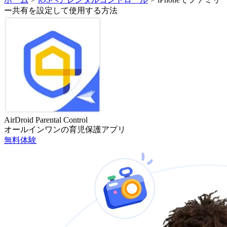
ー共有を設定して使用する方法
AirDroid Parental Control
オールインワンの育児保護アプリ
無料体験