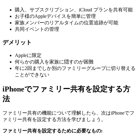
購入、サブスクリプション、iCloud プランを共有可能
お子様のAppleデバイスを簡単に管理
家族メンバーのリアルタイムの位置追跡が可能
共同イベントの管理
デメリット
Appleに限定
何らかの購入を家族に隠すのが困難
年に2回までしか別のファミリーグループに切り替える
ことができない
iPhoneでファミリー共有を設定する方
法
ファミリー共有の機能について理解したら、次はiPhoneでフ
ァミリー共有を設定する方法を学びましょう。
ファミリー共有を設定するために必要なもの: