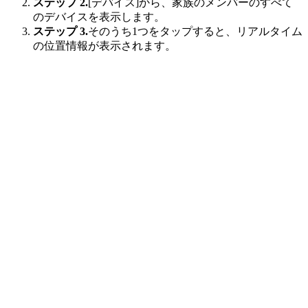
ステップ 2.
[デバイス]から、家族のメンバーのすべて
のデバイスを表示します。
ステップ 3.
そのうち1つをタップすると、リアルタイム
の位置情報が表示されます。