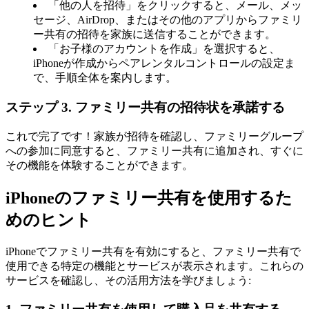
「他の人を招待」をクリックすると、メール、メッ
セージ、AirDrop、またはその他のアプリからファミリ
ー共有の招待を家族に送信することができます。
「お子様のアカウントを作成」を選択すると、
iPhoneが作成からペアレンタルコントロールの設定ま
で、手順全体を案内します。
ステップ 3. ファミリー共有の招待状を承諾する
これで完了です！家族が招待を確認し、ファミリーグループ
への参加に同意すると、ファミリー共有に追加され、すぐに
その機能を体験することができます。
iPhoneのファミリー共有を使用するた
めのヒント
iPhoneでファミリー共有を有効にすると、ファミリー共有で
使用できる特定の機能とサービスが表示されます。これらの
サービスを確認し、その活用方法を学びましょう: