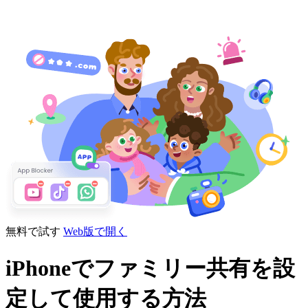
無料で試す
Web版で開く
iPhoneでファミリー共有を設
定して使用する方法