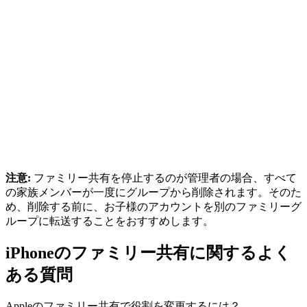
注意:
ファミリー共有を停止するのが管理者の場合、すべて
の家族メンバーが一度にグループから削除されます。そのた
め、削除する前に、お子様のアカウントを別のファミリーグ
ループに転送することをおすすめします。
iPhoneのファミリー共有に関するよく
ある質問
Appleのファミリー共有で役割を変更するには？