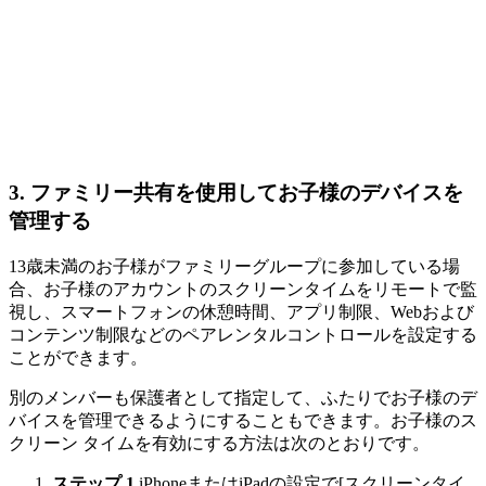
3.
ファミリー共有を使用してお子様のデバイスを
管理する
13歳未満のお子様がファミリーグループに参加している場
合、お子様のアカウントのスクリーンタイムをリモートで監
視し、スマートフォンの休憩時間、アプリ制限、Webおよび
コンテンツ制限などのペアレンタルコントロールを設定する
ことができます。
別のメンバーも保護者として指定して、ふたりでお子様のデ
バイスを管理できるようにすることもできます。お子様のス
クリーン タイムを有効にする方法は次のとおりです。
ステップ 1.
iPhoneまたはiPadの設定で[スクリーンタイ