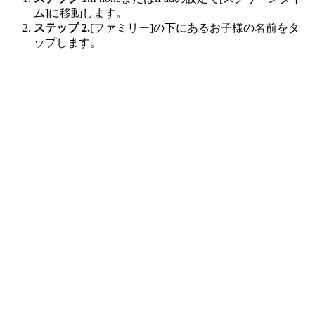
ム]に移動します。
ステップ 2.
[ファミリー]の下にあるお子様の名前をタ
ップします。