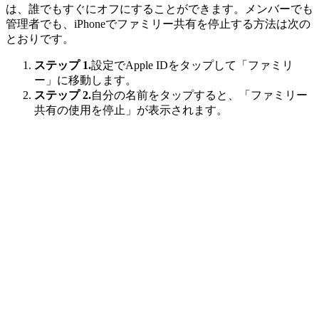
は、誰でもすぐにオフにすることができます。メンバーでも
管理者でも、iPhoneでファミリー共有を停止する方法は次の
とおりです。
ステップ 1.
設定でApple IDをタップして「ファミリ
ー」に移動します。
ステップ 2.
自分の名前をタップすると、「ファミリー
共有の使用を停止」が表示されます。